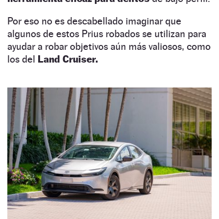
Por eso no es descabellado imaginar que
algunos de estos Prius robados se utilizan para
ayudar a robar objetivos aún más valiosos, como
los del
Land Cruiser.