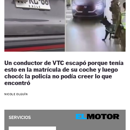
Un conductor de VTC escapó porque tenía
esto en la matrícula de su coche y luego
chocó: la policía no podía creer lo que
encontró
NICOLE OLGUÍN