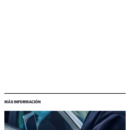
MÁS INFORMACIÓN