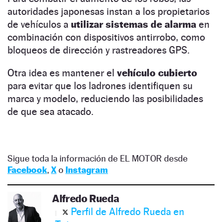
autoridades japonesas instan a los propietarios
de vehículos a
utilizar sistemas de alarma
en
combinación con dispositivos antirrobo, como
bloqueos de dirección y rastreadores GPS.
Otra idea es mantener el
vehículo cubierto
para evitar que los ladrones identifiquen su
marca y modelo, reduciendo las posibilidades
de que sea atacado.
Sigue toda la información de EL MOTOR desde
Facebook
,
X
o
Instagram
Alfredo Rueda
Perfil de Alfredo Rueda en