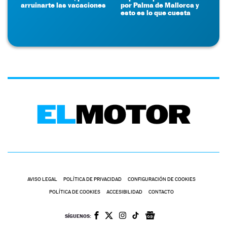
arruinarte las vacaciones
por Palma de Mallorca y
esto es lo que cuesta
AVISO LEGAL
POLÍTICA DE PRIVACIDAD
CONFIGURACIÓN DE COOKIES
POLÍTICA DE COOKIES
ACCESIBILIDAD
CONTACTO
SÍGUENOS: