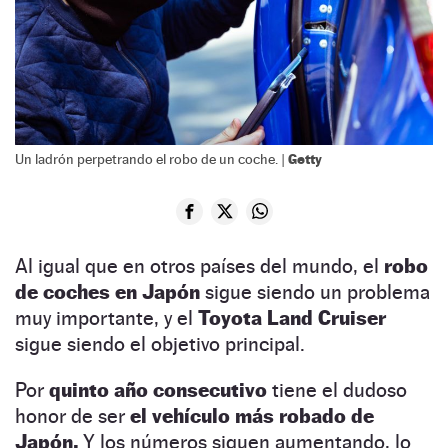
Getty
Un ladrón perpetrando el robo de un coche. |
Al igual que en otros países del mundo, el
robo
de coches en Japón
sigue siendo un problema
muy importante, y el
Toyota Land Cruiser
sigue siendo el objetivo principal.
Por
quinto año consecutivo
tiene el dudoso
honor de ser
el vehículo más robado de
Japón.
Y los números siguen aumentando, lo