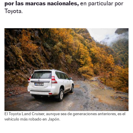
por las marcas nacionales,
en particular por
Toyota.
El Toyota Land Cruiser, aunque sea de generaciones anteriores, es el
vehículo más robado en Japón.