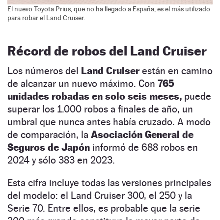
El nuevo Toyota Prius, que no ha llegado a España, es el más utilizado
para robar el Land Cruiser.
Récord de robos del Land Cruiser
Los números del
Land Cruiser
están en camino
de alcanzar un nuevo máximo. Con
765
unidades robadas en solo seis meses,
puede
superar los 1.000 robos a finales de año, un
umbral que nunca antes había cruzado. A modo
de comparación, la
Asociación General de
Seguros de Japón
informó de 688 robos en
2024 y sólo 383 en 2023.
Esta cifra incluye todas las versiones principales
del modelo: el Land Cruiser 300, el 250 y la
Serie 70. Entre ellos, es probable que la serie