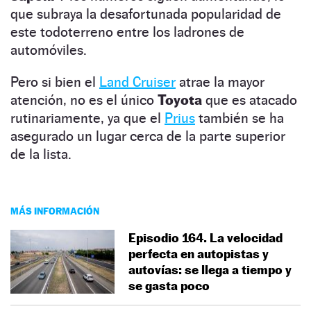
que subraya la desafortunada popularidad de
este todoterreno entre los ladrones de
automóviles.
Pero si bien el
Land Cruiser
atrae la mayor
atención, no es el único
Toyota
que es atacado
rutinariamente, ya que el
Prius
también se ha
asegurado un lugar cerca de la parte superior
de la lista.
MÁS INFORMACIÓN
Episodio 164. La velocidad
perfecta en autopistas y
autovías: se llega a tiempo y
se gasta poco