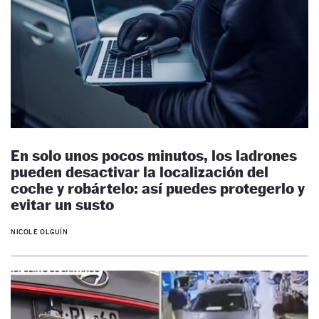
En solo unos pocos minutos, los ladrones
pueden desactivar la localización del
coche y robártelo: así puedes protegerlo y
evitar un susto
NICOLE OLGUÍN