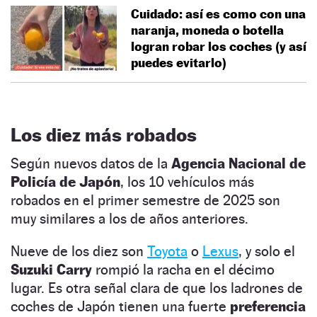
Cuidado: así es como con una
naranja, moneda o botella
logran robar los coches (y así
puedes evitarlo)
Los diez más robados
Según nuevos datos de la
Agencia Nacional de
Policía de Japón
, los 10 vehículos más
robados en el primer semestre de 2025 son
muy similares a los de años anteriores.
Nueve de los diez son
Toyota
o
Lexus
, y solo el
Suzuki Carry
rompió la racha en el décimo
lugar. Es otra señal clara de que los ladrones de
coches de Japón tienen una fuerte
preferencia