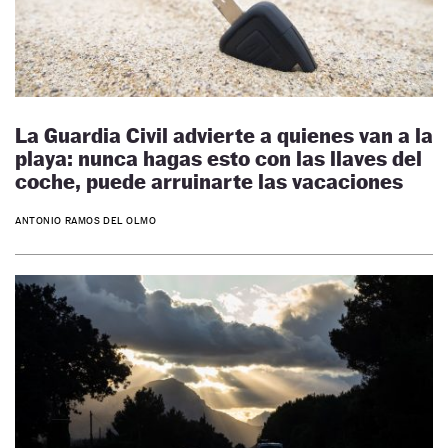
La Guardia Civil advierte a quienes van a la
playa: nunca hagas esto con las llaves del
coche, puede arruinarte las vacaciones
ANTONIO RAMOS DEL OLMO