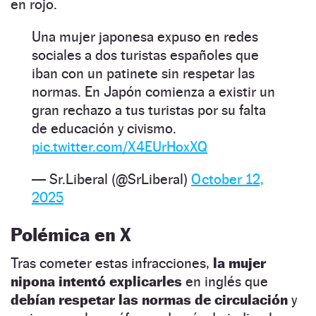
en rojo.
Una mujer japonesa expuso en redes
sociales a dos turistas españoles que
iban con un patinete sin respetar las
normas. En Japón comienza a existir un
gran rechazo a tus turistas por su falta
de educación y civismo.
pic.twitter.com/X4EUrHoxXQ
— Sr.Liberal (@SrLiberal)
October 12,
2025
Polémica en X
Tras cometer estas infracciones,
la mujer
nipona intentó explicarles
en inglés que
debían respetar las normas de circulación
y