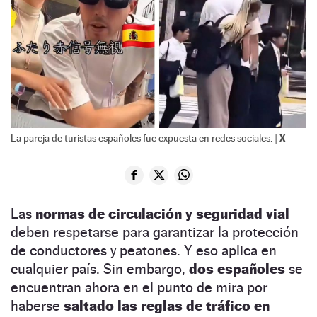
X
La pareja de turistas españoles fue expuesta en redes sociales. |
Las
normas de circulación y seguridad vial
deben respetarse para garantizar la protección
de conductores y peatones. Y eso aplica en
cualquier país. Sin embargo,
dos españoles
se
encuentran ahora en el punto de mira por
haberse
saltado las reglas de tráfico en