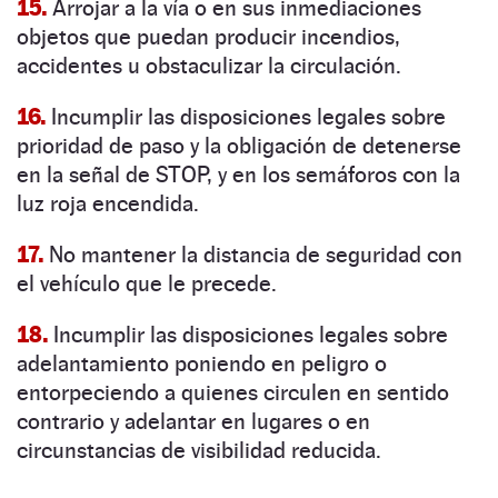
15.
Arrojar a la vía o en sus inmediaciones
objetos que puedan producir incendios,
accidentes u obstaculizar la circulación.
16.
Incumplir las disposiciones legales sobre
prioridad de paso y la obligación de detenerse
en la señal de STOP, y en los semáforos con la
luz roja encendida.
17.
No mantener la distancia de seguridad con
el vehículo que le precede.
18.
Incumplir las disposiciones legales sobre
adelantamiento poniendo en peligro o
entorpeciendo a quienes circulen en sentido
contrario y adelantar en lugares o en
circunstancias de visibilidad reducida.