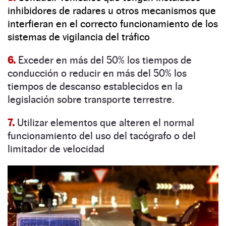
inhibidores de radares u otros mecanismos que
interfieran en el correcto funcionamiento de los
sistemas de vigilancia del tráfico
6.
Exceder en más del 50% los tiempos de
conducción o reducir en más del 50% los
tiempos de descanso establecidos en la
legislación sobre transporte terrestre.
7.
Utilizar elementos que alteren el normal
funcionamiento del uso del tacógrafo o del
limitador de velocidad