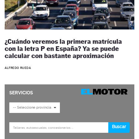
¿Cuándo veremos la primera matrícula
con la letra P en España? Ya se puede
calcular con bastante aproximación
ALFREDO RUEDA