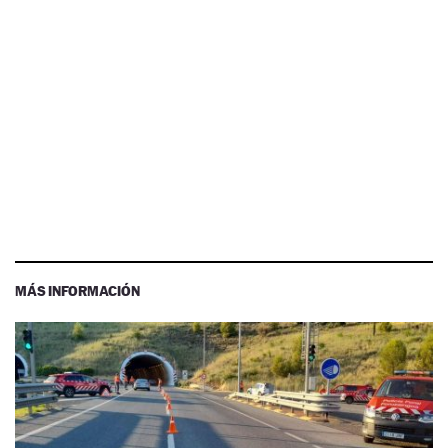
MÁS INFORMACIÓN