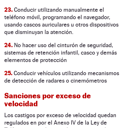
23.
Conducir utilizando manualmente el
teléfono móvil, programando el navegador,
usando cascos auriculares u otros dispositivos
que disminuyan la atención.
24.
No hacer uso del cinturón de seguridad,
sistemas de retención infantil, casco y demás
elementos de protección
25.
Conducir vehículos utilizando mecanismos
de detección de radares o cinemómetros
Sanciones por exceso de
velocidad
Los castigos por exceso de velocidad quedan
regulados en por el Anexo IV de la Ley de