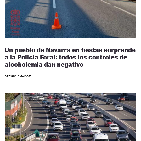
Un pueblo de Navarra en fiestas sorprende
a la Policía Foral: todos los controles de
alcoholemia dan negativo
SERGIO AMADOZ