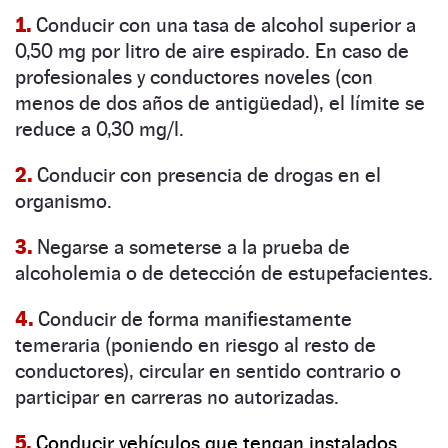
1.
Conducir con una tasa de alcohol superior a
0,50 mg por litro de aire espirado. En caso de
profesionales y conductores noveles (con
menos de dos años de antigüedad), el límite se
reduce a 0,30 mg/l.
2.
Conducir con presencia de drogas en el
organismo.
3.
Negarse a someterse a la prueba de
alcoholemia o de detección de estupefacientes.
4.
Conducir de forma manifiestamente
temeraria (poniendo en riesgo al resto de
conductores), circular en sentido contrario o
participar en carreras no autorizadas.
5.
Conducir vehículos que tengan instalados