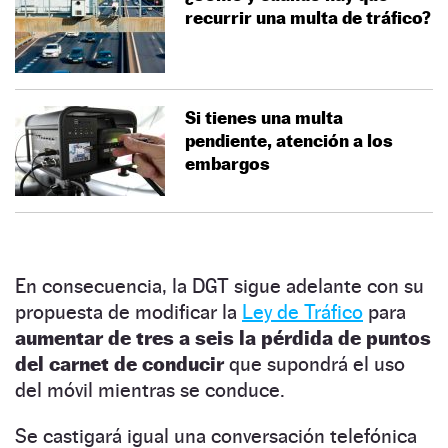
recurrir una multa de tráfico?
Si tienes una multa
pendiente, atención a los
embargos
En consecuencia, la DGT sigue adelante con su
propuesta de modificar la
Ley de Tráfico
para
aumentar de tres a seis la pérdida de puntos
del carnet de conducir
que supondrá el uso
del móvil mientras se conduce.
Se castigará igual una conversación telefónica