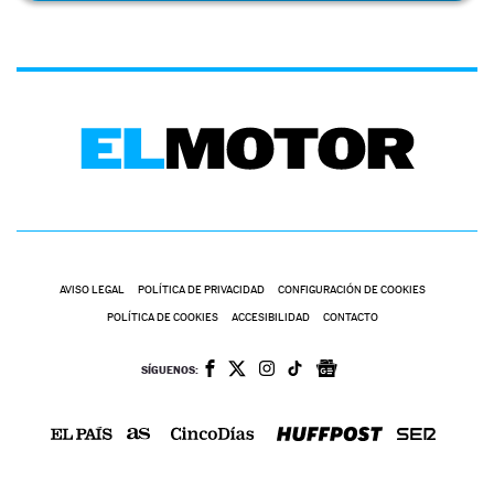
AVISO LEGAL
POLÍTICA DE PRIVACIDAD
CONFIGURACIÓN DE COOKIES
POLÍTICA DE COOKIES
ACCESIBILIDAD
CONTACTO
SÍGUENOS: