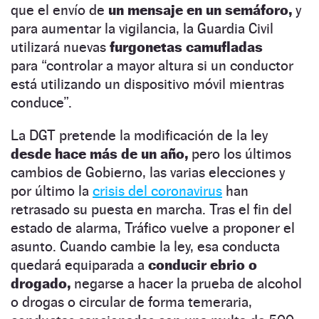
que el envío de
un mensaje en un semáforo,
y
para aumentar la vigilancia, la Guardia Civil
utilizará nuevas
furgonetas camufladas
para “controlar a mayor altura si un conductor
está utilizando un dispositivo móvil mientras
conduce”.
La DGT pretende la modificación de la ley
desde hace más de un año,
pero los últimos
cambios de Gobierno, las varias elecciones y
por último la
crisis del coronavirus
han
retrasado su puesta en marcha. Tras el fin del
estado de alarma, Tráfico vuelve a proponer el
asunto. Cuando cambie la ley, esa conducta
quedará equiparada a
conducir ebrio o
drogado,
negarse a hacer la prueba de alcohol
o drogas o circular de forma temeraria,