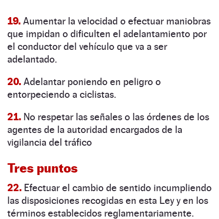
19.
Aumentar la velocidad o efectuar maniobras
que impidan o dificulten el adelantamiento por
el conductor del vehículo que va a ser
adelantado.
20.
Adelantar poniendo en peligro o
entorpeciendo a ciclistas.
21.
No respetar las señales o las órdenes de los
agentes de la autoridad encargados de la
vigilancia del tráfico
Tres puntos
22.
Efectuar el cambio de sentido incumpliendo
las disposiciones recogidas en esta Ley y en los
términos establecidos reglamentariamente.