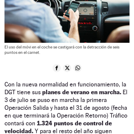
El uso del móvi en el coche se castigará con la detracción de seis
puntos en el carnet.
Con la nueva normalidad en funcionamiento, la
DGT tiene sus
planes de verano en marcha.
El
3 de julio se puso en marcha la primera
Operación Salida y hasta el 31 de agosto (fecha
en que terminará la Operación Retorno) Tráfico
contará con
1.324 puntos de control de
velocidad.
Y para el resto del año siguen