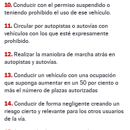
10.
Conducir con el permiso suspendido o
teniendo prohibido el uso de ese vehículo.
11.
Circular por autopistas o autovías con
vehículos con los que esté expresamente
prohibido.
12.
Realizar la maniobra de marcha atrás en
autopistas y autovías.
13.
Conducir un vehículo con una ocupación
que suponga aumentar en un 50 por ciento o
más el número de plazas autorizadas
14.
Conducir de forma negligente creando un
riesgo cierto y relevante para los otros usuarios
de la vía.