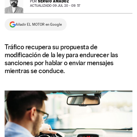
SERGIO AMADOZ
POR
ACTUALIZADO 09 JUL 20 - 09: 57
NEWSLETTER
Añadir EL MOTOR en Google
SÍGUENOS
Tráfico recupera su propuesta de
modificación de la ley para endurecer las
sanciones por hablar o enviar mensajes
mientras se conduce.