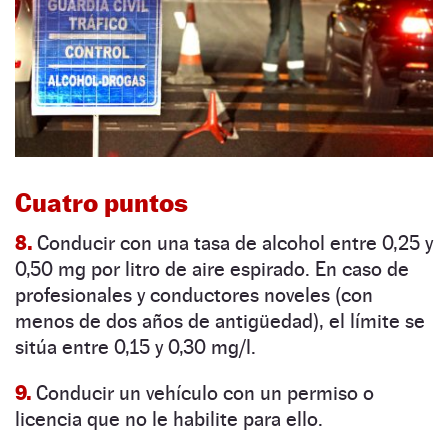
Cuatro puntos
8.
Conducir con una tasa de alcohol entre 0,25 y
0,50 mg por litro de aire espirado. En caso de
profesionales y conductores noveles (con
menos de dos años de antigüedad), el límite se
sitúa entre 0,15 y 0,30 mg/l.
9.
Conducir un vehículo con un permiso o
licencia que no le habilite para ello.