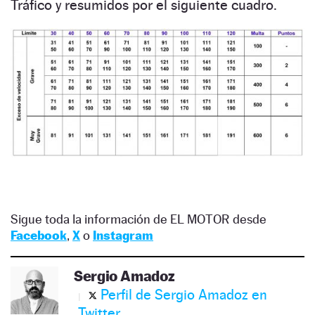
Tráfico y resumidos por el siguiente cuadro.
Sigue toda la información de EL MOTOR desde
Facebook
,
X
o
Instagram
Sergio Amadoz
Perfil de Sergio Amadoz en
Twitter