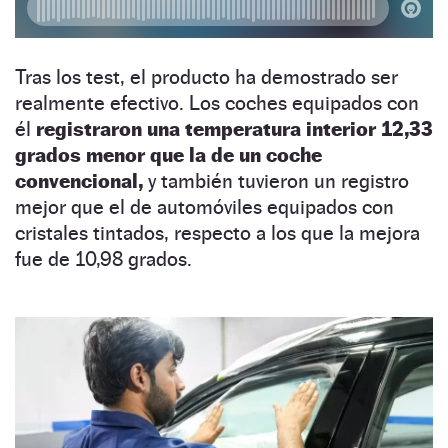
Tras los test, el producto ha demostrado ser
realmente efectivo. Los coches equipados con
él
registraron una temperatura interior 12,33
grados menor que la de un coche
convencional,
y también tuvieron un registro
mejor que el de automóviles equipados con
cristales tintados, respecto a los que la mejora
fue de 10,98 grados.