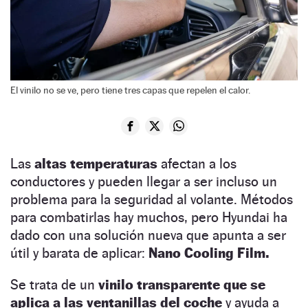
El vinilo no se ve, pero tiene tres capas que repelen el calor.
Las
altas temperaturas
afectan a los
conductores y pueden llegar a ser incluso un
problema para la seguridad al volante. Métodos
para combatirlas hay muchos, pero Hyundai ha
dado con una solución nueva que apunta a ser
útil y barata de aplicar:
Nano Cooling Film.
Se trata de un
vinilo transparente que se
aplica a las ventanillas del coche
y ayuda a