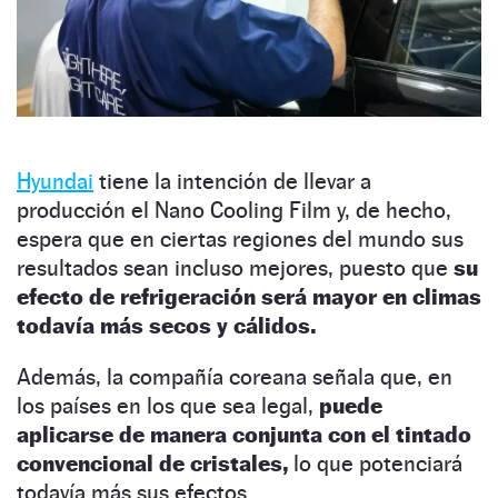
Hyundai
tiene la intención de llevar a
producción el Nano Cooling Film y, de hecho,
espera que en ciertas regiones del mundo sus
resultados sean incluso mejores, puesto que
su
efecto de refrigeración será mayor en climas
todavía más secos y cálidos.
Además, la compañía coreana señala que, en
los países en los que sea legal,
puede
aplicarse de manera conjunta con el tintado
convencional de cristales,
lo que potenciará
todavía más sus efectos.