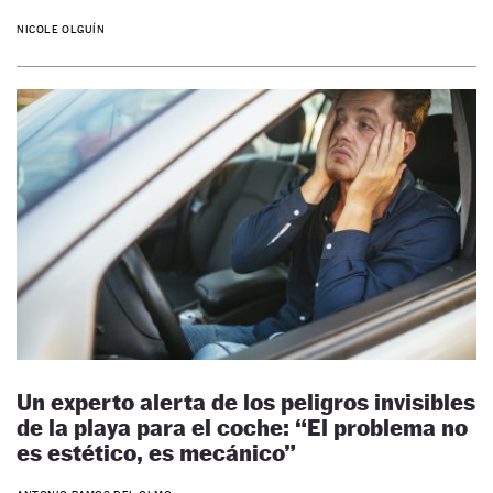
NICOLE OLGUÍN
Un experto alerta de los peligros invisibles
de la playa para el coche: “El problema no
es estético, es mecánico”