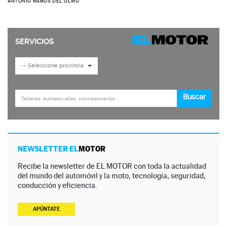
ANTONIO RAMOS DEL OLMO
NEWSLETTER EL
MOTOR
Recibe la newsletter de EL MOTOR con toda la actualidad
del mundo del automóvil y la moto, tecnología, seguridad,
conducción y eficiencia.
APÚNTATE