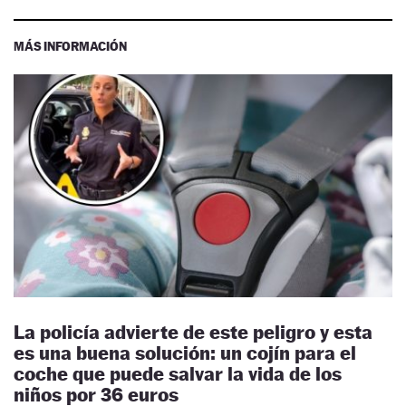
MÁS INFORMACIÓN
La policía advierte de este peligro y esta
es una buena solución: un cojín para el
coche que puede salvar la vida de los
niños por 36 euros