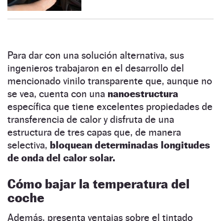
Para dar con una solución alternativa, sus
ingenieros trabajaron en el desarrollo del
mencionado vinilo transparente que, aunque no
se vea, cuenta con una
nanoestructura
específica que tiene excelentes propiedades de
transferencia de calor y disfruta de una
estructura de tres capas que, de manera
selectiva,
bloquean determinadas longitudes
de onda del calor solar.
Cómo bajar la temperatura del
coche
Además, presenta ventajas sobre el tintado