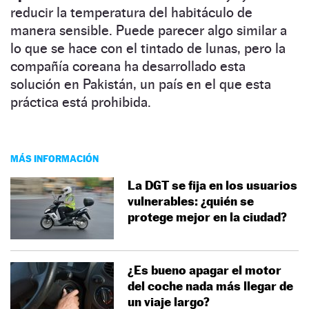
reducir la temperatura del habitáculo de
manera sensible. Puede parecer algo similar a
lo que se hace con el tintado de lunas, pero la
compañía coreana ha desarrollado esta
solución en Pakistán, un país en el que esta
práctica está prohibida.
MÁS INFORMACIÓN
La DGT se fija en los usuarios
vulnerables: ¿quién se
protege mejor en la ciudad?
¿Es bueno apagar el motor
del coche nada más llegar de
un viaje largo?