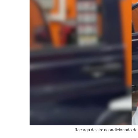
Recarga de aire acondicionado del