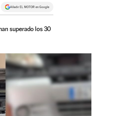
Añadir EL MOTOR en Google
han superado los 30