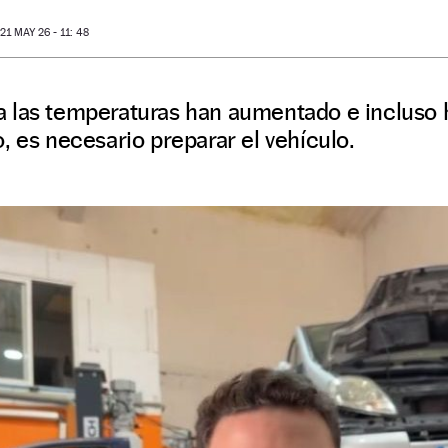
1 MAY 26 - 11: 48
 las temperaturas han aumentado e incluso 
, es necesario preparar el vehículo.