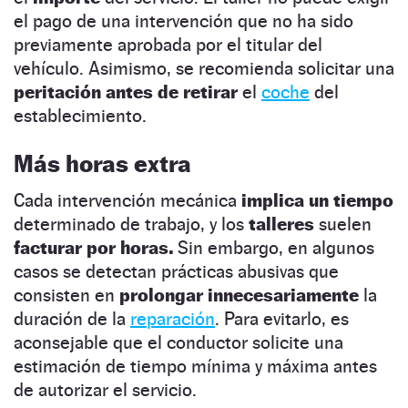
el pago de una intervención que no ha sido
previamente aprobada por el titular del
vehículo. Asimismo, se recomienda solicitar una
peritación
antes de retirar
el
coche
del
establecimiento.
Más horas extra
Cada intervención mecánica
implica un tiempo
determinado de trabajo, y los
talleres
suelen
facturar por horas.
Sin embargo, en algunos
casos se detectan prácticas abusivas que
consisten en
prolongar innecesariamente
la
duración de la
reparación
. Para evitarlo, es
aconsejable que el conductor solicite una
estimación de tiempo mínima y máxima antes
de autorizar el servicio.