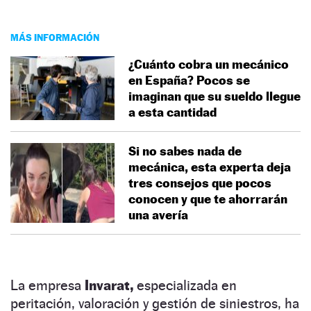
MÁS INFORMACIÓN
¿Cuánto cobra un mecánico
en España? Pocos se
imaginan que su sueldo llegue
a esta cantidad
Si no sabes nada de
mecánica, esta experta deja
tres consejos que pocos
conocen y que te ahorrarán
una avería
La empresa
Invarat,
especializada en
peritación, valoración y gestión de siniestros, ha