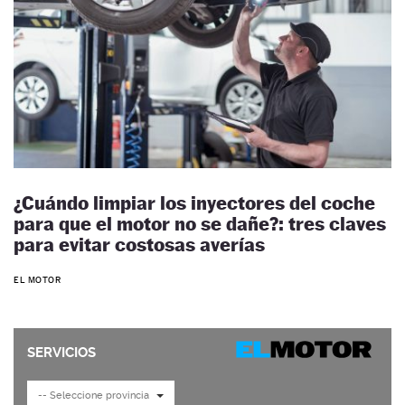
¿Cuándo limpiar los inyectores del coche
para que el motor no se dañe?: tres claves
para evitar costosas averías
EL MOTOR