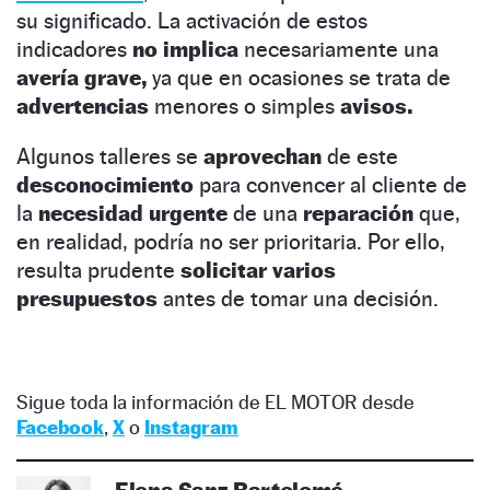
su significado. La activación de estos
indicadores
no implica
necesariamente una
avería grave,
ya que en ocasiones se trata de
advertencias
menores o simples
avisos.
Algunos talleres se
aprovechan
de este
desconocimiento
para convencer al cliente de
la
necesidad urgente
de una
reparación
que,
en realidad, podría no ser prioritaria. Por ello,
resulta prudente
solicitar varios
presupuestos
antes de tomar una decisión.
Sigue toda la información de EL MOTOR desde
Facebook
,
X
o
Instagram