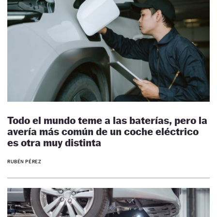
Todo el mundo teme a las baterías, pero la
avería más común de un coche eléctrico
es otra muy distinta
RUBÉN PÉREZ