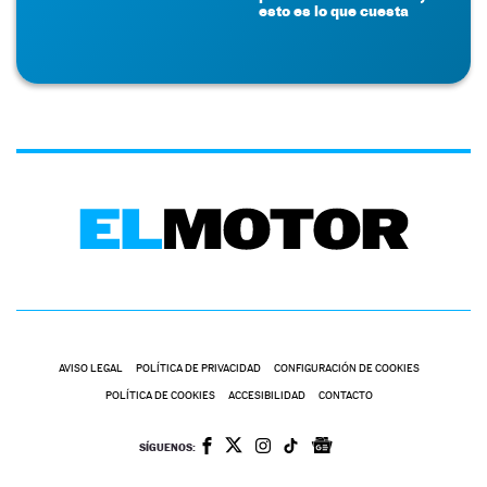
esto es lo que cuesta
AVISO LEGAL
POLÍTICA DE PRIVACIDAD
CONFIGURACIÓN DE COOKIES
POLÍTICA DE COOKIES
ACCESIBILIDAD
CONTACTO
SÍGUENOS: