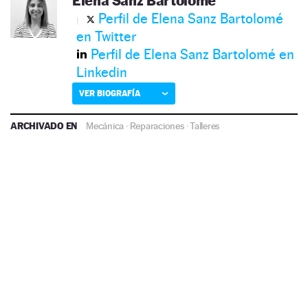
Elena Sanz Bartolomé
Perfil de Elena Sanz Bartolomé
en Twitter
Perfil de Elena Sanz Bartolomé en
Linkedin
VER BIOGRAFÍA
ARCHIVADO EN
Mecánica
·
Reparaciones
·
Talleres