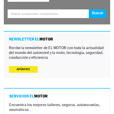
NEWSLETTER EL
MOTOR
Recibe la newsletter de EL MOTOR con toda la actualidad
del mundo del automóvil y la moto, tecnología, seguridad,
conducción y eficiencia.
APÚNTATE
SERVICIOS EL
MOTOR
Encuentra los mejores talleres, seguros, autoescuelas,
neumáticos…