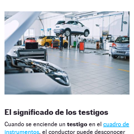
El significado de los testigos
Cuando se enciende un
testigo
en el
cuadro de
instrumentos
, el conductor puede desconocer