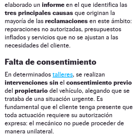
elaborado un
informe
en el que identifica las
tres principales causas
que originan la
mayoría de las
reclamaciones
en este ámbito:
reparaciones no autorizadas, presupuestos
inflados y servicios que no se ajustan a las
necesidades del cliente.
Falta de consentimiento
En determinados
talleres
, se realizan
intervenciones sin
el
consentimiento previo
del
propietario
del vehículo, alegando que se
trataba de una situación urgente. Es
fundamental que el cliente tenga presente que
toda actuación requiere su autorización
expresa: el mecánico no puede proceder de
manera unilateral.