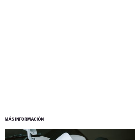
MÁS INFORMACIÓN