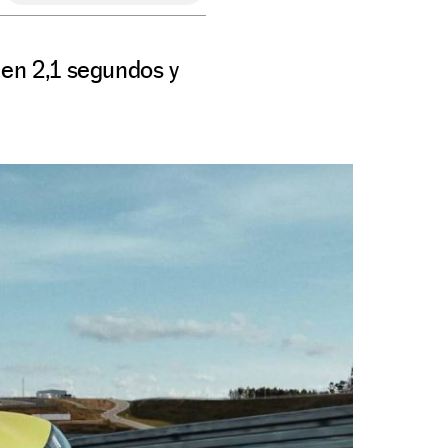
 en 2,1 segundos y