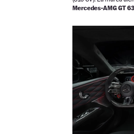
Mercedes-AMG GT 63