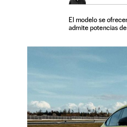
El modelo se ofrecer
admite potencias de