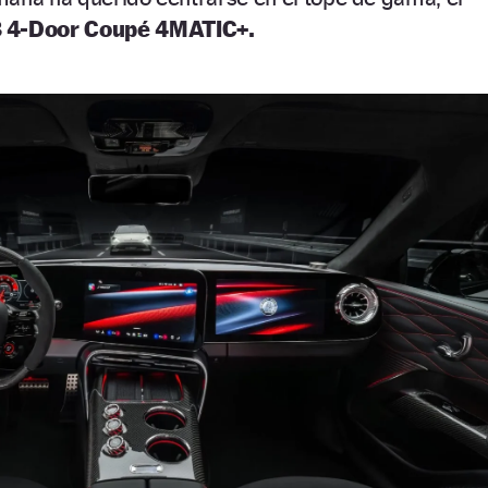
 4-Door Coupé 4MATIC+.