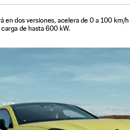
á en dos versiones, acelera de 0 a 100 km/h
 carga de hasta 600 kW.