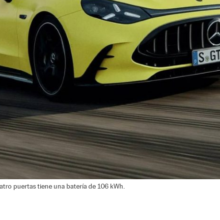
ro puertas tiene una batería de 106 kWh.