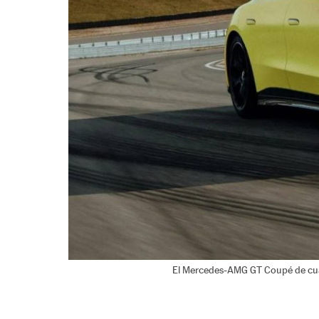
El Mercedes-AMG GT Coupé de cuat