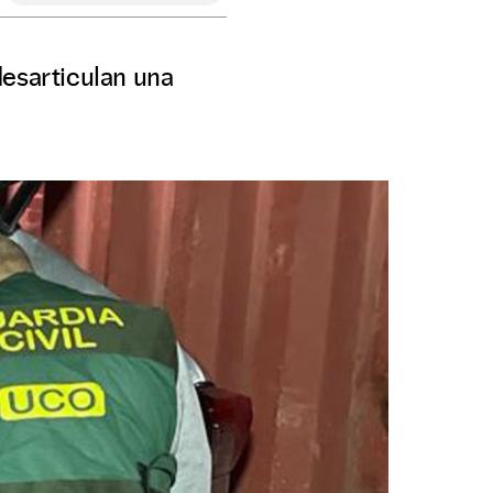
 desarticulan una