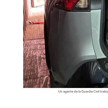
Un agente de la Guardia Civil trab