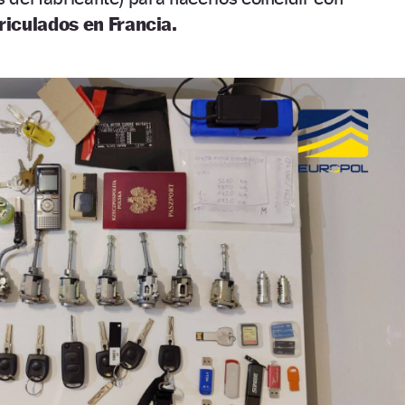
riculados en Francia.