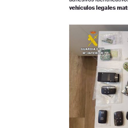
vehículos legales mat