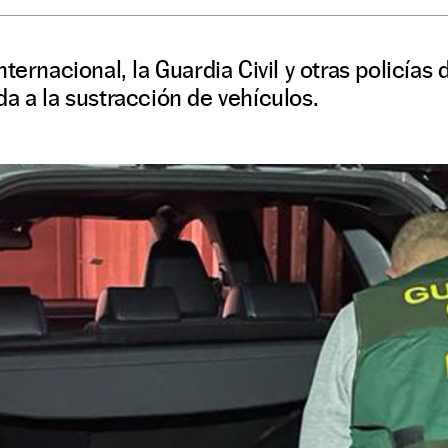
ternacional, la Guardia Civil y otras policías
a a la sustracción de vehículos.