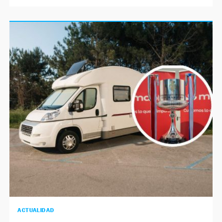
ACTUALIDAD