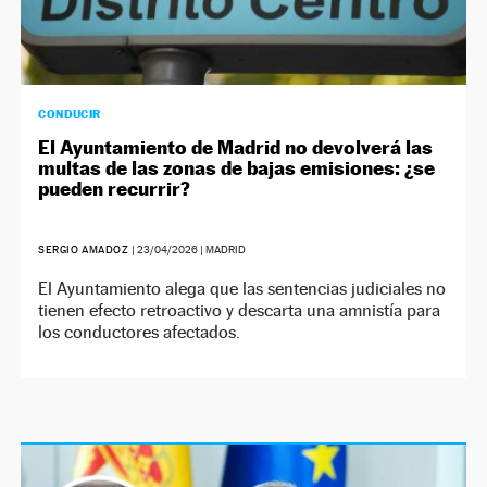
CONDUCIR
El Ayuntamiento de Madrid no devolverá las
multas de las zonas de bajas emisiones: ¿se
pueden recurrir?
SERGIO AMADOZ
|
23/04/2026
| MADRID
El Ayuntamiento alega que las sentencias judiciales no
tienen efecto retroactivo y descarta una amnistía para
los conductores afectados.