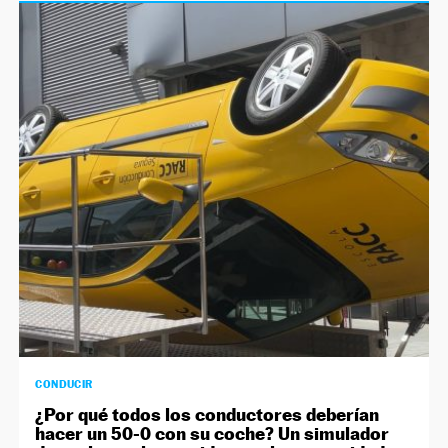
CONDUCIR
¿Por qué todos los conductores deberían
hacer un 50-0 con su coche? Un simulador