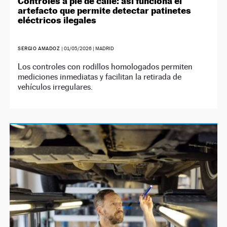
Controles a pie de calle: así funciona el
artefacto que permite detectar patinetes
eléctricos ilegales
SERGIO AMADOZ
|
01/05/2026
| MADRID
Los controles con rodillos homologados permiten
mediciones inmediatas y facilitan la retirada de
vehículos irregulares.