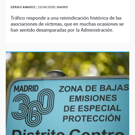
SERGIO AMADOZ
|
23/04/2026
| MADRID
Tráfico responde a una reivindicación histórica de las
asociaciones de víctimas, que en muchas ocasiones se
han sentido desamparadas por la Administración.