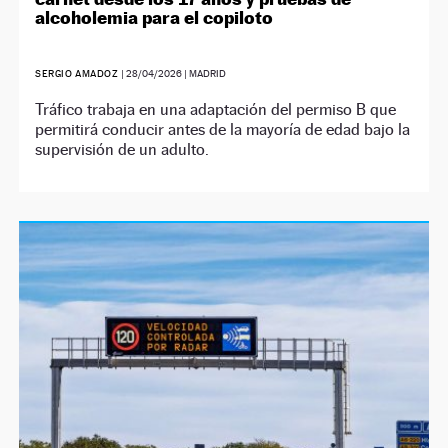
alcoholemia para el copiloto
SERGIO AMADOZ
|
28/04/2026
| MADRID
Tráfico trabaja en una adaptación del permiso B que
permitirá conducir antes de la mayoría de edad bajo la
supervisión de un adulto.