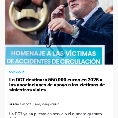
CONDUCIR
La DGT destinará 550.000 euros en 2026 a
las asociaciones de apoyo a las víctimas de
siniestros viales
SERGIO AMADOZ
|
18/04/2026
| MADRID
La DGT ya ha puesto en servicio el número gratuito