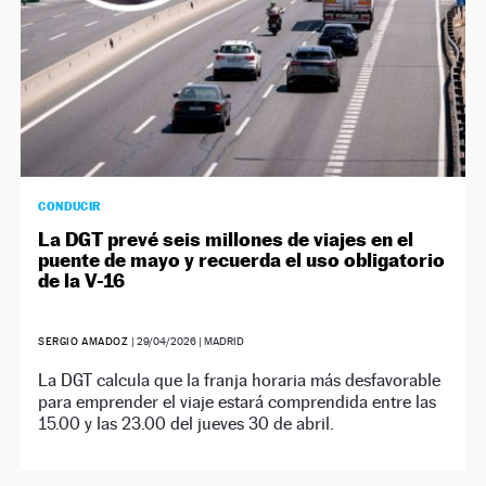
CONDUCIR
La DGT prevé seis millones de viajes en el
puente de mayo y recuerda el uso obligatorio
de la V-16
SERGIO AMADOZ
|
29/04/2026
| MADRID
La DGT calcula que la franja horaria más desfavorable
para emprender el viaje estará comprendida entre las
15.00 y las 23.00 del jueves 30 de abril.