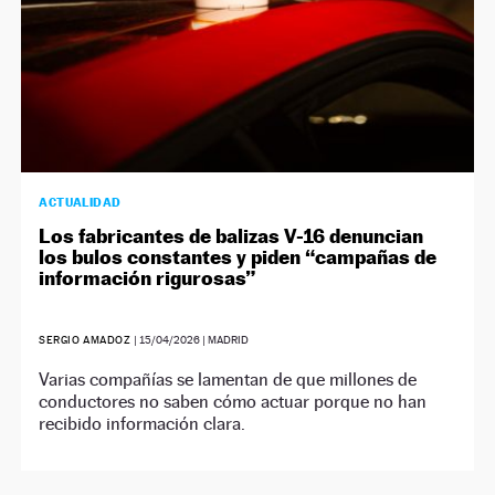
ACTUALIDAD
Los fabricantes de balizas V-16 denuncian
los bulos constantes y piden “campañas de
información rigurosas”
SERGIO AMADOZ
|
15/04/2026
| MADRID
Varias compañías se lamentan de que millones de
conductores no saben cómo actuar porque no han
recibido información clara.