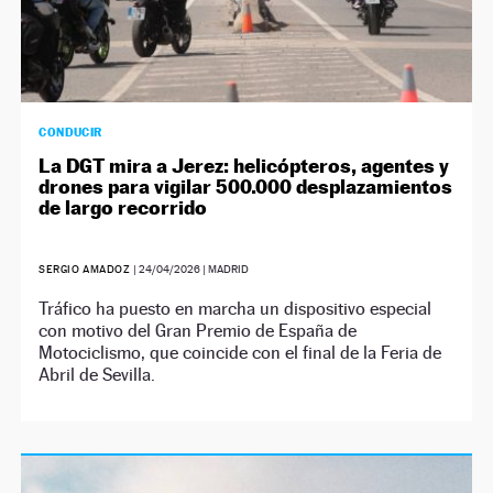
CONDUCIR
La DGT mira a Jerez: helicópteros, agentes y
drones para vigilar 500.000 desplazamientos
de largo recorrido
SERGIO AMADOZ
|
24/04/2026
| MADRID
Tráfico ha puesto en marcha un dispositivo especial
con motivo del Gran Premio de España de
Motociclismo, que coincide con el final de la Feria de
Abril de Sevilla.