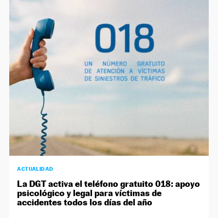
ACTUALIDAD
La DGT activa el teléfono gratuito 018: apoyo
psicológico y legal para víctimas de
accidentes todos los días del año