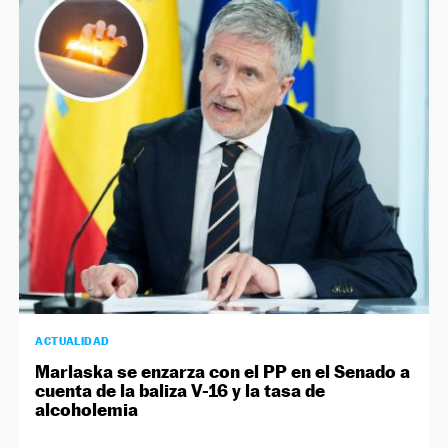
ACTUALIDAD
Marlaska se enzarza con el PP en el Senado a
cuenta de la baliza V-16 y la tasa de
alcoholemia