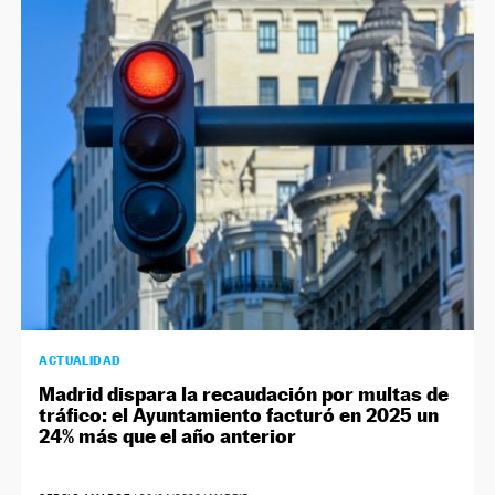
ACTUALIDAD
Madrid dispara la recaudación por multas de
tráfico: el Ayuntamiento facturó en 2025 un
24% más que el año anterior