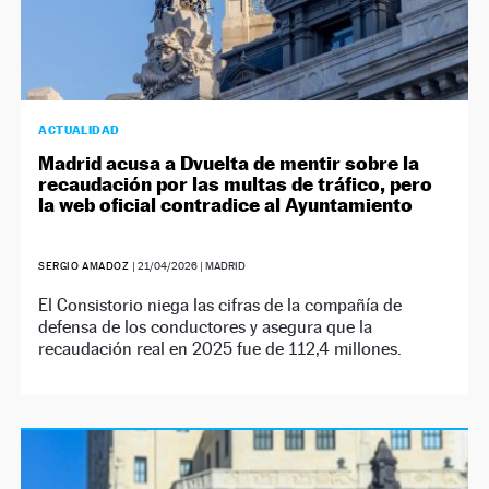
ACTUALIDAD
Madrid acusa a Dvuelta de mentir sobre la
recaudación por las multas de tráfico, pero
la web oficial contradice al Ayuntamiento
SERGIO AMADOZ
|
21/04/2026
| MADRID
El Consistorio niega las cifras de la compañía de
defensa de los conductores y asegura que la
recaudación real en 2025 fue de 112,4 millones.