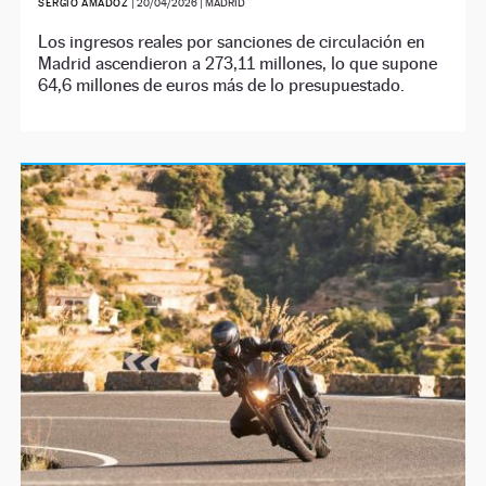
SERGIO AMADOZ
|
20/04/2026
| MADRID
Los ingresos reales por sanciones de circulación en
Madrid ascendieron a 273,11 millones, lo que supone
64,6 millones de euros más de lo presupuestado.