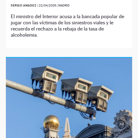
SERGIO AMADOZ
|
22/04/2026
| MADRID
El ministro del Interior acusa a la bancada popular de
jugar con las víctimas de los siniestros viales y le
recuerda el rechazo a la rebaja de la tasa de
alcoholemia.