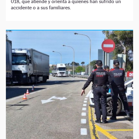
018, que atiende y orienta a quienes han sufrido un
accidente o a sus familiares.