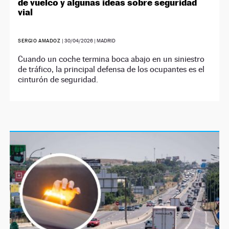
de vuelco y algunas ideas sobre seguridad
vial
SERGIO AMADOZ
|
30/04/2026
| MADRID
Cuando un coche termina boca abajo en un siniestro
de tráfico, la principal defensa de los ocupantes es el
cinturón de seguridad.