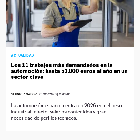
ACTUALIDAD
Los 11 trabajos más demandados en la
automoción: hasta 51.000 euros al año en un
sector clave
SERGIO AMADOZ
|
01/05/2026
| MADRID
La automoción española entra en 2026 con el peso
industrial intacto, salarios contenidos y gran
necesidad de perfiles técnicos.