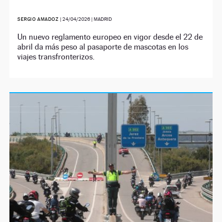
SERGIO AMADOZ
|
24/04/2026
| MADRID
Un nuevo reglamento europeo en vigor desde el 22 de
abril da más peso al pasaporte de mascotas en los
viajes transfronterizos.