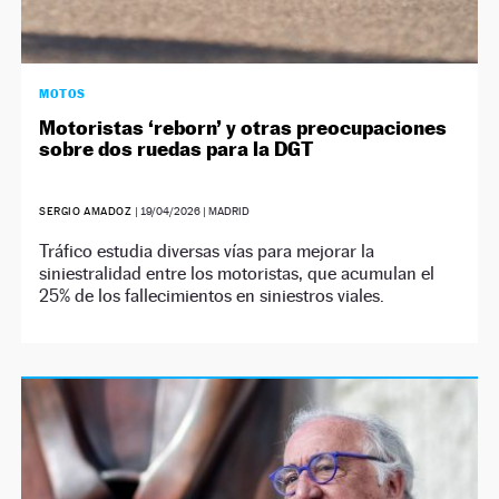
MOTOS
Motoristas ‘reborn’ y otras preocupaciones
sobre dos ruedas para la DGT
SERGIO AMADOZ
|
19/04/2026
| MADRID
Tráfico estudia diversas vías para mejorar la
siniestralidad entre los motoristas, que acumulan el
25% de los fallecimientos en siniestros viales.