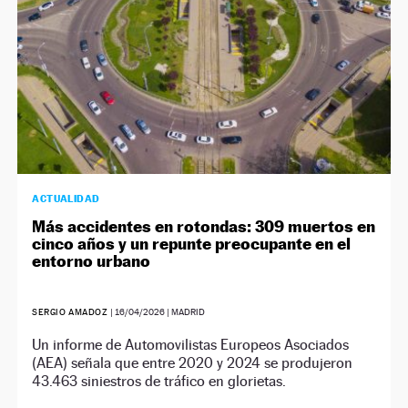
ACTUALIDAD
Más accidentes en rotondas: 309 muertos en
cinco años y un repunte preocupante en el
entorno urbano
SERGIO AMADOZ
|
16/04/2026
| MADRID
Un informe de Automovilistas Europeos Asociados
(AEA) señala que entre 2020 y 2024 se produjeron
43.463 siniestros de tráfico en glorietas.