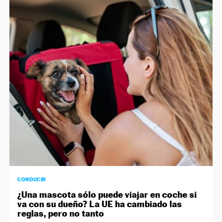
CONDUCIR
¿Una mascota sólo puede viajar en coche si
va con su dueño? La UE ha cambiado las
reglas, pero no tanto