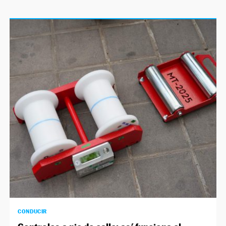
CONDUCIR