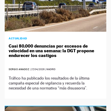
ACTUALIDAD
Casi 80.000 denuncias por excesos de
velocidad en una semana: la DGT propone
endurecer los castigos
SERGIO AMADOZ
|
27/04/2026
| MADRID
Tráfico ha publicado los resultados de la última
campaña especial de vigilancia y recuerda la
necesidad de una normativa “más disuasoria”.