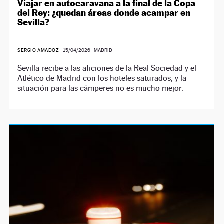
Viajar en autocaravana a la final de la Copa
del Rey: ¿quedan áreas donde acampar en
Sevilla?
SERGIO AMADOZ
|
15/04/2026
| MADRID
Sevilla recibe a las aficiones de la Real Sociedad y el
Atlético de Madrid con los hoteles saturados, y la
situación para las cámperes no es mucho mejor.