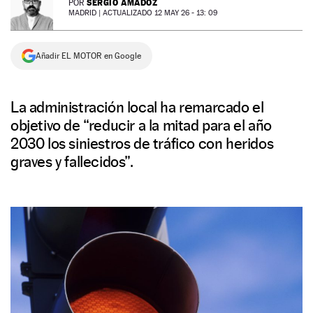
SERGIO AMADOZ
POR
MADRID |
ACTUALIZADO 12 MAY 26 - 13: 09
NEWSLETTER
Añadir EL MOTOR en Google
SÍGUENOS
La administración local ha remarcado el
objetivo de “reducir a la mitad para el año
2030 los siniestros de tráfico con heridos
graves y fallecidos”.