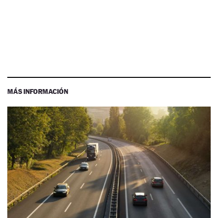
MÁS INFORMACIÓN