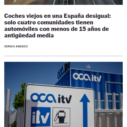
Coches viejos en una España desigual:
solo cuatro comunidades tienen
automóviles con menos de 15 años de
antigüedad media
SERGIO AMADOZ