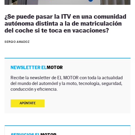
¿Se puede pasar la ITV en una comunidad
autónoma distinta a la de matriculación
del coche si te toca en vacaciones?
SERGIO AMADOZ
NEWSLETTER EL
MOTOR
Recibe la newsletter de EL MOTOR con toda la actualidad
del mundo del automóvil y la moto, tecnología, seguridad,
conducción y eficiencia.
APÚNTATE
SERVICIOS EL
MOTOR