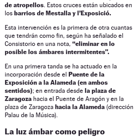
de atropellos
. Estos cruces están ubicados en
los
barrios de Mestalla y l’Exposició.
Esta intervención es la primera de otra cuantas
que tendrán como fin, según ha señalado el
Consistorio en una nota,
“eliminar en lo
posible los ámbares intermitentes”.
En una primera tanda se ha actuado en la
incorporación desde el
Puente de la
Exposición a la Alameda (en ambos
sentidos)
; en entrada desde
la plaza de
Zaragoza
hacia el Puente de Aragón y en la
plaza de Zaragoza
hacia la Alameda
(dirección
Palau de la Música).
La luz ámbar como peligro