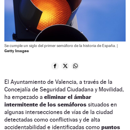
Se cumple un siglo del primer semáforo de la historia de España. |
Getty Images
El Ayuntamiento de Valencia, a través de la
Concejalía de Seguridad Ciudadana y Movilidad,
ha empezado a
eliminar el ámbar
intermitente de los semáforos
situados en
algunas intersecciones de vías de la ciudad
detectadas como conflictivas y de alta
accidentabilidad e identificadas como
puntos