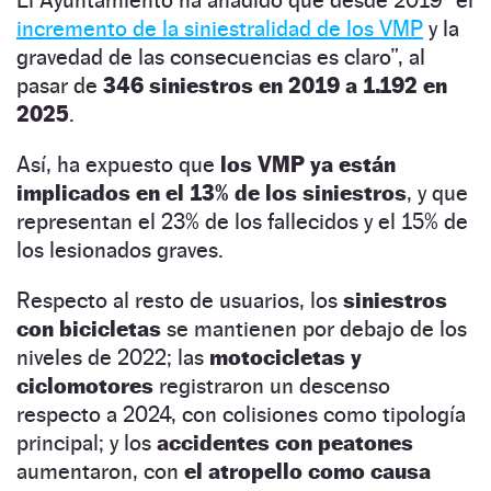
incremento de la siniestralidad de los VMP
y la
gravedad de las consecuencias es claro”, al
pasar de
346 siniestros en 2019 a 1.192 en
2025
.
Así, ha expuesto que
los VMP ya están
implicados en el 13% de los siniestros
, y que
representan el 23% de los fallecidos y el 15% de
los lesionados graves.
Respecto al resto de usuarios, los
siniestros
con bicicletas
se mantienen por debajo de los
niveles de 2022; las
motocicletas y
ciclomotores
registraron un descenso
respecto a 2024, con colisiones como tipología
principal; y los
accidentes con peatones
aumentaron, con
el atropello como causa