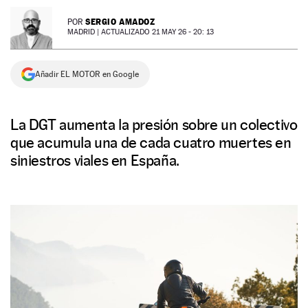
NEWSLETTER
SERGIO AMADOZ
POR
MADRID |
ACTUALIZADO 21 MAY 26 - 20: 13
SÍGUENOS
Añadir EL MOTOR en Google
La DGT aumenta la presión sobre un colectivo
que acumula una de cada cuatro muertes en
siniestros viales en España.