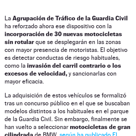
La
Agrupación de Tráfico de la Guardia Civil
ha reforzado ahora ese dispositivo con la
incorporación de 30 nuevas motocicletas
sin rotular
que se desplegarán en las zonas
con mayor presencia de motoristas. El objetivo
es detectar conductas de riesgo habituales,
como la
invasión del carril contrario o los
excesos de velocidad,
y sancionarlas con
mayor eficacia.
La adquisición de estos vehículos se formalizó
tras un concurso público en el que se buscaban
modelos distintos a los habituales en el parque
de la Guardia Civil. Sin embargo, finalmente se
han vuelto a seleccionar
motocicletas de gran
cilindrada
de BMW,
según ha publicado EL