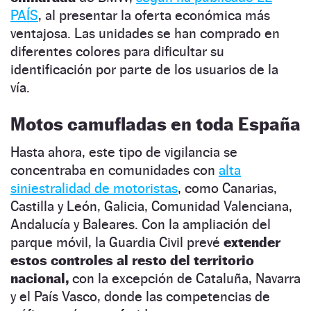
PAÍS
, al presentar la oferta económica más
ventajosa. Las unidades se han comprado en
diferentes colores para dificultar su
identificación por parte de los usuarios de la
vía.
Motos camufladas en toda España
Hasta ahora, este tipo de vigilancia se
concentraba en comunidades con
alta
siniestralidad de motoristas
, como Canarias,
Castilla y León, Galicia, Comunidad Valenciana,
Andalucía y Baleares. Con la ampliación del
parque móvil, la Guardia Civil prevé
extender
estos controles al resto del territorio
nacional,
con la excepción de Cataluña, Navarra
y el País Vasco, donde las competencias de