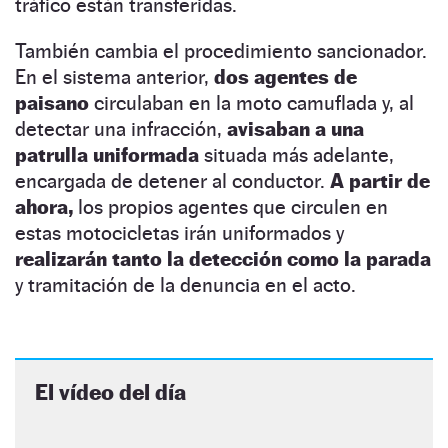
tráfico están transferidas.
También cambia el procedimiento sancionador.
En el sistema anterior,
dos agentes de
paisano
circulaban en la moto camuflada y, al
detectar una infracción,
avisaban a una
patrulla uniformada
situada más adelante,
encargada de detener al conductor.
A partir de
ahora,
los propios agentes que circulen en
estas motocicletas irán uniformados y
realizarán tanto la detección como la parada
y tramitación de la denuncia en el acto.
El vídeo del día