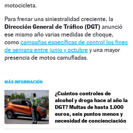
motocicleta.
Para frenar una siniestralidad creciente, la
Dirección General de Tráfico (DGT)
anunció
ese mismo año varias medidas de choque,
como
campañas específicas de control los fines
de semana entre junio y octubre
y una mayor
presencia de motos camufladas.
MÁS INFORMACIÓN
¿Cuántos controles de
alcohol y droga hace al año la
DGT? Multas de hasta 1.000
euros, seis puntos menos y
necesidad de concienciación