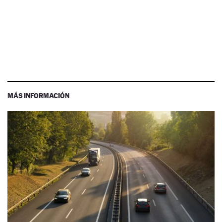
MÁS INFORMACIÓN