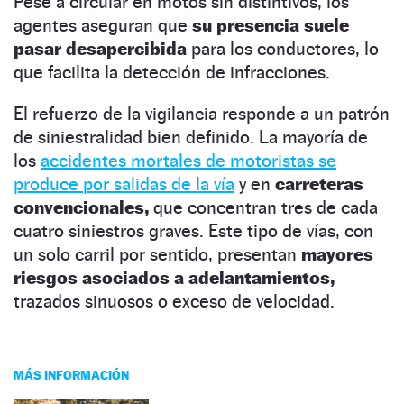
Pese a circular en motos sin distintivos, los
agentes aseguran que
su presencia suele
pasar desapercibida
para los conductores, lo
que facilita la detección de infracciones.
El refuerzo de la vigilancia responde a un patrón
de siniestralidad bien definido. La mayoría de
los
accidentes mortales de motoristas se
produce por salidas de la vía
y en
carreteras
convencionales,
que concentran tres de cada
cuatro siniestros graves. Este tipo de vías, con
un solo carril por sentido, presentan
mayores
riesgos asociados a adelantamientos,
trazados sinuosos o exceso de velocidad.
MÁS INFORMACIÓN