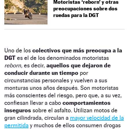
Motoristas ‘reborn’ y otras
preocupaciones sobre dos
ruedas para la DGT
Uno de los
colectivos que más preocupa a la
DGT
es el de los denominados motoristas
reborn,
es decir,
aquellos que dejaron de
conducir durante un tiempo
por
circunstancias personales y vuelven a sus
monturas unos años después. Son motoristas
más conscientes del riesgo, pero que, a su vez,
confiesan llevar a cabo
comportamientos
inseguros
sobre el asfalto. Utilizan motos de
gran cilindrada, circulan a
mayor velocidad de la
permitida
y muchos de ellos consumen drogas