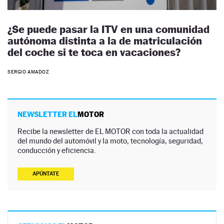
¿Se puede pasar la ITV en una comunidad
autónoma distinta a la de matriculación
del coche si te toca en vacaciones?
SERGIO AMADOZ
NEWSLETTER EL
MOTOR
Recibe la newsletter de EL MOTOR con toda la actualidad
del mundo del automóvil y la moto, tecnología, seguridad,
conducción y eficiencia.
APÚNTATE