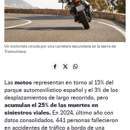
Un motorista circula por una carretera secundaria en la sierra de
Tramuntana.
Las
motos
representan en torno al 15% del
parque automovilístico español y el 3% de los
desplazamientos de largo recorrido, pero
acumulan el 25% de las muertes en
siniestros viales.
En 2024, último año con
datos consolidados, 441 personas fallecieron
en accidentes de tráfico a bordo de una