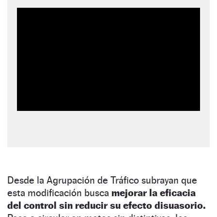
Desde la Agrupación de Tráfico subrayan que
esta modificación busca
mejorar la eficacia
del control sin reducir su efecto disuasorio.