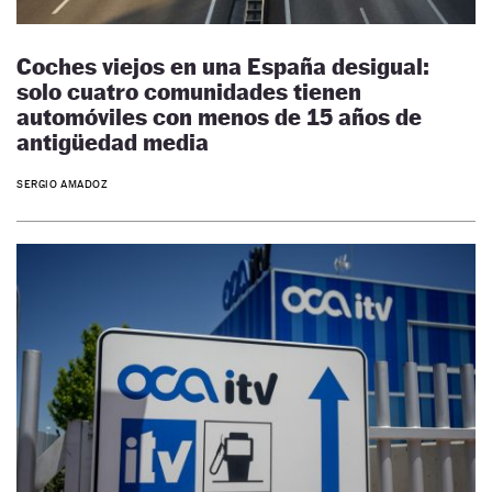
Coches viejos en una España desigual:
solo cuatro comunidades tienen
automóviles con menos de 15 años de
antigüedad media
SERGIO AMADOZ