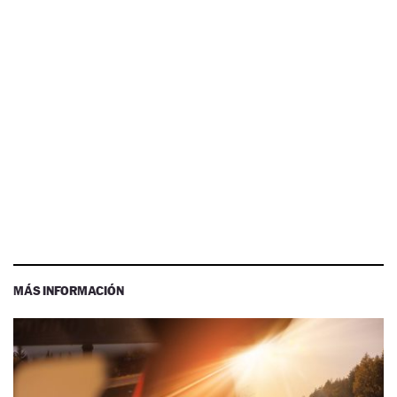
MÁS INFORMACIÓN