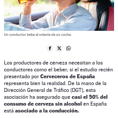
Un conductor bebe al volante de un coche.
Los productores de cerveza necesitan a los
conductores como el beber, si el estudio recién
presentado por
Cerveceros de España
representa bien la realidad. De la mano de la
Dirección General de Tráfico (DGT), esta
asociación ha asegurado que
casi el 50% del
consumo de cerveza sin alcohol
en España
está
asociado a la conducción.