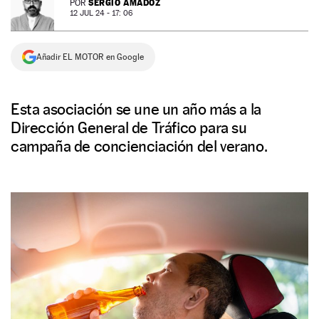
SERGIO AMADOZ
POR
12 JUL 24 - 17: 06
NEWSLETTER
Añadir EL MOTOR en Google
SÍGUENOS
Esta asociación se une un año más a la
Dirección General de Tráfico para su
campaña de concienciación del verano.