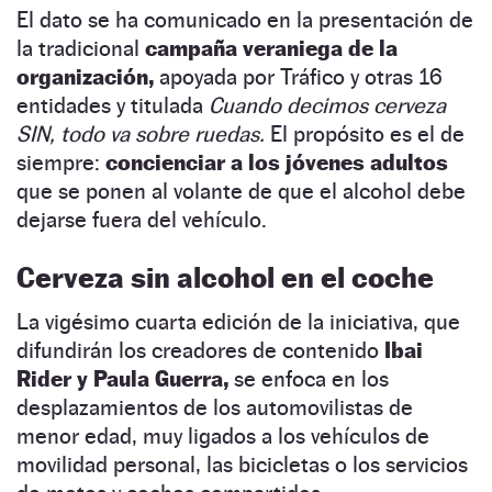
El dato se ha comunicado en la presentación de
la tradicional
campaña veraniega de la
organización,
apoyada por Tráfico y otras 16
entidades y titulada
Cuando decimos cerveza
SIN, todo va sobre ruedas.
El propósito es el de
siempre:
concienciar a los jóvenes adultos
que se ponen al volante de que el alcohol debe
dejarse fuera del vehículo.
Cerveza sin alcohol en el coche
La vigésimo cuarta edición de la iniciativa, que
difundirán los creadores de contenido
Ibai
Rider y Paula Guerra,
se enfoca en los
desplazamientos de los automovilistas de
menor edad, muy ligados a los vehículos de
movilidad personal, las bicicletas o los servicios