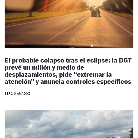
El probable colapso tras el eclipse: la DGT
prevé un millón y medio de
desplazamientos, pide “extremar la
atención” y anuncia controles específicos
SERGIO AMADOZ