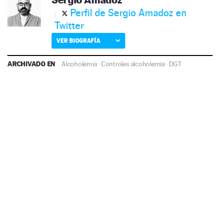
Perfil de Sergio Amadoz en
Twitter
VER BIOGRAFÍA
ARCHIVADO EN
Alcoholemia
·
Controles alcoholemia
·
DGT