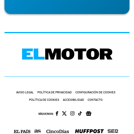
AVISO LEGAL
POLÍTICA DE PRIVACIDAD
CONFIGURACIÓN DE COOKIES
POLÍTICA DE COOKIES
ACCESIBILIDAD
CONTACTO
SÍGUENOS: