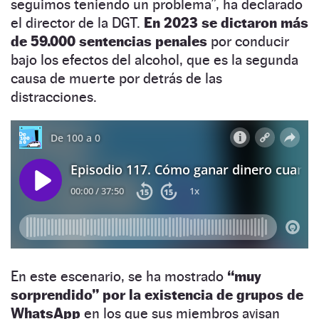
seguimos teniendo un problema”, ha declarado
el director de la DGT.
En 2023 se dictaron más
de 59.000 sentencias penales
por conducir
bajo los efectos del alcohol, que es la segunda
causa de muerte por detrás de las
distracciones.
En este escenario, se ha mostrado
“muy
sorprendido” por la existencia de grupos de
WhatsApp
en los que sus miembros avisan