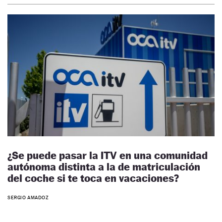
¿Se puede pasar la ITV en una comunidad
autónoma distinta a la de matriculación
del coche si te toca en vacaciones?
SERGIO AMADOZ