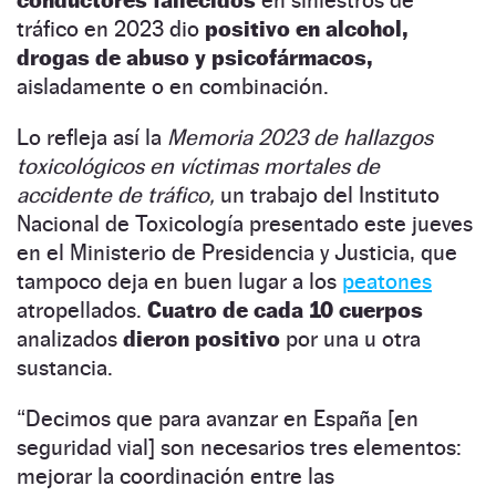
tráfico en 2023 dio
positivo en alcohol,
drogas de abuso y psicofármacos,
aisladamente o en combinación.
Lo refleja así la
Memoria 2023 de hallazgos
toxicológicos en víctimas mortales de
accidente de tráfico,
un trabajo del Instituto
Nacional de Toxicología presentado este jueves
en el Ministerio de Presidencia y Justicia, que
tampoco deja en buen lugar a los
peatones
atropellados.
Cuatro de cada 10 cuerpos
analizados
dieron positivo
por una u otra
sustancia.
“Decimos que para avanzar en España [en
seguridad vial] son necesarios tres elementos:
mejorar la coordinación entre las