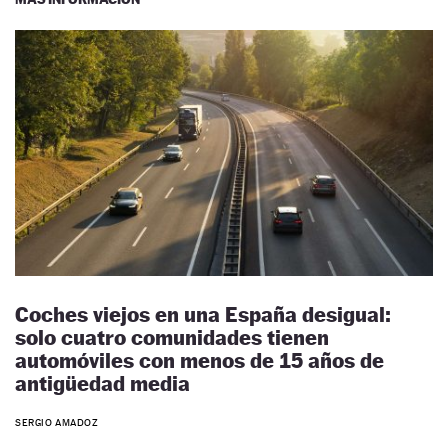
Coches viejos en una España desigual:
solo cuatro comunidades tienen
automóviles con menos de 15 años de
antigüedad media
SERGIO AMADOZ