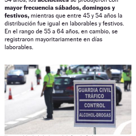
mayor frecuencia sábados, domingos y
festivos,
mientras que entre 45 y 54 años la
distribución fue igual en laborables y festivos.
En el rango de 55 a 64 años, en cambio, se
registraron mayoritariamente en días
laborables.