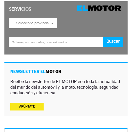
NEWSLETTER EL
MOTOR
Recibe la newsletter de EL MOTOR con toda la actualidad
del mundo del automóvil y la moto, tecnología, seguridad,
conducción y eficiencia.
APÚNTATE