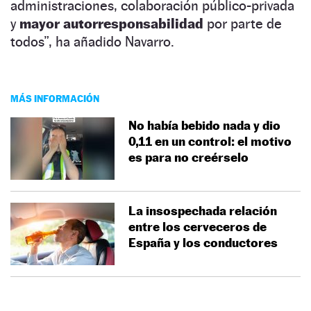
administraciones, colaboración público-privada
y
mayor autorresponsabilidad
por parte de
todos”, ha añadido Navarro.
MÁS INFORMACIÓN
No había bebido nada y dio
0,11 en un control: el motivo
es para no creérselo
La insospechada relación
entre los cerveceros de
España y los conductores