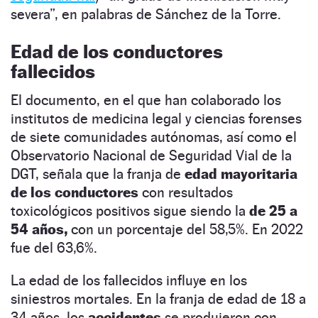
severa”, en palabras de Sánchez de la Torre.
Edad de los conductores
fallecidos
El documento, en el que han colaborado los
institutos de medicina legal y ciencias forenses
de siete comunidades autónomas, así como el
Observatorio Nacional de Seguridad Vial de la
DGT, señala que la franja de
edad mayoritaria
de los conductores
con resultados
toxicológicos positivos sigue siendo la
de 25 a
54 años,
con un porcentaje del 58,5%. En 2022
fue del 63,6%.
La edad de los fallecidos influye en los
siniestros mortales. En la franja de edad de 18 a
34 años, los
accidentes
se produjeron con