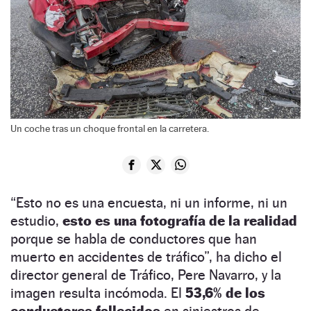
Un coche tras un choque frontal en la carretera.
“Esto no es una encuesta, ni un informe, ni un
estudio,
esto es una fotografía de la realidad
porque se habla de conductores que han
muerto en accidentes de tráfico”, ha dicho el
director general de Tráfico, Pere Navarro, y la
imagen resulta incómoda. El
53,6% de los
conductores fallecidos
en siniestros de