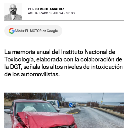
NEWSLETTER
SERGIO AMADOZ
POR
ACTUALIZADO 18 JUL 24 - 18: 03
SÍGUENOS
Añadir EL MOTOR en Google
La memoria anual del Instituto Nacional de
Toxicología, elaborada con la colaboración de
la DGT, señala los altos niveles de intoxicación
de los automovilistas.