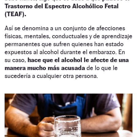
Trastorno del Espectro Alcohólico Fetal
(TEAF).
Así se denomina a un conjunto de afecciones
físicas, mentales, conductuales y de aprendizaje
permanentes que sufren quienes han estado
expuestos al alcohol durante el embarazo. En
su caso,
hace que el alcohol le afecte de una
manera mucho más acusada
de lo que le
sucedería a cualquier otra persona.