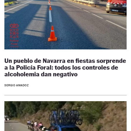
Un pueblo de Navarra en fiestas sorprende
a la Policía Foral: todos los controles de
alcoholemia dan negativo
SERGIO AMADOZ