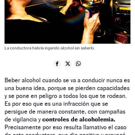
La conductora habría ingerido alcohol sin saberlo.
Beber alcohol cuando se va a conducir nunca es
una buena idea, porque se pierden capacidades
y se pone en peligro a todos los que te rodean.
Es por eso que es una infracción que se
persigue de manera constante, con campañas
de vigilancia y
controles de alcoholemia.
Precisamente por eso resulta llamativo el caso
de esta conductora, que dio positivo y provocó