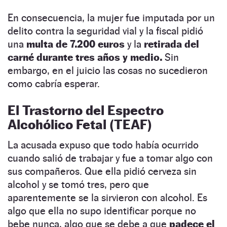
En consecuencia, la mujer fue imputada por un
delito contra la seguridad vial y la fiscal pidió
una
multa de 7.200 euros
y la
retirada del
carné durante tres años y medio.
Sin
embargo, en el juicio las cosas no sucedieron
como cabría esperar.
El Trastorno del Espectro
Alcohólico Fetal (TEAF)
La acusada expuso que todo había ocurrido
cuando salió de trabajar y fue a tomar algo con
sus compañeros. Que ella pidió cerveza sin
alcohol y se tomó tres, pero que
aparentemente se la sirvieron con alcohol. Es
algo que ella no supo identificar porque no
bebe nunca, algo que se debe a que
padece el