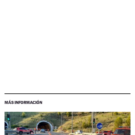
MÁS INFORMACIÓN