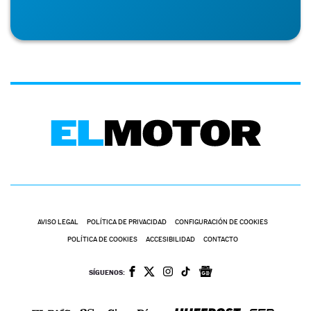
AVISO LEGAL
POLÍTICA DE PRIVACIDAD
CONFIGURACIÓN DE COOKIES
POLÍTICA DE COOKIES
ACCESIBILIDAD
CONTACTO
SÍGUENOS: