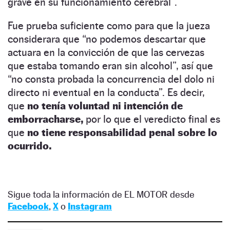
grave en su funcionamiento cerebral”.
Fue prueba suficiente como para que la jueza
considerara que “no podemos descartar que
actuara en la convicción de que las cervezas
que estaba tomando eran sin alcohol”, así que
“no consta probada la concurrencia del dolo ni
directo ni eventual en la conducta”. Es decir,
que
no tenía voluntad ni intención de
emborracharse,
por lo que el veredicto final es
que
no tiene responsabilidad penal sobre lo
ocurrido.
Sigue toda la información de EL MOTOR desde
Facebook
,
X
o
Instagram