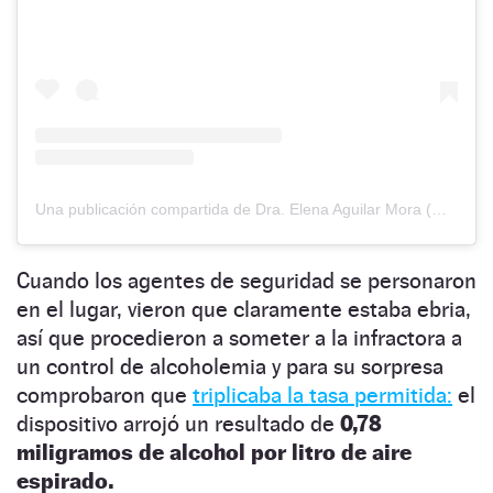
Una publicación compartida de Dra. Elena Aguilar Mora (@dra.elenaaguilarmora)
Cuando los agentes de seguridad se personaron
en el lugar, vieron que claramente estaba ebria,
así que procedieron a someter a la infractora a
un control de alcoholemia y para su sorpresa
comprobaron que
triplicaba la tasa permitida:
el
dispositivo arrojó un resultado de
0,78
miligramos de alcohol por litro de aire
espirado.