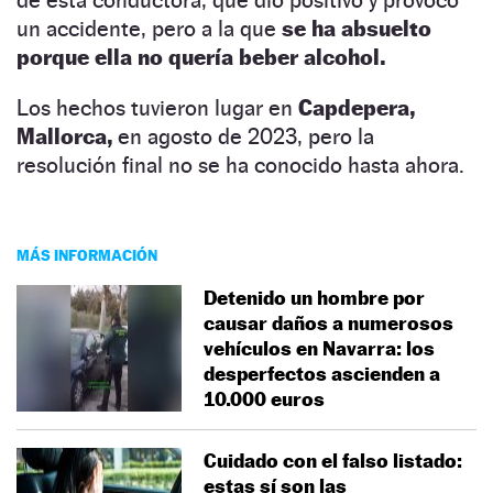
un accidente, pero a la que
se ha absuelto
porque ella no quería beber alcohol.
Los hechos tuvieron lugar en
Capdepera,
Mallorca,
en agosto de 2023, pero la
resolución final no se ha conocido hasta ahora.
MÁS INFORMACIÓN
Detenido un hombre por
causar daños a numerosos
vehículos en Navarra: los
desperfectos ascienden a
10.000 euros
Cuidado con el falso listado:
estas sí son las