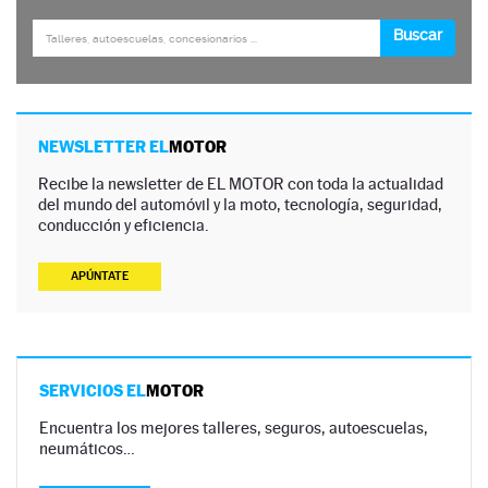
NEWSLETTER EL
MOTOR
Recibe la newsletter de EL MOTOR con toda la actualidad
del mundo del automóvil y la moto, tecnología, seguridad,
conducción y eficiencia.
APÚNTATE
SERVICIOS EL
MOTOR
Encuentra los mejores talleres, seguros, autoescuelas,
neumáticos…