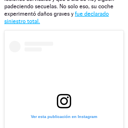
padeciendo secuelas. No solo eso, su coche
experimentó daños graves y
fue declarado
siniestro total.
Ver esta publicación en Instagram