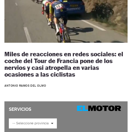
Miles de reacciones en redes sociales: el
coche del Tour de Francia pone de los
nervios y casi atropella en varias
ocasiones a las ciclistas
ANTONIO RAMOS DEL OLMO