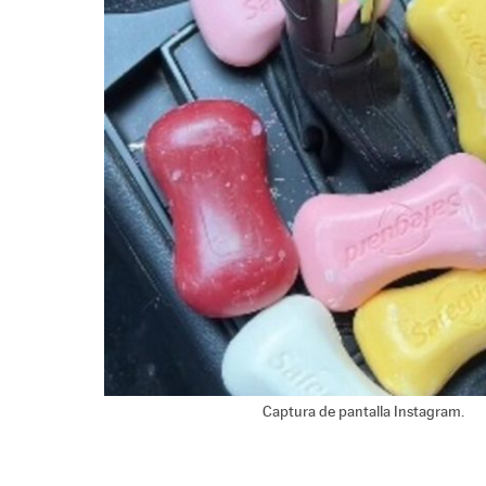
Captura de pantalla Instagram.