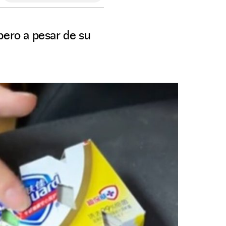
pero a pesar de su