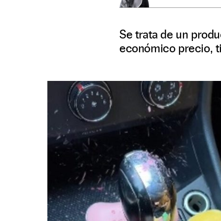
Se trata de un produ
económico precio, ti