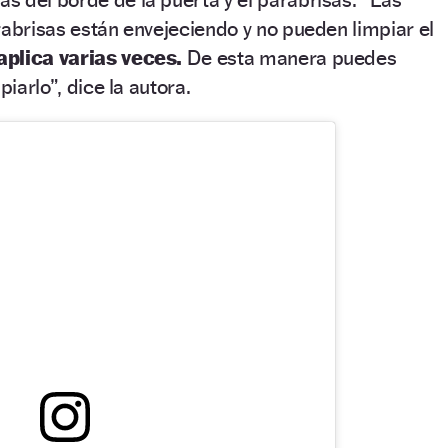
rabrisas están envejeciendo y no pueden limpiar el
aplica varias veces.
De esta manera puedes
piarlo”, dice la autora.