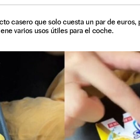
cto casero que solo cuesta un par de euros, 
ene varios usos útiles para el coche.