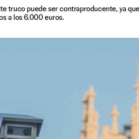
ste truco puede ser contraproducente, ya que
os a los 6.000 euros.