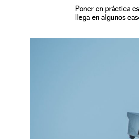
Poner en práctica e
llega en algunos cas