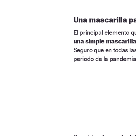
Una mascarilla pa
El principal elemento q
una simple mascarill
Seguro que en todas las
periodo de la pandemia