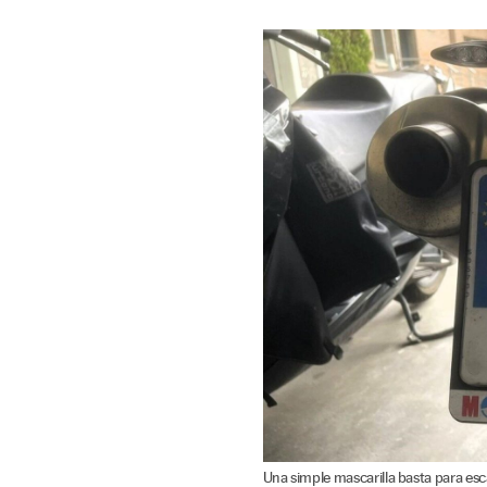
Una simple mascarilla basta para esc