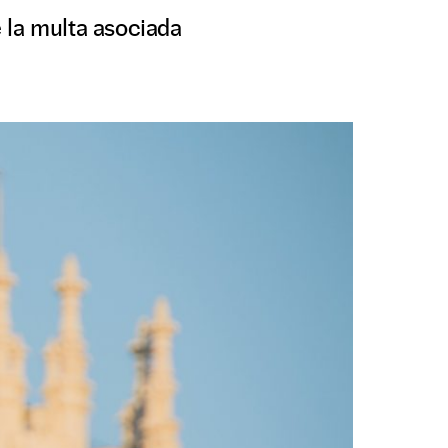
 la multa asociada