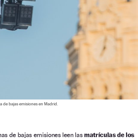
a de bajas emisiones en Madrid.
nas de bajas emisiones leen las
matrículas de los