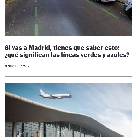
Si vas a Madrid, tienes que saber esto:
¿qué significan las líneas verdes y azules?
MARIO HERRÁEZ