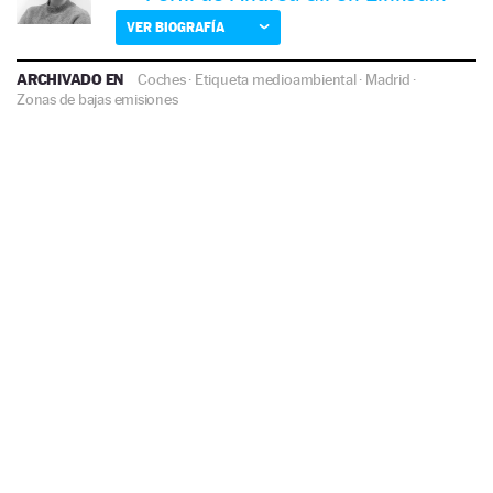
VER BIOGRAFÍA
ARCHIVADO EN
Coches
·
Etiqueta medioambiental
·
Madrid
·
Zonas de bajas emisiones