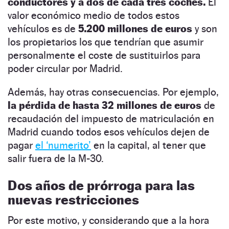
conductores y a dos de cada tres coches.
El
valor económico medio de todos estos
vehículos es de
5.200 millones de euros
y son
los propietarios los que tendrían que asumir
personalmente el coste de sustituirlos para
poder circular por Madrid.
Además, hay otras consecuencias. Por ejemplo,
la pérdida de hasta 32 millones de euros
de
recaudación del impuesto de matriculación en
Madrid cuando todos esos vehículos dejen de
pagar
el ‘numerito’
en la capital, al tener que
salir fuera de la M-30.
Dos años de prórroga para las
nuevas restricciones
Por este motivo, y considerando que a la hora