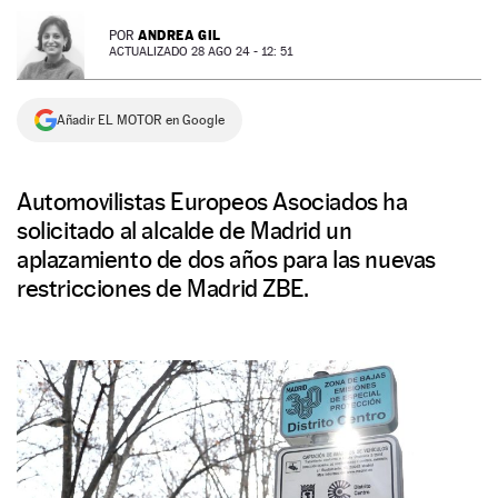
NEWSLETTER
ANDREA GIL
POR
ACTUALIZADO 28 AGO 24 - 12: 51
SÍGUENOS
Añadir EL MOTOR en Google
Automovilistas Europeos Asociados ha
solicitado al alcalde de Madrid un
aplazamiento de dos años para las nuevas
restricciones de Madrid ZBE.