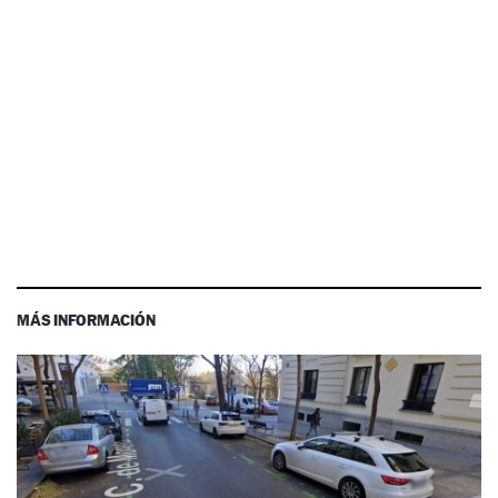
MÁS INFORMACIÓN