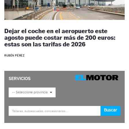
Dejar el coche en el aeropuerto este
agosto puede costar más de 200 euros:
estas son las tarifas de 2026
RUBÉN PÉREZ