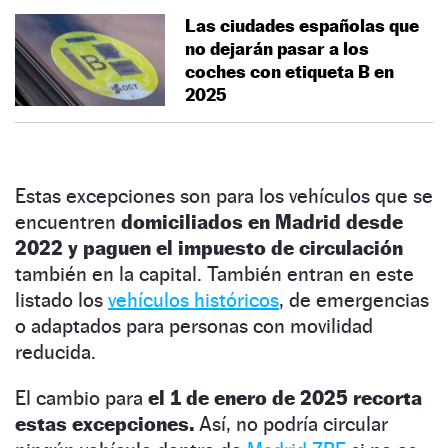
Las ciudades españolas que
no dejarán pasar a los
coches con etiqueta B en
2025
Estas excepciones son para los vehículos que se
encuentren
domiciliados en Madrid desde
2022 y paguen el impuesto de circulación
también en la capital. También entran en este
listado los
vehículos históricos
, de emergencias
o adaptados para personas con movilidad
reducida.
El cambio para
el 1 de enero de 2025 recorta
estas excepciones.
Así, no podría circular