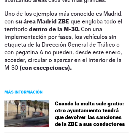
Uno de los ejemplos más conocido es Madrid,
con
su área Madrid ZBE
que engloba todo el
territorio
dentro de la M-30.
Con una
implementación por fases, los vehículos sin
etiqueta de la Dirección General de Tráfico o
con pegatina A no pueden, desde este enero,
acceder, circular o aparcar en el interior de la
M-30
(con excepciones).
MÁS INFORMACIÓN
Cuando la multa sale gratis:
otro ayuntamiento tendrá
que devolver las sanciones
de la ZBE a sus conductores