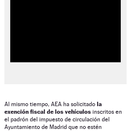
Al mismo tiempo, AEA ha solicitado
la
exención fiscal de los vehículos
inscritos en
el padrón del impuesto de circulación del
Ayuntamiento de Madrid que no estén