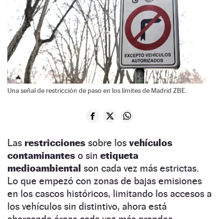
Una señal de restricción de paso en los límites de Madrid ZBE.
Las
restricciones
sobre los
vehículos
contaminantes
o sin
etiqueta
medioambiental
son cada vez más estrictas.
Lo que empezó con zonas de bajas emisiones
en los cascos históricos, limitando los accesos a
los vehículos sin distintivo, ahora está
abarcando áreas cada vez más grandes.