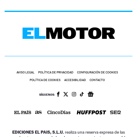
AVISO LEGAL
POLÍTICA DE PRIVACIDAD
CONFIGURACIÓN DE COOKIES
POLÍTICA DE COOKIES
ACCESIBILIDAD
CONTACTO
SÍGUENOS:
EDICIONES EL PAIS, S.L.U.
realiza una reserva expresa de las