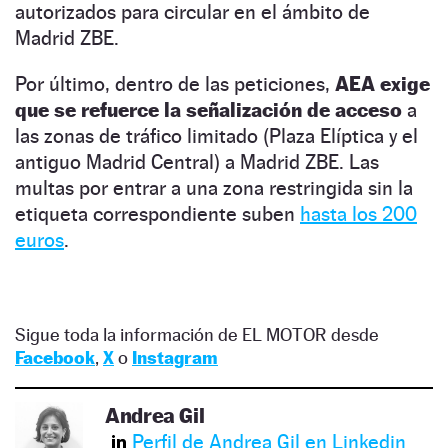
autorizados para circular en el ámbito de
Madrid ZBE.
Por último, dentro de las peticiones,
AEA exige
que se refuerce la señalización de acceso
a
las zonas de tráfico limitado (Plaza Elíptica y el
antiguo Madrid Central) a Madrid ZBE. Las
multas por entrar a una zona restringida sin la
etiqueta correspondiente suben
hasta los 200
euros
.
Sigue toda la información de EL MOTOR desde
Facebook
,
X
o
Instagram
Andrea Gil
Perfil de Andrea Gil en Linkedin