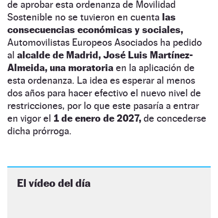
de aprobar esta ordenanza de Movilidad
Sostenible no se tuvieron en cuenta
las
consecuencias económicas y sociales,
Automovilistas Europeos Asociados ha pedido
al
alcalde de Madrid, José Luis Martínez-
Almeida, una moratoria
en la aplicación de
esta ordenanza. La idea es esperar al menos
dos años para hacer efectivo el nuevo nivel de
restricciones, por lo que este pasaría a entrar
en vigor el
1 de enero de 2027,
de concederse
dicha prórroga.
El vídeo del día