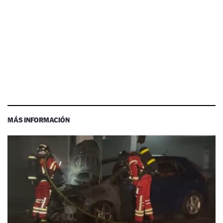
MÁS INFORMACIÓN