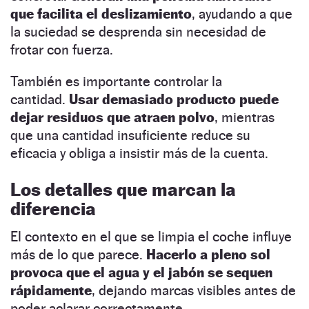
que facilita el deslizamiento
, ayudando a que
la suciedad se desprenda sin necesidad de
frotar con fuerza.
También es importante controlar la
cantidad.
Usar demasiado producto puede
dejar residuos que atraen polvo
, mientras
que una cantidad insuficiente reduce su
eficacia y obliga a insistir más de la cuenta.
Los detalles que marcan la
diferencia
El contexto en el que se limpia el coche influye
más de lo que parece.
Hacerlo a pleno sol
provoca que el agua y el jabón se sequen
rápidamente
, dejando marcas visibles antes de
poder aclarar correctamente.