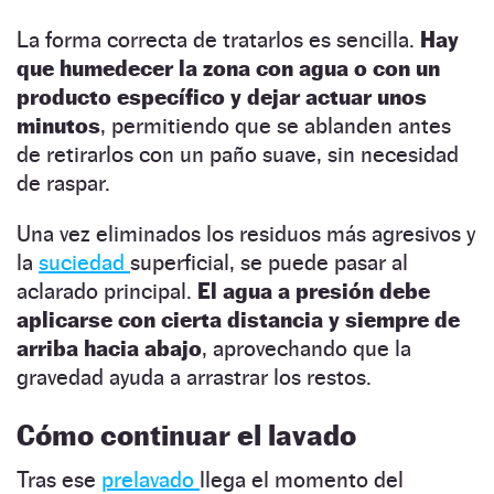
La forma correcta de tratarlos es sencilla.
Hay
que humedecer la zona con agua o con un
producto específico y dejar actuar unos
minutos
, permitiendo que se ablanden antes
de retirarlos con un paño suave, sin necesidad
de raspar.
Una vez eliminados los residuos más agresivos y
la
suciedad
superficial, se puede pasar al
aclarado principal.
El agua a presión debe
aplicarse con cierta distancia y siempre de
arriba hacia abajo
, aprovechando que la
gravedad ayuda a arrastrar los restos.
Cómo continuar el lavado
Tras ese
prelavado
llega el momento del