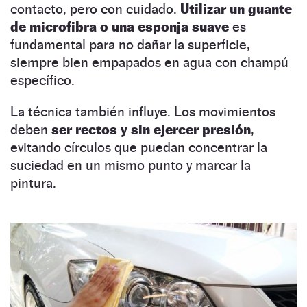
contacto, pero con cuidado.
Utilizar un guante
de microfibra o una esponja suave
es
fundamental para no dañar la superficie,
siempre bien empapados en agua con champú
específico.
La técnica también influye. Los movimientos
deben
ser rectos y sin ejercer presión
,
evitando círculos que puedan concentrar la
suciedad en un mismo punto y marcar la
pintura.