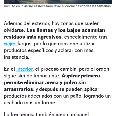
Incluso en invierno es necesario lavar el coche casi todas las semanas.
Además del exterior, hay zonas que suelen
olvidarse.
Las llantas y los bajos acumulan
residuos más agresivos
, especialmente tras
viajes
largos, por lo que conviene utilizar
productos específicos y aclarar con más
insistencia.
En el
interior
, el proceso cambia, pero el orden
sigue siendo importante.
Aspirar primero
permite eliminar arena y polvo sin
arrastrarlos
, y después se pueden aplicar
productos adecuados con un paño, logrando un
acabado más uniforme.
La frecuencia también juega un papel