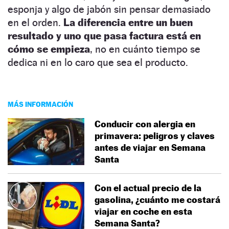
esponja y algo de jabón sin pensar demasiado
en el orden.
La diferencia entre un buen
resultado y uno que pasa factura está en
cómo se empieza
, no en cuánto tiempo se
dedica ni en lo caro que sea el producto.
MÁS INFORMACIÓN
Conducir con alergia en
primavera: peligros y claves
antes de viajar en Semana
Santa
Con el actual precio de la
gasolina, ¿cuánto me costará
viajar en coche en esta
Semana Santa?