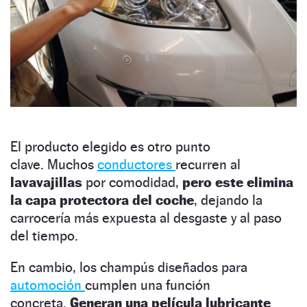
El producto elegido es otro punto
clave. Muchos
conductores
recurren al
lavavajillas
por comodidad,
pero este elimina
la capa protectora del coche
, dejando la
carrocería más expuesta al desgaste y al paso
del tiempo.
En cambio, los champús diseñados para
automoción
cumplen una función
concreta.
Generan una película lubricante