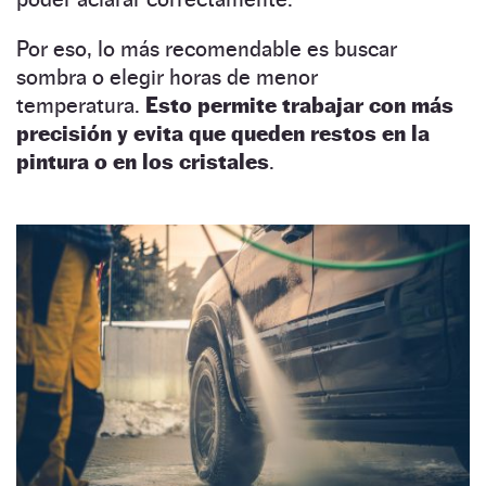
Por eso, lo más recomendable es buscar
sombra o elegir horas de menor
temperatura.
Esto permite trabajar con más
precisión y evita que queden restos en la
pintura o en los cristales
.