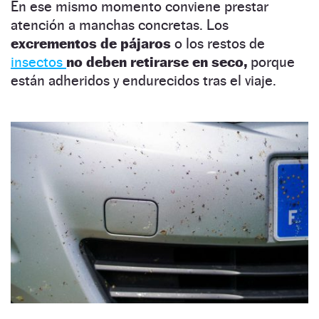
En ese mismo momento conviene prestar
atención a manchas concretas. Los
excrementos de pájaros
o los restos de
insectos
no deben retirarse en seco,
porque
están adheridos y endurecidos tras el viaje.