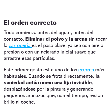
El orden correcto
Todo comienza antes del agua y antes del
contacto.
Eliminar el polvo y la arena
sin tocar
la
carrocería
es el paso clave, ya sea con aire a
presión o con un aclarado inicial suave que
arrastre esas partículas.
Este primer gesto evita uno de los
errores
más
habituales. Cuando se frota directamente,
la
suciedad actúa como una lija invisible
,
desplazándose por la pintura y generando
pequeños arañazos que, con el tiempo, restan
brillo al coche.