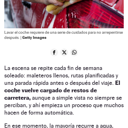
Lavar el coche requiere de una serie de cuidados para no arrepentirse
Getty Images
después. |
La escena se repite cada fin de semana
soleado: maleteros llenos, rutas planificadas y
una parada rápida antes o después del viaje.
El
coche vuelve cargado de restos de
carretera,
aunque a simple vista no siempre se
perciban, y ahí empieza un proceso que muchos
hacen de forma automática.
En ese momento, la mayoría recurre a agua,