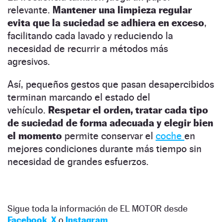
relevante.
Mantener una limpieza regular
evita que la suciedad se adhiera en exceso
,
facilitando cada lavado y reduciendo la
necesidad de recurrir a métodos más
agresivos.
Así, pequeños gestos que pasan desapercibidos
terminan marcando el estado del
vehículo.
Respetar el orden, tratar cada tipo
de suciedad de forma adecuada y elegir bien
el momento
permite conservar el
coche
en
mejores condiciones durante más tiempo sin
necesidad de grandes esfuerzos.
Sigue toda la información de EL MOTOR desde
Facebook
,
X
o
Instagram