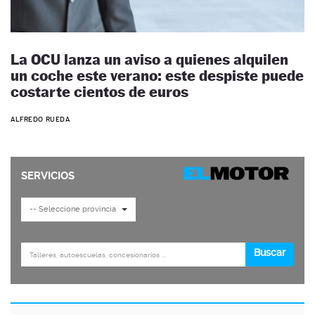
La OCU lanza un aviso a quienes alquilen
un coche este verano: este despiste puede
costarte cientos de euros
ALFREDO RUEDA