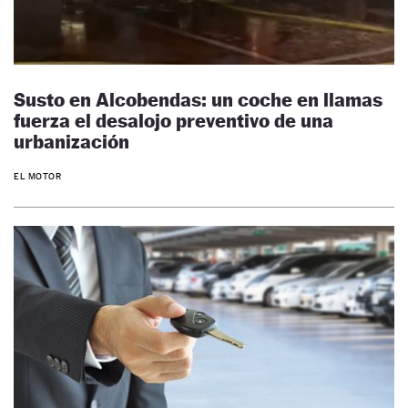
Susto en Alcobendas: un coche en llamas
fuerza el desalojo preventivo de una
urbanización
EL MOTOR