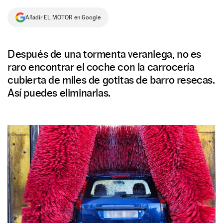
NEWSLETTER
Añadir EL MOTOR en Google
SÍGUENOS
Después de una tormenta veraniega, no es
raro encontrar el coche con la carrocería
cubierta de miles de gotitas de barro resecas.
Así puedes eliminarlas.