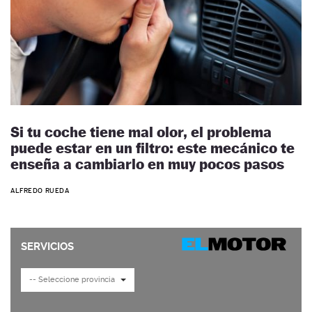
Si tu coche tiene mal olor, el problema
puede estar en un filtro: este mecánico te
enseña a cambiarlo en muy pocos pasos
ALFREDO RUEDA