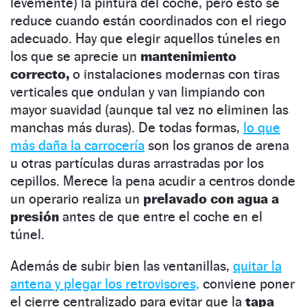
levemente) la pintura del coche, pero esto se
reduce cuando están coordinados con el riego
adecuado. Hay que elegir aquellos túneles en
los que se aprecie un
mantenimiento
correcto,
o instalaciones modernas con tiras
verticales que ondulan y van limpiando con
mayor suavidad (aunque tal vez no eliminen las
manchas más duras). De todas formas,
lo que
más daña la carrocería
son los granos de arena
u otras partículas duras arrastradas por los
cepillos. Merece la pena acudir a centros donde
un operario realiza un
prelavado con agua a
presión
antes de que entre el coche en el
túnel.
Además de subir bien las ventanillas,
quitar la
antena y plegar los retrovisores,
conviene poner
el cierre centralizado para evitar que la
tapa