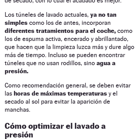
de secado, con lo cual el acabado es mejor.
Los túneles de lavado actuales,
ya no tan
simples
como los de antes, incorporan
diferentes tratamientos para el coche,
como
los de espuma activa, encerado y abrillantado,
que hacen que la limpieza luzca más y dure algo
más de tiempo. Incluso se pueden encontrar
túneles que no usan rodillos, sino
agua a
presión.
Como recomendación general, se deben evitar
las
horas de máximas temperaturas
y el
secado al sol para evitar la aparición de
manchas.
Cómo optimizar el lavado a
presión