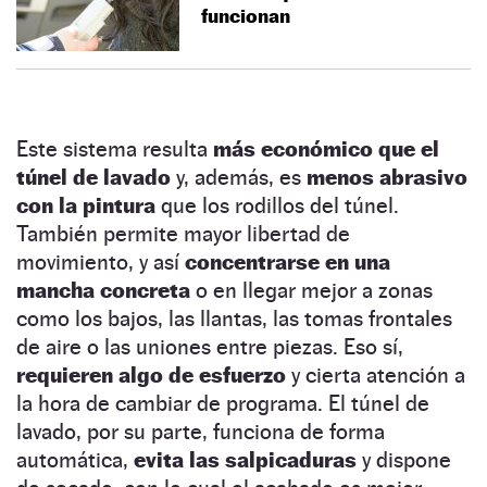
funcionan
Este sistema resulta
más económico que el
túnel de lavado
y, además, es
menos abrasivo
con la pintura
que los rodillos del túnel.
También permite mayor libertad de
movimiento, y así
concentrarse en una
mancha concreta
o en llegar mejor a zonas
como los bajos, las llantas, las tomas frontales
de aire o las uniones entre piezas. Eso sí,
requieren algo de esfuerzo
y cierta atención a
la hora de cambiar de programa. El túnel de
lavado, por su parte, funciona de forma
automática,
evita las salpicaduras
y dispone