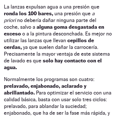
La lanzas expulsan agua a una presión que
ronda los 100 bares,
una presión que
a
priori
no debería dañar ninguna parte del
coche, salvo a
alguna goma desgastada en
exceso
o a la pintura desconchada. Es mejor no
utilizar las lanzas que llevan
cepillos de
cerdas,
ya que suelen dañar la carrocería.
Precisamente la mayor ventaja de este sistema
de lavado es que
solo hay contacto con el
agua.
Normalmente los programas son cuatro:
prelavado,
enjabonado, aclarado y
abrillantado.
Para optimizar el servicio con una
calidad básica, basta con usar solo tres ciclos:
prelavado, para ablandar la suciedad;
enjabonado, que ha de ser la fase más rápida, y