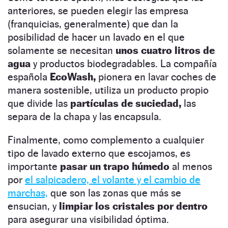
anteriores, se pueden elegir las empresa
(franquicias, generalmente) que dan la
posibilidad de hacer un lavado en el que
solamente se necesitan
unos cuatro litros de
agua
y productos biodegradables. La compañía
española
EcoWash,
pionera en lavar coches de
manera sostenible, utiliza un producto propio
que divide las
partículas de suciedad,
las
separa de la chapa y las encapsula.
Finalmente, como complemento a cualquier
tipo de lavado externo que escojamos, es
importante
pasar un trapo húmedo
al menos
por
el salpicadero, el volante y el cambio de
marchas,
que son las zonas que más se
ensucian, y
limpiar los cristales por dentro
para asegurar una visibilidad óptima.