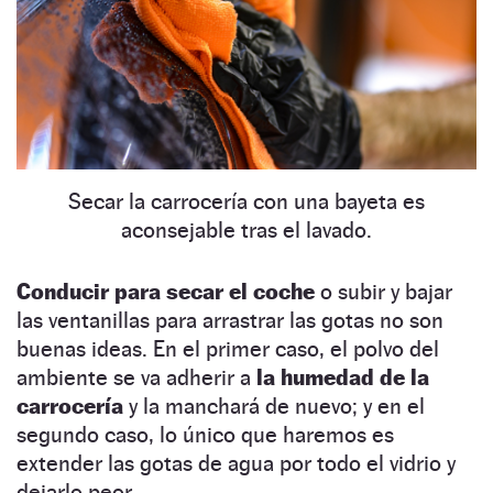
Secar la carrocería con una bayeta es
aconsejable tras el lavado.
Conducir para secar el coche
o subir y bajar
las ventanillas para arrastrar las gotas no son
buenas ideas. En el primer caso, el polvo del
ambiente se va adherir a
la humedad de la
carrocería
y la manchará de nuevo; y en el
segundo caso, lo único que haremos es
extender las gotas de agua por todo el vidrio y
dejarlo peor.