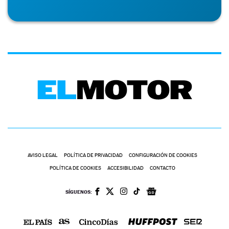
AVISO LEGAL
POLÍTICA DE PRIVACIDAD
CONFIGURACIÓN DE COOKIES
POLÍTICA DE COOKIES
ACCESIBILIDAD
CONTACTO
SÍGUENOS: