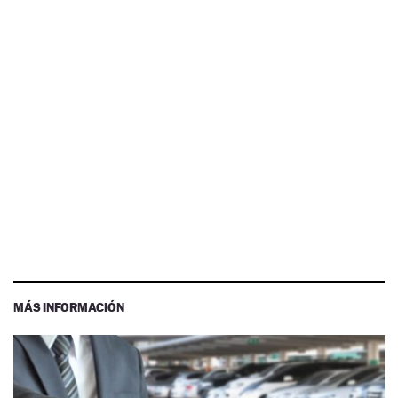
MÁS INFORMACIÓN