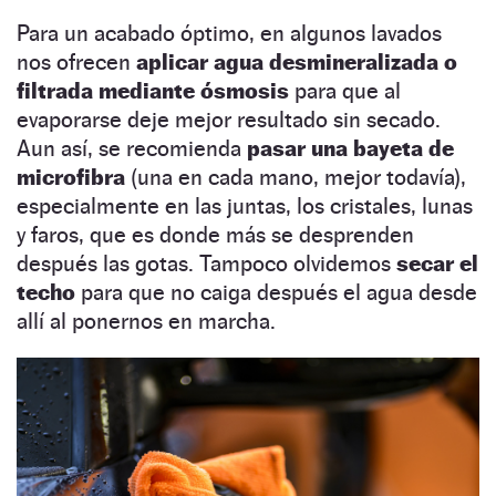
Para un acabado óptimo, en algunos lavados
nos ofrecen
aplicar agua desmineralizada o
filtrada mediante ósmosis
para que al
evaporarse deje mejor resultado sin secado.
Aun así, se recomienda
pasar una bayeta de
microfibra
(una en cada mano, mejor todavía),
especialmente en las juntas, los cristales, lunas
y faros, que es donde más se desprenden
después las gotas. Tampoco olvidemos
secar el
techo
para que no caiga después el agua desde
allí al ponernos en marcha.