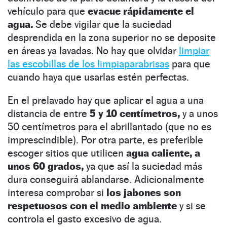
vehículo para que
evacue rápidamente el
agua.
Se debe vigilar que la suciedad
desprendida en la zona superior no se deposite
en áreas ya lavadas. No hay que olvidar
limpiar
las escobillas de los limpiaparabrisas
para que
cuando haya que usarlas estén perfectas.
En el prelavado hay que aplicar el agua a una
distancia de entre
5 y 10 centímetros,
y a unos
50 centímetros para el abrillantado (que no es
imprescindible). Por otra parte, es preferible
escoger sitios que utilicen
agua caliente, a
unos 60 grados,
ya que así la suciedad más
dura conseguirá ablandarse. Adicionalmente
interesa comprobar si
los jabones son
respetuosos con el medio ambiente
y si se
controla el gasto excesivo de agua.