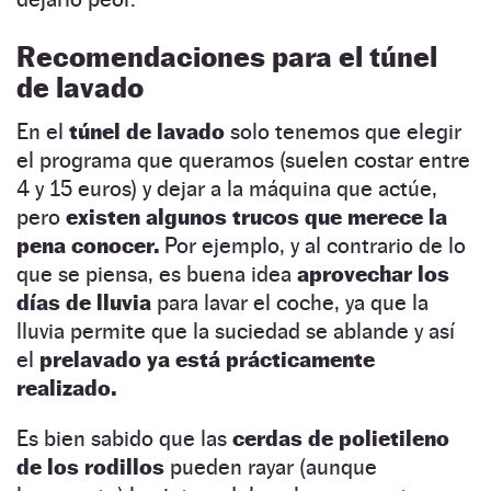
Recomendaciones para el túnel
de lavado
En el
túnel de lavado
solo tenemos que elegir
el programa que queramos (suelen costar entre
4 y 15 euros) y dejar a la máquina que actúe,
pero
existen algunos trucos que merece la
pena conocer.
Por ejemplo, y al contrario de lo
que se piensa, es buena idea
aprovechar los
días de lluvia
para lavar el coche, ya que la
lluvia permite que la suciedad se ablande y así
el
prelavado ya está prácticamente
realizado.
Es bien sabido que las
cerdas de polietileno
de los rodillos
pueden rayar (aunque