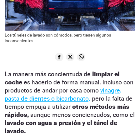
Los túneles de lavado son cómodos, pero tienen algunos
inconvenientes.
La manera más concienzuda de
limpiar el
coche
es hacerlo de forma manual, incluso con
productos de andar por casa como
vinagre,
pasta de dientes o bicarbonato,
pero la falta de
tiempo empuja a utilizar
otros métodos más
rápidos,
aunque menos concienzudos, como el
lavado con agua a presión y el túnel de
lavado.