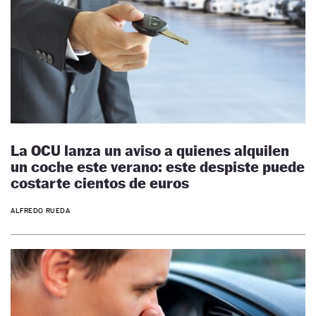
La OCU lanza un aviso a quienes alquilen
un coche este verano: este despiste puede
costarte cientos de euros
ALFREDO RUEDA