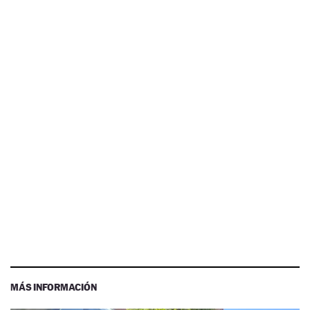
MÁS INFORMACIÓN