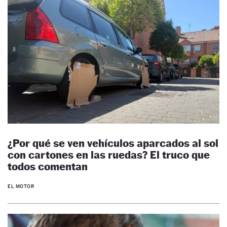
¿Por qué se ven vehículos aparcados al sol
con cartones en las ruedas? El truco que
todos comentan
EL MOTOR