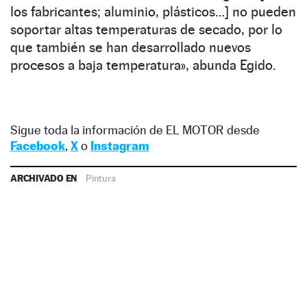
los fabricantes; aluminio, plásticos…] no pueden
soportar altas temperaturas de secado, por lo
que también se han desarrollado nuevos
procesos a baja temperatura», abunda Egido.
Sigue toda la información de EL MOTOR desde
Facebook
,
X
o
Instagram
ARCHIVADO EN
Pintura