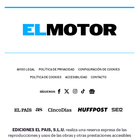
AVISO LEGAL
POLÍTICA DE PRIVACIDAD
CONFIGURACIÓN DE COOKIES
POLÍTICA DE COOKIES
ACCESIBILIDAD
CONTACTO
SÍGUENOS:
EDICIONES EL PAIS, S.L.U.
realiza una reserva expresa de las
reproducciones y usos de las obras y otras prestaciones accesibles