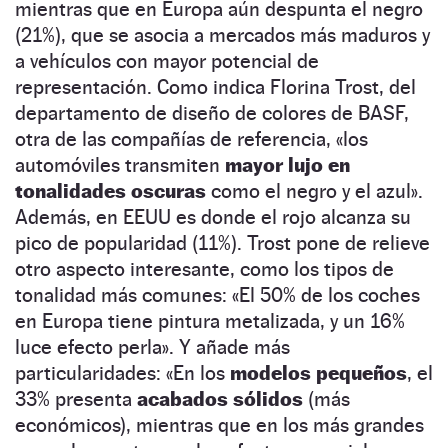
mientras que en Europa aún despunta el negro
(21%), que se asocia a mercados más maduros y
a vehículos con mayor potencial de
representación. Como indica Florina Trost, del
departamento de diseño de colores de BASF,
otra de las compañías de referencia, «los
automóviles transmiten
mayor lujo en
tonalidades oscuras
como el negro y el azul».
Además, en EEUU es donde el rojo alcanza su
pico de popularidad (11%). Trost pone de relieve
otro aspecto interesante, como los tipos de
tonalidad más comunes: «El 50% de los coches
en Europa tiene pintura metalizada, y un 16%
luce efecto perla». Y añade más
particularidades: «En los
modelos pequeños
, el
33% presenta
acabados sólidos
(más
económicos), mientras que en los más grandes