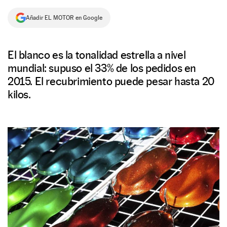
NEWSLETTER
Añadir EL MOTOR en Google
SÍGUENOS
El blanco es la tonalidad estrella a nivel
mundial: supuso el 33% de los pedidos en
2015. El recubrimiento puede pesar hasta 20
kilos.