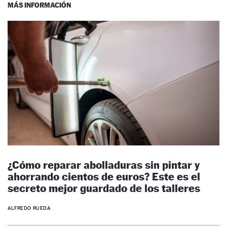
MÁS INFORMACIÓN
¿Cómo reparar abolladuras sin pintar y
ahorrando cientos de euros? Este es el
secreto mejor guardado de los talleres
ALFREDO RUEDA