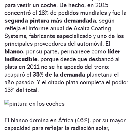
para vestir un coche. De hecho, en 2015
concentró el 18% de pedidos mundiales y fue la
segunda pintura más demandada
, según
refleja el informe anual de Axalta Coating
Systems, fabricante especializado y uno de los
principales proveedores del automóvil. El
blanco
, por su parte, permanece como
líder
indiscutible
, porque desde que desbancó al
plata en 2011 no se ha apeado del trono:
acaparó el
35% de la demanda
planetaria el
año pasado. Y el citado plata completa el podio:
13% del total.
El blanco domina en África (46%), por su mayor
capacidad para reflejar la radiación solar,