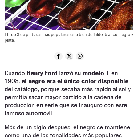
El Top 3 de pinturas más populares está bien definido: blanco, negro y
plata.
Cuando
Henry Ford
lanzó su
modelo T
en
1908,
el negro era el único color disponible
del catálogo, porque secaba más rápido al sol y
permitía sacar mayor partido a la cadena de
producción en serie que se inauguró con este
famoso automóvil.
Más de un siglo después, el negro se mantiene
como una de las tonalidades más populares