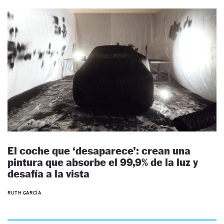
El coche que ‘desaparece’: crean una
pintura que absorbe el 99,9% de la luz y
desafía a la vista
RUTH GARCÍA