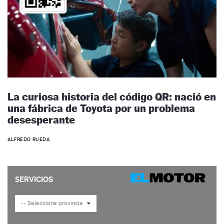
La curiosa historia del código QR: nació en
una fábrica de Toyota por un problema
desesperante
ALFREDO RUEDA