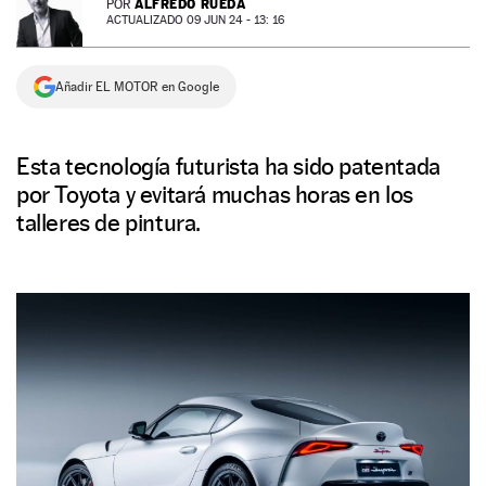
ALFREDO RUEDA
POR
ACTUALIZADO 09 JUN 24 - 13: 16
NEWSLETTER
Añadir EL MOTOR en Google
SÍGUENOS
Esta tecnología futurista ha sido patentada
por Toyota y evitará muchas horas en los
talleres de pintura.