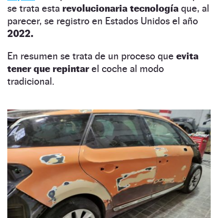
se trata esta
revolucionaria tecnología
que, al
parecer, se registro en Estados Unidos el año
2022.
En resumen se trata de un proceso que
evita
tener que repintar
el coche al modo
tradicional.