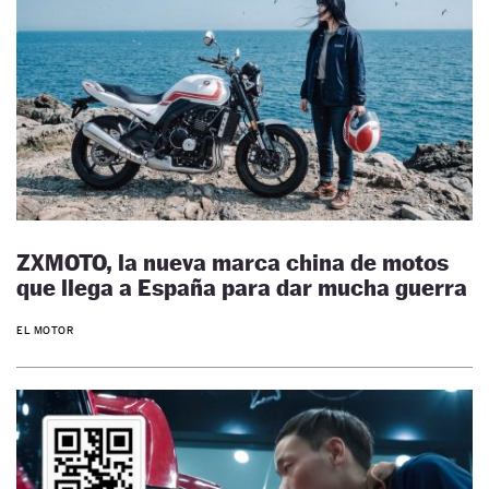
ZXMOTO, la nueva marca china de motos
que llega a España para dar mucha guerra
EL MOTOR