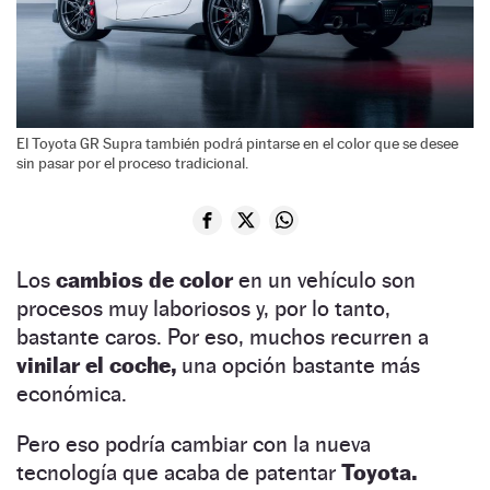
El Toyota GR Supra también podrá pintarse en el color que se desee
sin pasar por el proceso tradicional.
Los
cambios de color
en un vehículo son
procesos muy laboriosos y, por lo tanto,
bastante caros. Por eso, muchos recurren a
vinilar el coche,
una opción bastante más
económica.
Pero eso podría cambiar con la nueva
tecnología que acaba de patentar
Toyota.