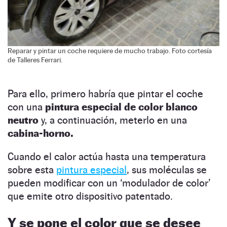
Reparar y pintar un coche requiere de mucho trabajo. Foto cortesía
de Talleres Ferrari.
Para ello, primero habría que pintar el coche
con una
pintura especial de color blanco
neutro
y, a continuación, meterlo en una
cabina-horno.
Cuando el calor actúa hasta una temperatura
sobre esta
pintura especial
, sus moléculas se
pueden modificar con un ‘modulador de color’
que emite otro dispositivo patentado.
Y se pone el color que se desee