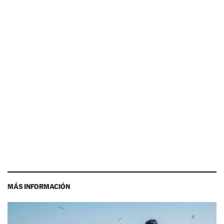
MÁS INFORMACIÓN