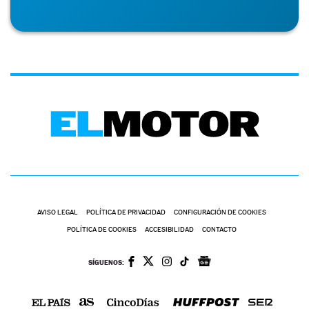
AVISO LEGAL
POLÍTICA DE PRIVACIDAD
CONFIGURACIÓN DE COOKIES
POLÍTICA DE COOKIES
ACCESIBILIDAD
CONTACTO
SÍGUENOS: