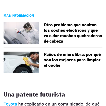
MÁS INFORMACIÓN
Otro problema que ocultan
los coches eléctricos y que
va a dar muchos quebraderos
de cabeza
Paños de microfibra: por qué
son los mejores para limpiar
el coche
Una patente futurista
Toyota
ha explicado en un comunicado, de qué