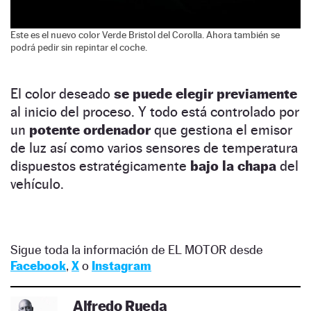
Este es el nuevo color Verde Bristol del Corolla. Ahora también se
podrá pedir sin repintar el coche.
El color deseado
se puede elegir previamente
al inicio del proceso. Y todo está controlado por
un
potente ordenador
que gestiona el emisor
de luz así como varios sensores de temperatura
dispuestos estratégicamente
bajo la chapa
del
vehículo.
Sigue toda la información de EL MOTOR desde
Facebook
,
X
o
Instagram
Alfredo Rueda