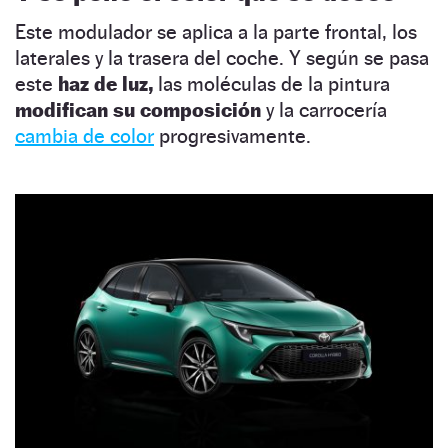
Este modulador se aplica a la parte frontal, los
laterales y la trasera del coche. Y según se pasa
este
haz de luz,
las moléculas de la pintura
modifican su composición
y la carrocería
cambia de color
progresivamente.