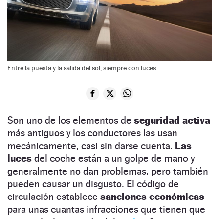
Entre la puesta y la salida del sol, siempre con luces.
Son uno de los elementos de
seguridad activa
más antiguos y los conductores las usan
mecánicamente, casi sin darse cuenta.
L
as
luces
del coche están a un golpe de mano y
generalmente no dan problemas, pero también
pueden causar un disgusto. El código de
circulación establece
sanciones económicas
para unas cuantas infracciones que tienen que