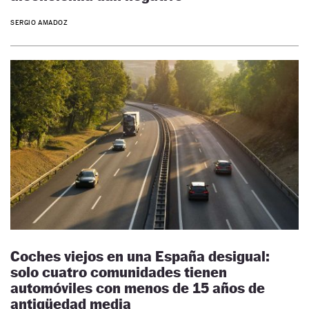
SERGIO AMADOZ
Coches viejos en una España desigual:
solo cuatro comunidades tienen
automóviles con menos de 15 años de
antigüedad media