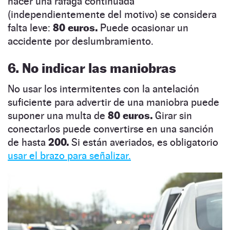
hacer una ráfaga continuada
(independientemente del motivo) se considera
falta leve:
80 euros.
Puede ocasionar un
accidente por deslumbramiento.
6. No indicar las maniobras
No usar los intermitentes con la antelación
suficiente para advertir de una maniobra puede
suponer una multa de
80 euros.
Girar sin
conectarlos puede convertirse en una sanción
de hasta
200.
Si están averiados, es obligatorio
usar el brazo para señalizar.