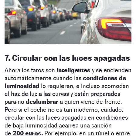
7. Circular con las luces apagadas
Ahora los faros son
inteligentes
y se encienden
automáticamente cuando las
condiciones de
luminosidad
lo requieren, e incluso acomodan
el haz de luz a las curvas y están preparados
para no
deslumbrar
a quien viene de frente.
Pero si el coche no es tan moderno, cuidado:
circular con las luces apagadas en condiciones
de baja luminosidad acarrea una sanción
de
200 euros.
Por ejemplo, en un túnel o entre