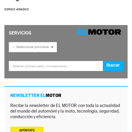
SERGIO AMADOZ
NEWSLETTER EL
MOTOR
Recibe la newsletter de EL MOTOR con toda la actualidad
del mundo del automóvil y la moto, tecnología, seguridad,
conducción y eficiencia.
APÚNTATE