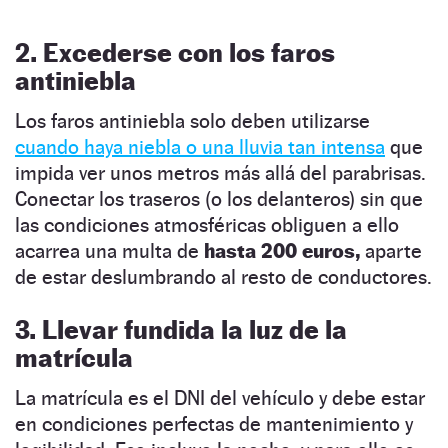
2. Excederse con
los faros
antiniebla
Los faros antiniebla solo deben utilizarse
cuando haya niebla o una lluvia tan intensa
que
impida ver unos metros más allá del parabrisas.
Conectar los traseros (o los delanteros) sin que
las condiciones atmosféricas obliguen a ello
acarrea una multa de
hasta 200 euros,
aparte
de estar deslumbrando al resto de conductores.
3. Llevar fundida la luz de la
matrícula
La matrícula es el DNI del vehículo y debe estar
en condiciones perfectas de mantenimiento y