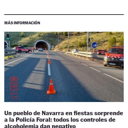
MÁS INFORMACIÓN
Un pueblo de Navarra en fiestas sorprende
a la Policía Foral: todos los controles de
alcoholemia dan negativo