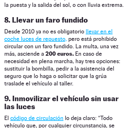
la puesta y la salida del sol, o con lluvia extrema.
8. Llevar un faro fundido
Desde 2010 ya no es obligatorio
llevar en el
coche luces de repuesto,
pero está prohibido
circular con un faro fundido. La multa, una vez
más, asciende a
200 euros.
En caso de
necesidad en plena marcha, hay tres opciones:
sustituir la bombilla, pedir a la asistencia del
seguro que lo haga o solicitar que la grúa
traslade el vehículo al taller.
9. Inmovilizar el vehículo sin usar
las luces
El
código de circulación
lo deja claro: “Todo
vehículo que, por cualquier circunstancia, se