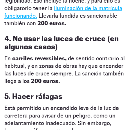
legibilidad. Eso incluye la noche, y para ello es
obligatorio tener la
iluminación de la matrícula
funcionando.
Llevarla fundida es sancionable
también con
200 euros.
4. No usar las luces de cruce (en
algunos casos)
En
carriles reversibles,
de sentido contrario al
habitual, y en zonas de obras hay que encender
las luces de cruce siempre. La sanción también
llega a los
200 euros.
5. Hacer ráfagas
Está permitido un encendido leve de la luz de
carretera para avisar de un peligro, como un
adelantamiento inadecuado. Sin embargo,