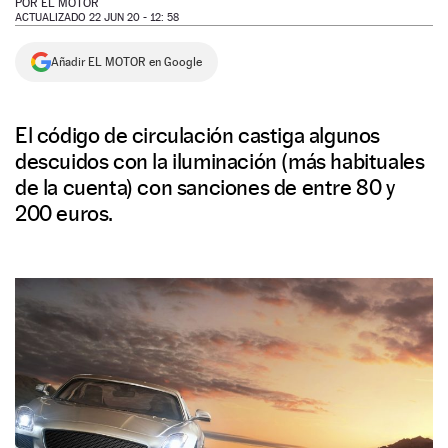
POR
EL MOTOR
ACTUALIZADO 22 JUN 20 - 12: 58
NEWSLETTER
Añadir EL MOTOR en Google
SÍGUENOS
El código de circulación castiga algunos
descuidos con la iluminación (más habituales
de la cuenta) con sanciones de entre 80 y
200 euros.