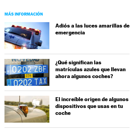
MÁS INFORMACIÓN
Adiós a las luces amarillas de
emergencia
¿Qué significan las
matrículas azules que llevan
ahora algunos coches?
El increíble origen de algunos
dispositivos que usas en tu
coche