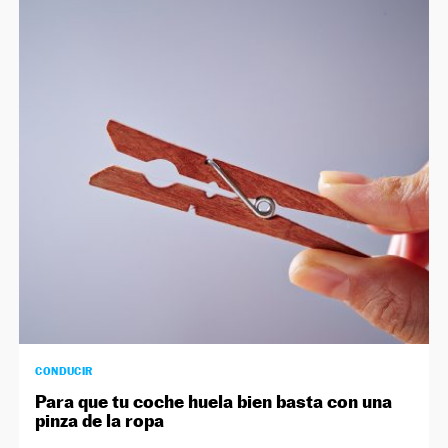
CONDUCIR
Para que tu coche huela bien basta con una
pinza de la ropa