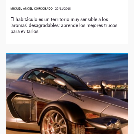
MIGUEL ÁNGEL CORCOBADO
|
25/11/2018
El habitáculo es un territorio muy sensible a los
‘aromas’ desagradables: aprende los mejores trucos
para evitarlos.