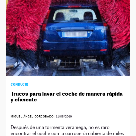
CONDUCIR
Trucos para lavar el coche de manera rápida
y eficiente
MIGUEL ÁNGEL CORCOBADO
|
11/08/2019
Después de una tormenta veraniega, no es raro
encontrar el coche con la carrocería cubierta de miles