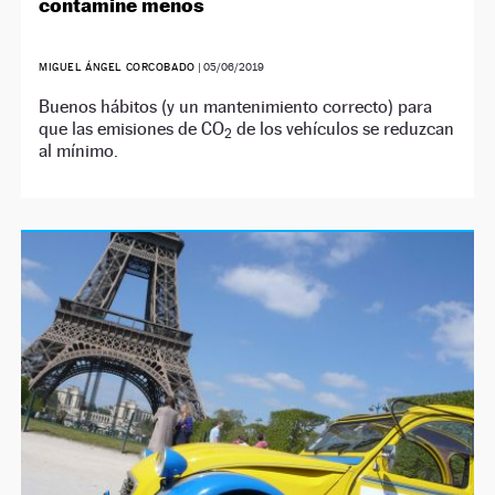
contamine menos
MIGUEL ÁNGEL CORCOBADO
|
05/06/2019
Buenos hábitos (y un mantenimiento correcto) para
que las emisiones de CO
de los vehículos se reduzcan
2
al mínimo.