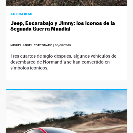
ACTUALIDAD
Jeep, Escarabajo y Jimny: los iconos de la
Segunda Guerra Mundial
MIGUEL ÁNGEL CORCOBADO
|
30/06/2019
Tres cuartos de siglo después, algunos vehículos del
desembarco de Normandía se han convertido en
símbolos icónicos.