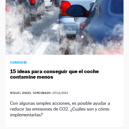
CONDUCIR
15 ideas para conseguir que el coche
contamine menos
MIGUEL ÁNGEL CORCOBADO
|
07/12/2022
Con algunas simples acciones, es posible ayudar a
reducir las emisiones de CO2. ¿Cuáles son y cómo
implementarlas?