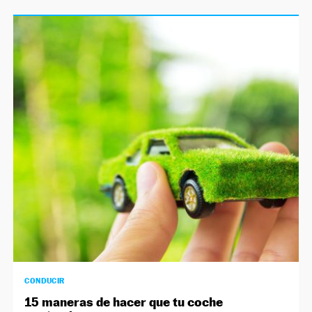
CONDUCIR
15 maneras de hacer que tu coche