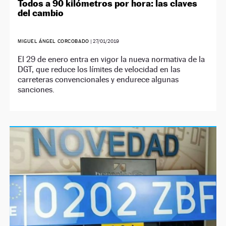
Todos a 90 kilómetros por hora: las claves
del cambio
MIGUEL ÁNGEL CORCOBADO
|
27/01/2019
El 29 de enero entra en vigor la nueva normativa de la
DGT, que reduce los límites de velocidad en las
carreteras convencionales y endurece algunas
sanciones.