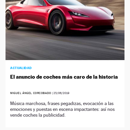
ACTUALIDAD
El anuncio de coches más caro de la historia
MIGUEL ÁNGEL CORCOBADO
|
25/06/2019
Música marchosa, frases pegadizas, evocación a las
emociones y puestas en escena impactantes: así nos
vende coches la publicidad.