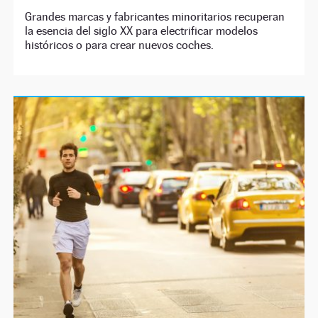
Grandes marcas y fabricantes minoritarios recuperan
la esencia del siglo XX para electrificar modelos
históricos o para crear nuevos coches.