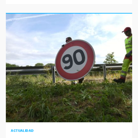
ACTUALIDAD