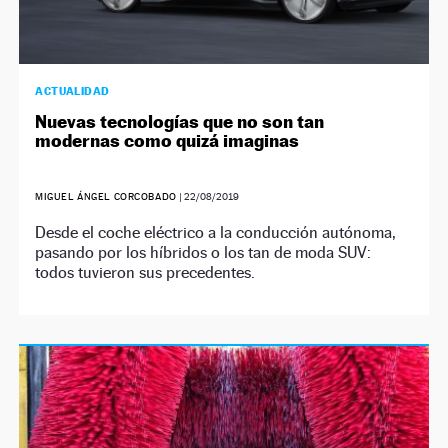
ACTUALIDAD
Nuevas tecnologías que no son tan
modernas como quizá imaginas
MIGUEL ÁNGEL CORCOBADO
|
22/08/2019
Desde el coche eléctrico a la conducción autónoma,
pasando por los híbridos o los tan de moda SUV:
todos tuvieron sus precedentes.