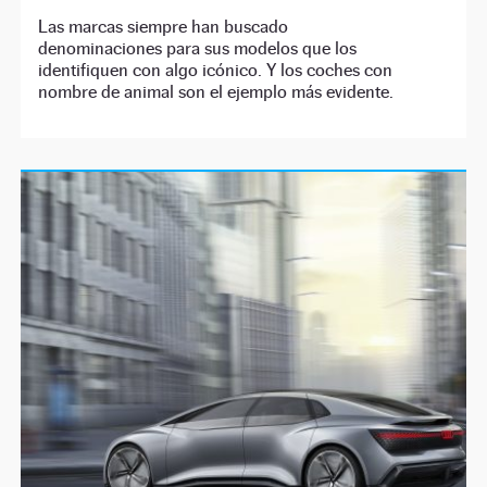
Las marcas siempre han buscado
denominaciones para sus modelos que los
identifiquen con algo icónico. Y los coches con
nombre de animal son el ejemplo más evidente.