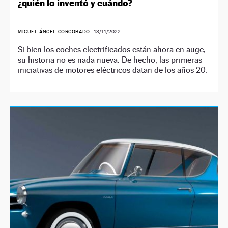
¿quién lo inventó y cuándo?
MIGUEL ÁNGEL CORCOBADO
|
18/11/2022
Si bien los coches electrificados están ahora en auge,
su historia no es nada nueva. De hecho, las primeras
iniciativas de motores eléctricos datan de los años 20.