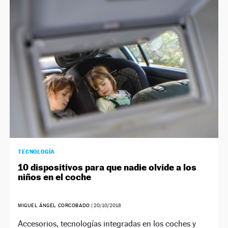
TECNOLOGÍA
10 dispositivos para que nadie olvide a los
niños en el coche
MIGUEL ÁNGEL CORCOBADO
|
20/10/2018
Accesorios, tecnologías integradas en los coches y