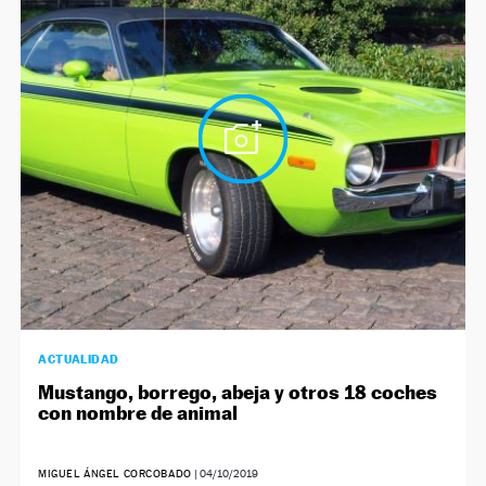
ACTUALIDAD
Mustango, borrego, abeja y otros 18 coches
con nombre de animal
MIGUEL ÁNGEL CORCOBADO
|
04/10/2019