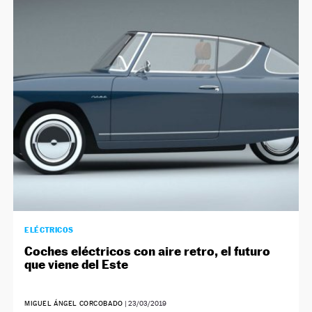
ELÉCTRICOS
Coches eléctricos con aire retro, el futuro
que viene del Este
MIGUEL ÁNGEL CORCOBADO
|
23/03/2019