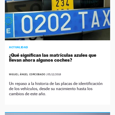
ACTUALIDAD
¿Qué significan las matrículas azules que
llevan ahora algunos coches?
MIGUEL ÁNGEL CORCOBADO
|
05/12/2018
Un repaso a la historia de las placas de identificación
de los vehículos, desde su nacimiento hasta los
cambios de este año.