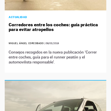
ACTUALIDAD
Corredores entre los coches: guía práctica
para evitar atropellos
MIGUEL ÁNGEL CORCOBADO
|
09/03/2019
Consejos recogidos en la nueva publicación ‘Correr
entre coches, guía para el runner peatón y el
automovilista responsable’.