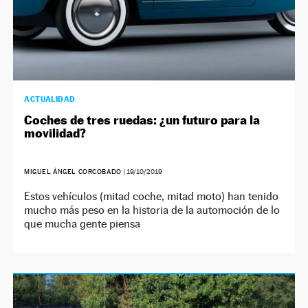
ACTUALIDAD
Coches de tres ruedas: ¿un futuro para la
movilidad?
MIGUEL ÁNGEL CORCOBADO
|
19/10/2019
Estos vehículos (mitad coche, mitad moto) han tenido
mucho más peso en la historia de la automoción de lo
que mucha gente piensa