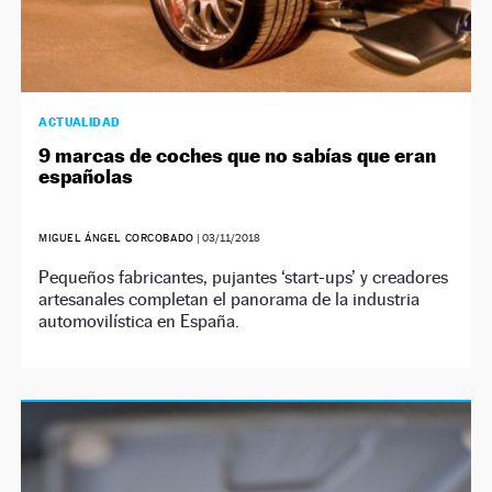
ACTUALIDAD
9 marcas de coches que no sabías que eran
españolas
MIGUEL ÁNGEL CORCOBADO
|
03/11/2018
Pequeños fabricantes, pujantes ‘start-ups’ y creadores
artesanales completan el panorama de la industria
automovilística en España.