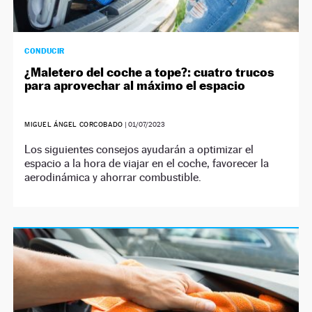
CONDUCIR
¿Maletero del coche a tope?: cuatro trucos
para aprovechar al máximo el espacio
MIGUEL ÁNGEL CORCOBADO
|
01/07/2023
Los siguientes consejos ayudarán a optimizar el
espacio a la hora de viajar en el coche, favorecer la
aerodinámica y ahorrar combustible.