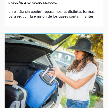
MIGUEL ÁNGEL CORCOBADO
|
22/09/2023
En el ‘Día sin coche’, repasamos las distintas formas
para reducir la emisión de los gases contaminantes.