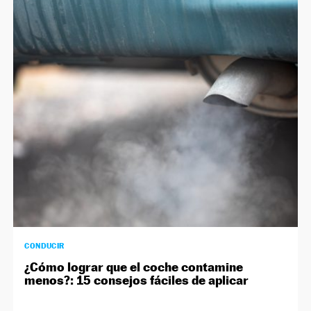
NEWSLETTER
SÍGUENOS
CONDUCIR
¿Cómo lograr que el coche contamine
menos?: 15 consejos fáciles de aplicar