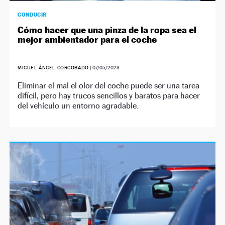
CONDUCIR
Cómo hacer que una pinza de la ropa sea el
mejor ambientador para el coche
MIGUEL ÁNGEL CORCOBADO
|
07/05/2023
Eliminar el mal el olor del coche puede ser una tarea
difícil, pero hay trucos sencillos y baratos para hacer
del vehículo un entorno agradable.