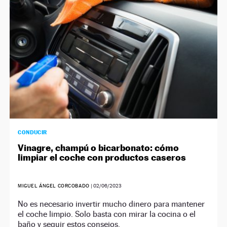
CONDUCIR
Vinagre, champú o bicarbonato: cómo
limpiar el coche con productos caseros
MIGUEL ÁNGEL CORCOBADO
|
02/06/2023
No es necesario invertir mucho dinero para mantener
el coche limpio. Solo basta con mirar la cocina o el
baño y seguir estos consejos.