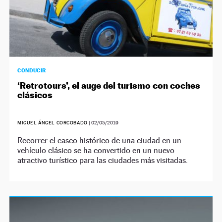
CONDUCIR
‘Retrotours’, el auge del turismo con coches
clásicos
MIGUEL ÁNGEL CORCOBADO
|
02/05/2019
Recorrer el casco histórico de una ciudad en un
vehículo clásico se ha convertido en un nuevo
atractivo turístico para las ciudades más visitadas.