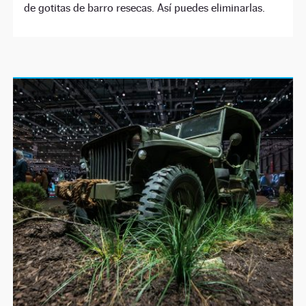
de gotitas de barro resecas. Así puedes eliminarlas.