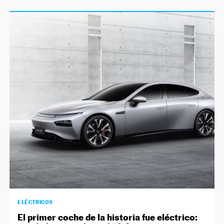
ELÉCTRICOS
El primer coche de la historia fue eléctrico: