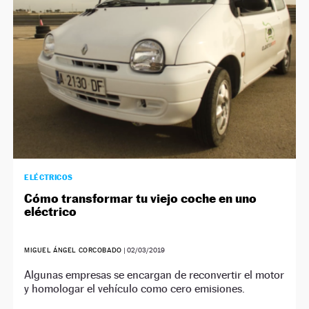
ELÉCTRICOS
Cómo transformar tu viejo coche en uno
eléctrico
MIGUEL ÁNGEL CORCOBADO
|
02/03/2019
Algunas empresas se encargan de reconvertir el motor
y homologar el vehículo como cero emisiones.