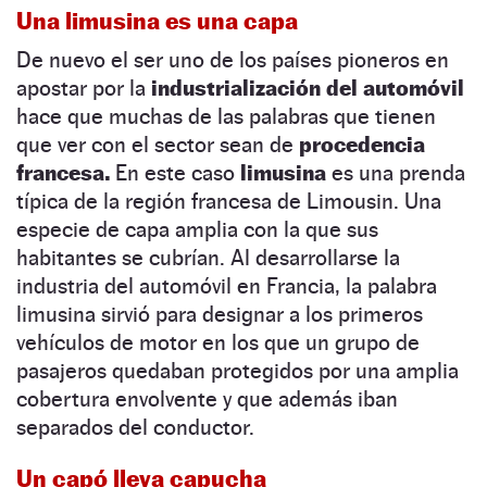
Una limusina es una capa
De nuevo el ser uno de los países pioneros en
apostar por la
industrialización del automóvil
hace que muchas de las palabras que tienen
que ver con el sector sean de
procedencia
francesa.
En este caso
limusina
es una prenda
típica de la región francesa de Limousin. Una
especie de capa amplia con la que sus
habitantes se cubrían. Al desarrollarse la
industria del automóvil en Francia, la palabra
limusina sirvió para designar a los primeros
vehículos de motor en los que un grupo de
pasajeros quedaban protegidos por una amplia
cobertura envolvente y que además iban
separados del conductor.
Un capó lleva capucha