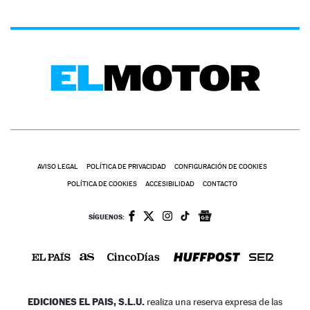
AVISO LEGAL
POLÍTICA DE PRIVACIDAD
CONFIGURACIÓN DE COOKIES
POLÍTICA DE COOKIES
ACCESIBILIDAD
CONTACTO
SÍGUENOS:
EDICIONES EL PAIS, S.L.U.
realiza una reserva expresa de las