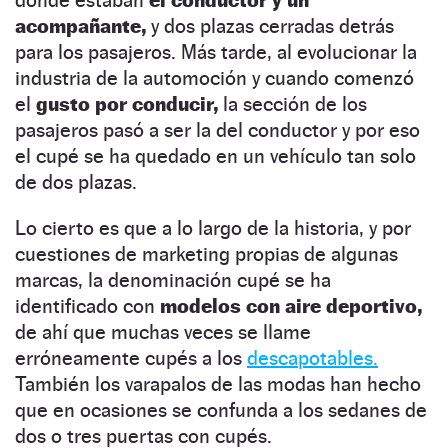
acompañante,
y dos plazas cerradas detrás
para los pasajeros. Más tarde, al evolucionar la
industria de la automoción y cuando comenzó
el
gusto por conducir,
la sección de los
pasajeros pasó a ser la del conductor y por eso
el cupé se ha quedado en un vehículo tan solo
de dos plazas.
Lo cierto es que a lo largo de la historia, y por
cuestiones de marketing propias de algunas
marcas, la denominación cupé se ha
identificado con
modelos con aire deportivo,
de ahí que muchas veces se llame
erróneamente cupés a los
descapotables.
También los varapalos de las modas han hecho
que en ocasiones se confunda a los sedanes de
dos o tres puertas con cupés.