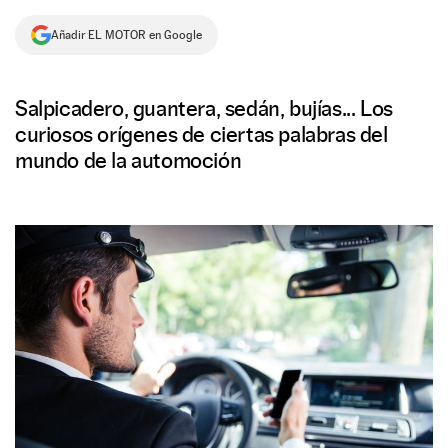
NEWSLETTER
Añadir EL MOTOR en Google
SÍGUENOS
Salpicadero, guantera, sedán, bujías... Los
curiosos orígenes de ciertas palabras del
mundo de la automoción