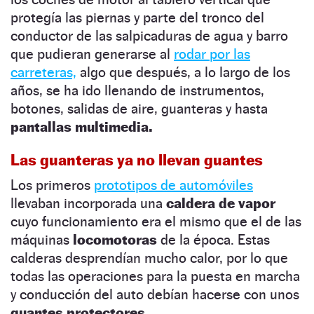
protegía las piernas y parte del tronco del
conductor de las salpicaduras de agua y barro
que pudieran generarse al
rodar por las
carreteras,
algo que después, a lo largo de los
años, se ha ido llenando de instrumentos,
botones, salidas de aire, guanteras y hasta
pantallas multimedia.
Las guanteras ya no llevan guantes
Los primeros
prototipos de automóviles
llevaban incorporada una
caldera de vapor
cuyo funcionamiento era el mismo que el de las
máquinas
locomotoras
de la época. Estas
calderas desprendían mucho calor, por lo que
todas las operaciones para la puesta en marcha
y conducción del auto debían hacerse con unos
guantes protectores.