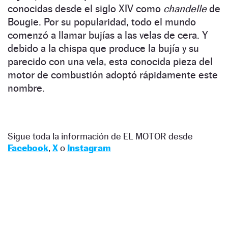
conocidas desde el siglo XIV como
chandelle
de
Bougie. Por su popularidad, todo el mundo
comenzó a llamar bujías a las velas de cera. Y
debido a la chispa que produce la bujía y su
parecido con una vela, esta conocida pieza del
motor de combustión adoptó rápidamente este
nombre.
Sigue toda la información de EL MOTOR desde
Facebook
,
X
o
Instagram