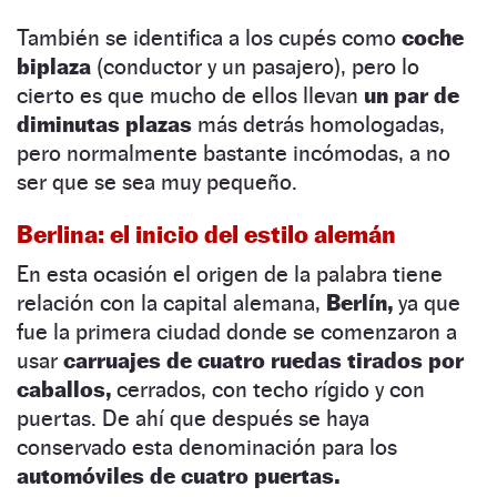
También se identifica a los cupés como
coche
biplaza
(conductor y un pasajero), pero lo
cierto es que mucho de ellos llevan
un par de
diminutas plazas
más detrás homologadas,
pero normalmente bastante incómodas, a no
ser que se sea muy pequeño.
Berlina: el inicio del estilo alemán
En esta ocasión el origen de la palabra tiene
relación con la capital alemana,
Berlín,
ya que
fue la primera ciudad donde se comenzaron a
usar
carruajes de cuatro ruedas tirados por
caballos,
cerrados, con techo rígido y con
puertas. De ahí que después se haya
conservado esta denominación para los
automóviles de cuatro puertas.