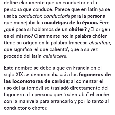
define claramente que un conductor es la
persona que conduce. Parece que en latín ya se
usaba
conductor, conductoris
para la persona
que manejaba las
cuadrigas de la época.
Pero
¿qué pasa si hablamos de un
chófer?
¿El origen
es el mismo? Claramente no: la palabra chófer
tiene su origen en la palabra francesa
chauffeur,
que significa ‘el que calienta’, que a su vez
procede del latín
calefacere
.
Este nombre se debe a que en Francia en el
siglo XIX se denominaba así a los
fogoneros de
las locomotoras de carbón;
al comenzar el
uso del automóvil se trasladó directamente del
fogonero a la persona que “calentaba” el coche
con la manivela para arrancarlo y por lo tanto al
conductor o chófer.