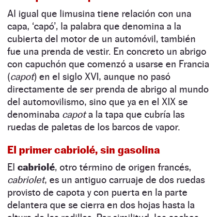
Al igual que limusina tiene relación con una
capa, ‘capó’, la palabra que denomina a la
cubierta del motor de un automóvil, también
fue una prenda de vestir. En concreto un abrigo
con capuchón que comenzó a usarse en Francia
(
capot
) en el siglo XVI, aunque no pasó
directamente de ser prenda de abrigo al mundo
del automovilismo, sino que ya en el XIX se
denominaba
capot
a la tapa que cubría las
ruedas de paletas de los barcos de vapor.
El primer cabriolé, sin gasolina
El
cabriolé
, otro término de origen francés,
cabriolet
, es un antiguo carruaje de dos ruedas
provisto de capota y con puerta en la parte
delantera que se cierra en dos hojas hasta la