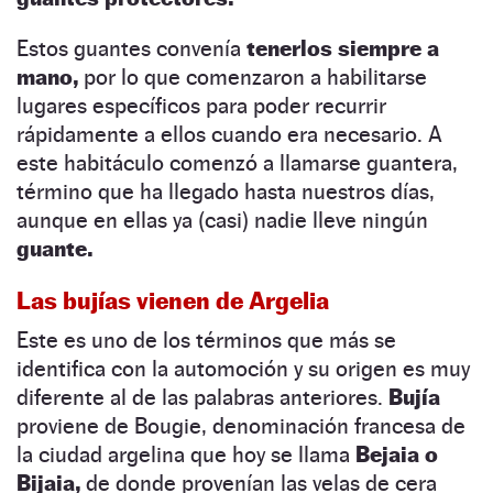
Estos guantes convenía
tenerlos siempre a
mano,
por lo que comenzaron a habilitarse
lugares específicos para poder recurrir
rápidamente a ellos cuando era necesario. A
este habitáculo comenzó a llamarse guantera,
término que ha llegado hasta nuestros días,
aunque en ellas ya (casi) nadie lleve ningún
guante.
Las bujías vienen de Argelia
Este es uno de los términos que más se
identifica con la automoción y su origen es muy
diferente al de las palabras anteriores.
Bujía
proviene de Bougie, denominación francesa de
la ciudad argelina que hoy se llama
Bejaia o
Bijaia,
de donde provenían las velas de cera