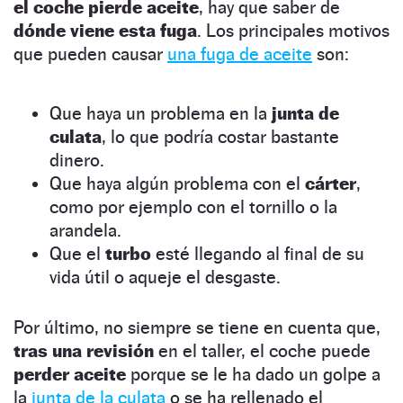
el coche pierde aceite
, hay que saber de
dónde viene esta fuga
. Los principales motivos
que pueden causar
una fuga de aceite
son:
Que haya un problema en la
junta de
culata
, lo que podría costar bastante
dinero.
Que haya algún problema con el
cárter
,
como por ejemplo con el tornillo o la
arandela.
Que el
turbo
esté llegando al final de su
vida útil o aqueje el desgaste.
Por último, no siempre se tiene en cuenta que,
tras una revisión
en el taller, el coche puede
perder aceite
porque se le ha dado un golpe a
la
junta de la culata
o se ha rellenado el