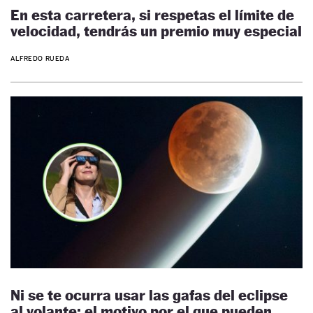
En esta carretera, si respetas el límite de
velocidad, tendrás un premio muy especial
ALFREDO RUEDA
Ni se te ocurra usar las gafas del eclipse
al volante: el motivo por el que pueden