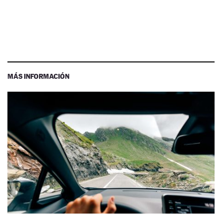
MÁS INFORMACIÓN