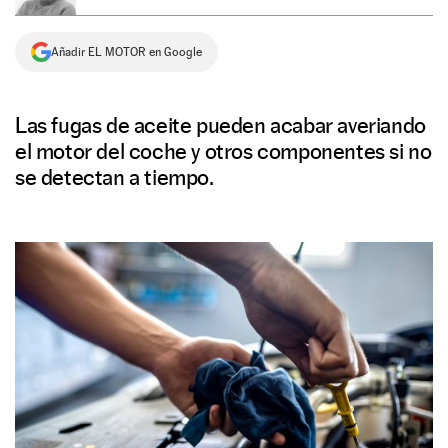
NEWSLETTER
Añadir EL MOTOR en Google
SÍGUENOS
Las fugas de aceite pueden acabar averiando
el motor del coche y otros componentes si no
se detectan a tiempo.