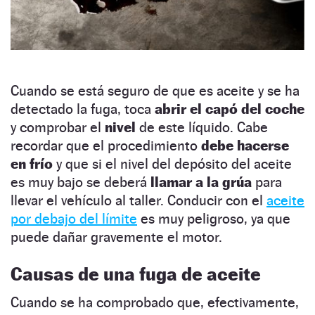
Cuando se está seguro de que es aceite y se ha
detectado la fuga, toca
abrir el capó del coche
y comprobar el
nivel
de este líquido. Cabe
recordar que el procedimiento
debe hacerse
en frío
y que si el nivel del depósito del aceite
es muy bajo se deberá
llamar a la grúa
para
llevar el vehículo al taller. Conducir con el
aceite
por debajo del límite
es muy peligroso, ya que
puede dañar gravemente el motor.
Causas de una fuga de aceite
Cuando se ha comprobado que, efectivamente,