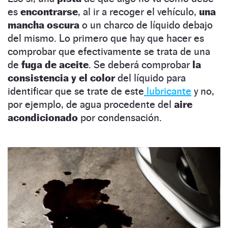
es
encontrarse
, al ir a recoger el vehículo,
una
mancha oscura
o un charco de líquido debajo
del mismo. Lo primero que hay que hacer es
comprobar que efectivamente se trata de una
de
fuga de aceite
. Se deberá comprobar
la
consistencia y el color
del líquido para
identificar que se trate de este
lubricante
y no,
por ejemplo, de agua procedente del
aire
acondicionado
por condensación.