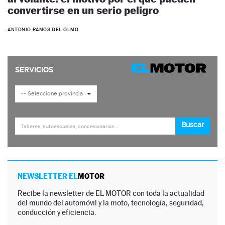
convertirse en un serio peligro
ANTONIO RAMOS DEL OLMO
NEWSLETTER EL
MOTOR
Recibe la newsletter de EL MOTOR con toda la actualidad
del mundo del automóvil y la moto, tecnología, seguridad,
conducción y eficiencia.