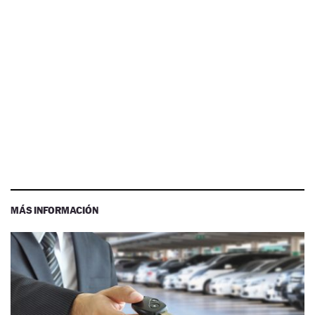
MÁS INFORMACIÓN