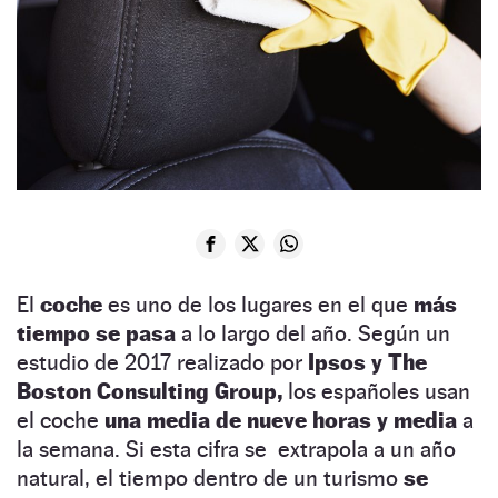
El
coche
es uno de los lugares en el que
más
tiempo se pasa
a lo largo del año. Según un
estudio de 2017 realizado por
Ipsos y The
Boston Consulting Group,
los españoles usan
el coche
una media de nueve horas y media
a
la semana. Si esta cifra se extrapola a un año
natural, el tiempo dentro de un turismo
se