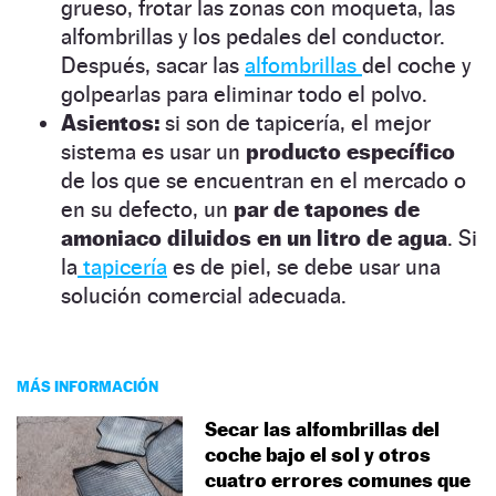
grueso, frotar las zonas con moqueta, las
alfombrillas y los pedales del conductor.
Después, sacar las
alfombrillas
del coche y
golpearlas para eliminar todo el polvo.
Asientos:
si son de tapicería, el mejor
sistema es usar un
producto específico
de los que se encuentran en el mercado o
en su defecto, un
par de tapones de
amoniaco diluidos en un litro de agua
. Si
la
tapicería
es de piel, se debe usar una
solución comercial adecuada.
MÁS INFORMACIÓN
Secar las alfombrillas del
coche bajo el sol y otros
cuatro errores comunes que