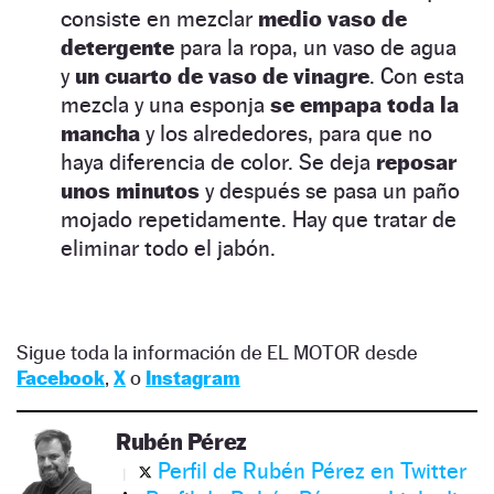
consiste en mezclar
medio vaso de
detergente
para la ropa, un vaso de agua
y
un cuarto de vaso de vinagre
. Con esta
mezcla y una esponja
se empapa toda la
mancha
y los alrededores, para que no
haya diferencia de color. Se deja
reposar
unos minutos
y después se pasa un paño
mojado repetidamente. Hay que tratar de
eliminar todo el jabón.
Sigue toda la información de EL MOTOR desde
Facebook
,
X
o
Instagram
Rubén Pérez
Perfil de Rubén Pérez en Twitter