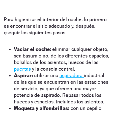
Para higienizar el interior del coche, lo primero
es encontrar el sitio adecuado y, después,
çseguir los siguientes pasos:
Vaciar el coche:
eliminar cualquier objeto,
sea basura o no, de los diferentes espacios,
bolsillos de los asientos, huecos de las
puertas
y la consola central.
Aspirar:
utilizar una
aspiradora
industrial
de las que se encuentran en las estaciones
de servicio, ya que ofrecen una mayor
potencia de aspirado. Repasar todos los
huecos y espacios, incluidos los asientos.
Moqueta y alfombrillas:
con un cepillo