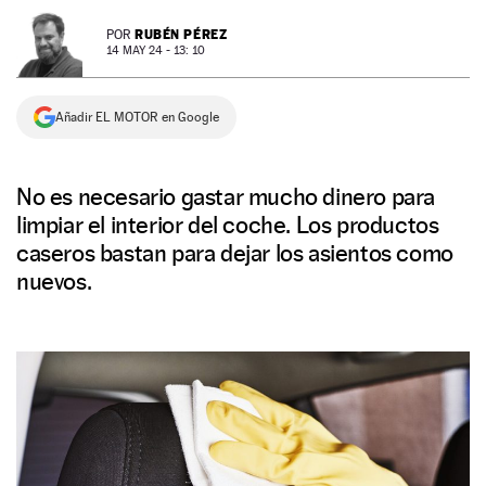
NEWSLETTER
RUBÉN PÉREZ
POR
14 MAY 24 - 13: 10
SÍGUENOS
Añadir EL MOTOR en Google
No es necesario gastar mucho dinero para
limpiar el interior del coche. Los productos
caseros bastan para dejar los asientos como
nuevos.