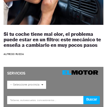
Si tu coche tiene mal olor, el problema
puede estar en un filtro: este mecánico te
enseña a cambiarlo en muy pocos pasos
ALFREDO RUEDA