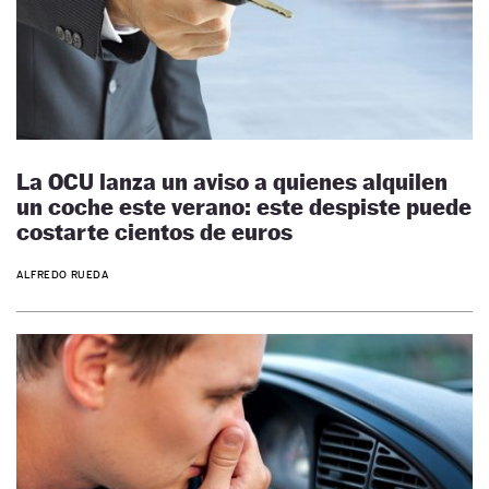
La OCU lanza un aviso a quienes alquilen
un coche este verano: este despiste puede
costarte cientos de euros
ALFREDO RUEDA