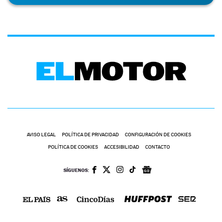
AVISO LEGAL
POLÍTICA DE PRIVACIDAD
CONFIGURACIÓN DE COOKIES
POLÍTICA DE COOKIES
ACCESIBILIDAD
CONTACTO
SÍGUENOS: