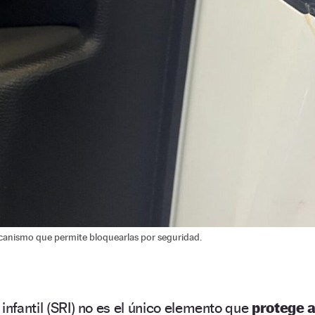
canismo que permite bloquearlas por seguridad.
infantil (SRI) no es el único elemento que
protege 