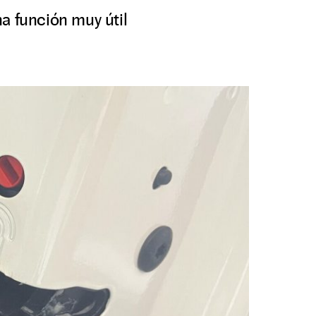
a función muy útil