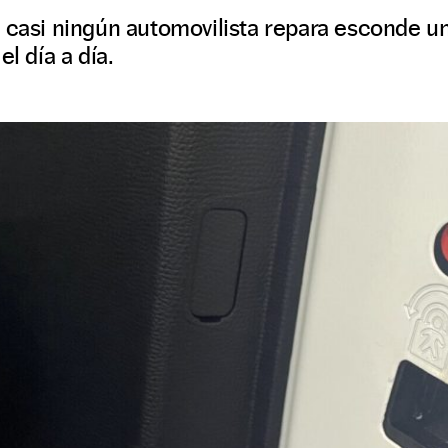
 casi ningún automovilista repara esconde un
el día a día.