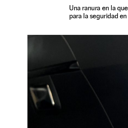
Una ranura en la que
para la seguridad en 