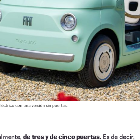
eléctrico con una versión sin puertas.
almente,
de tres y de cinco puertas.
Es de decir,