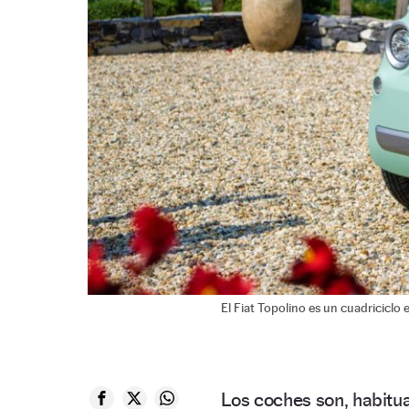
El Fiat Topolino es un cuadriciclo 
Los coches son, habitu