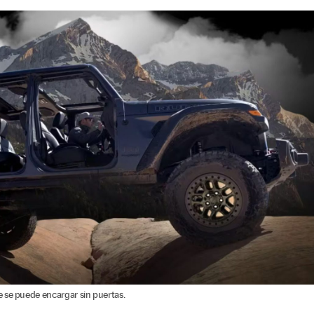
 se puede encargar sin puertas.