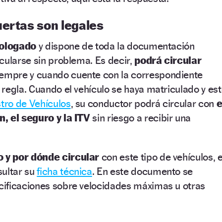
uertas son legales
ologado
y dispone de toda la documentación
cularse sin problema. Es decir,
podrá circular
siempre y cuando cuente con la correspondiente
regla. Cuando el vehículo se haya matriculado y es
tro de Vehículos
, su conductor podrá circular con
e
, el seguro y la ITV
sin riesgo a recibir una
 y por dónde circular
con este tipo de vehículos, e
sultar su
ficha técnica
. En este documento se
ificaciones sobre velocidades máximas u otras