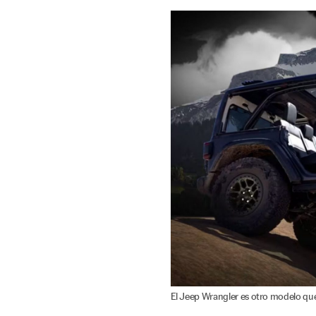
El Jeep Wrangler es otro modelo que