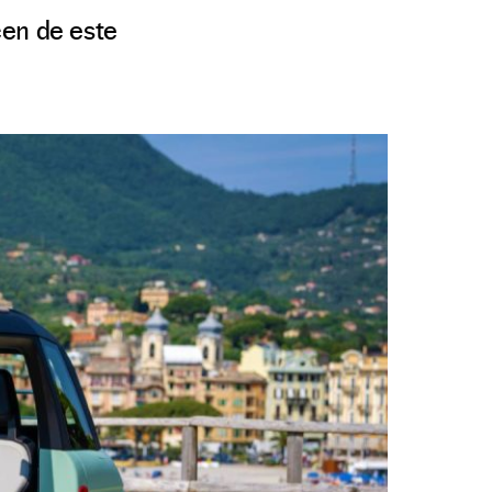
cen de este