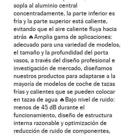
sopla al aluminio central
concentradamente, la parte inferior es
fría y la parte superior está caliente,
evitando que el aire caliente fluya hacia
atrás 🔥Amplia gama de aplicaciones:
adecuado para una variedad de modelos,
el tamaño y la profundidad del porta
vasos, a través del diseño profesional e
investigación de mercado, diseñamos
nuestros productos para adaptarse a la
mayoría de modelos de coche de tazas
frías y calientes que se pueden colocar
en tazas de agua 🔥Bajo nivel de ruido:
menos de 45 dB durante el
funcionamiento, diseño de estructura
interna razonable y optimización de
reducción de ruido de componentes,