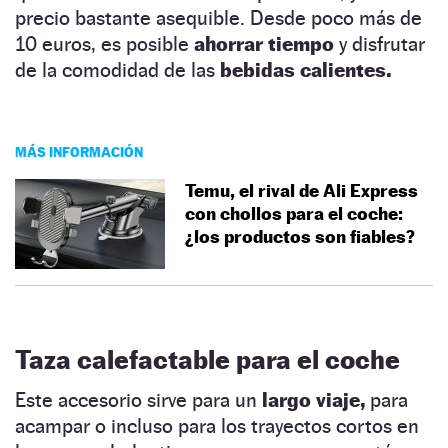
precio bastante asequible. Desde poco más de
10 euros, es posible
ahorrar tiempo
y disfrutar
de la comodidad de las
bebidas calientes.
MÁS INFORMACIÓN
Temu, el rival de Ali Express
con chollos para el coche:
¿los productos son fiables?
Taza calefactable para el coche
Este accesorio sirve para un
largo viaje,
para
acampar o incluso para los trayectos cortos en