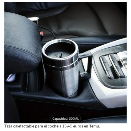
Taza calefactable para el coche a 13,49 euros en Temu.