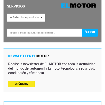
NEWSLETTER EL
MOTOR
Recibe la newsletter de EL MOTOR con toda la actualidad
del mundo del automóvil y la moto, tecnología, seguridad,
conducción y eficiencia.
APÚNTATE