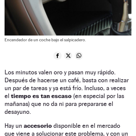
Encendedor de un coche bajo el salpicadero.
Los minutos valen oro y pasan muy rápido.
Después de hacerse un café, basta con realizar
un par de tareas y ya está frío. Incluso, a veces
el
tiempo es tan escaso
(en especial por las
mañanas) que no da ni para prepararse el
desayuno.
Hay un
accesorio
disponible en el mercado
que viene a solucionar este problema, y con un