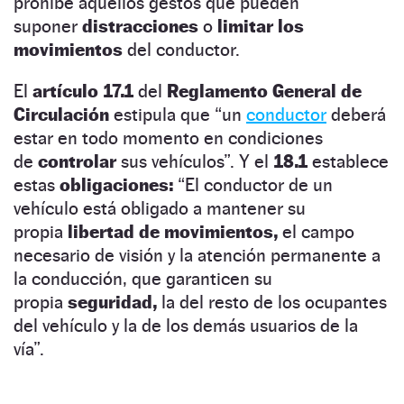
prohíbe aquellos gestos que pueden
suponer
distracciones
o
limitar los
movimientos
del conductor.
El
artículo 17.1
del
Reglamento General de
Circulación
estipula que “un
conductor
deberá
estar en todo momento en condiciones
de
controlar
sus vehículos”. Y el
18.1
establece
estas
obligaciones:
“El conductor de un
vehículo está obligado a mantener su
propia
libertad de movimientos,
el campo
necesario de visión y la atención permanente a
la conducción, que garanticen su
propia
seguridad,
la del resto de los ocupantes
del vehículo y la de los demás usuarios de la
vía”.