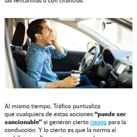
las ventanillas o con chanclas.
Al mismo tiempo, Tráfico puntualiza
que cualquiera de estas acciones
“puede ser
sancionable”
si generan cierto
riesgo
para la
conducción. Y lo cierto es que la norma sí