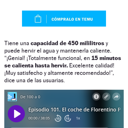
Tiene una
capacidad de 450 mililitros
y
puede hervir el agua y mantenerla caliente.
“¡Genial! ¡Totalmente funcional, en
15 minutos
se calienta hasta hervir.
Excelente calidad!
¡Muy satisfecho y altamente recomendado!”,
dice una de las usuarias.