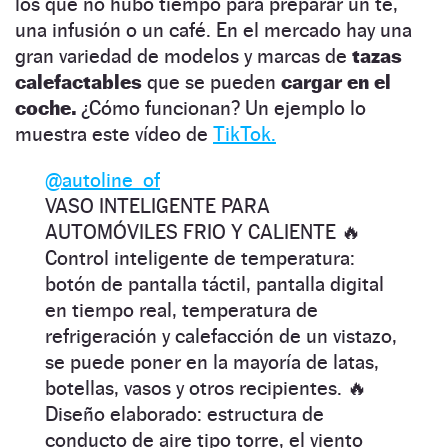
los que no hubo tiempo para preparar un té,
una infusión o un café. En el mercado hay una
gran variedad de modelos y marcas de
tazas
calefactables
que se pueden
cargar en el
coche.
¿Cómo funcionan? Un ejemplo lo
muestra este vídeo de
TikTok.
@autoline_of
VASO INTELIGENTE PARA
AUTOMÓVILES FRIO Y CALIENTE 🔥
Control inteligente de temperatura:
botón de pantalla táctil, pantalla digital
en tiempo real, temperatura de
refrigeración y calefacción de un vistazo,
se puede poner en la mayoría de latas,
botellas, vasos y otros recipientes. 🔥
Diseño elaborado: estructura de
conducto de aire tipo torre, el viento