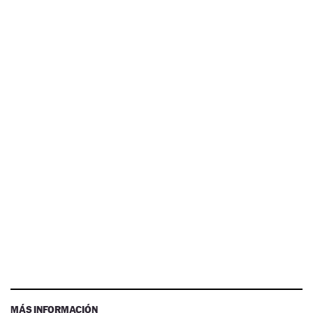
MÁS INFORMACIÓN