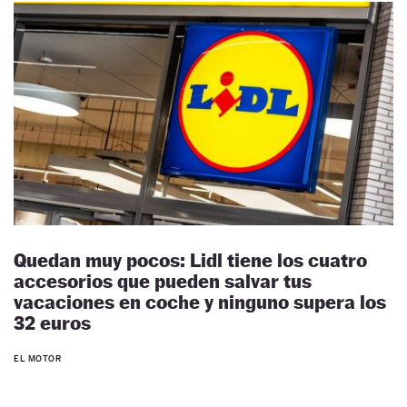
Quedan muy pocos: Lidl tiene los cuatro
accesorios que pueden salvar tus
vacaciones en coche y ninguno supera los
32 euros
EL MOTOR