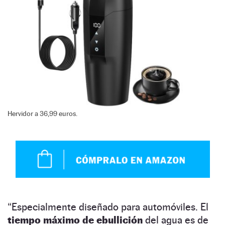
Hervidor a 36,99 euros.
“Especialmente diseñado para automóviles. El
tiempo máximo de ebullición
del agua es de