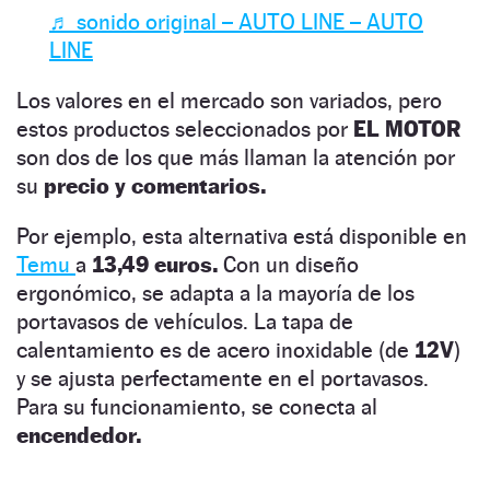
♬ sonido original – AUTO LINE – AUTO
LINE
Los valores en el mercado son variados, pero
estos productos seleccionados por
EL MOTOR
son dos de los que más llaman la atención por
su
precio y comentarios.
Por ejemplo, esta alternativa está disponible en
Temu
a
13,49 euros.
Con un diseño
ergonómico, se adapta a la mayoría de los
portavasos de vehículos. La tapa de
calentamiento es de acero inoxidable (de
12V
)
y se ajusta perfectamente en el portavasos.
Para su funcionamiento, se conecta al
encendedor.