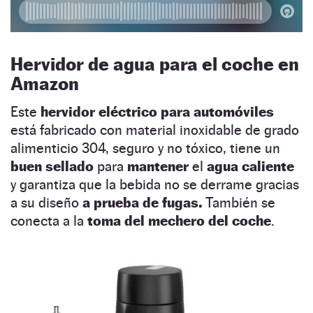
Hervidor de agua para el coche en
Amazon
Este
hervidor eléctrico para automóviles
está fabricado con material inoxidable de grado
alimenticio 304, seguro y no tóxico, tiene un
buen sellado
para
mantener
el
agua caliente
y garantiza que la bebida no se derrame gracias
a su diseño
a prueba de fugas.
También se
conecta a la
toma del mechero del coche
.