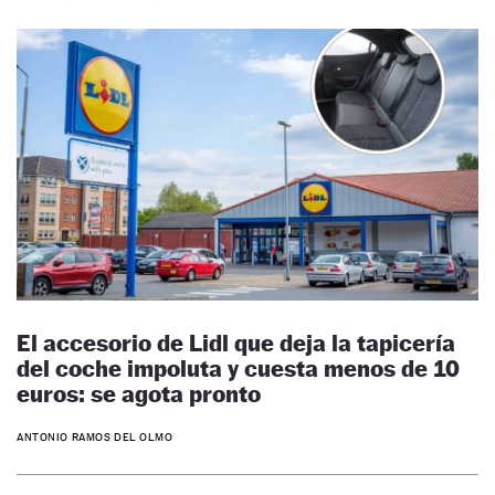
El accesorio de Lidl que deja la tapicería
del coche impoluta y cuesta menos de 10
euros: se agota pronto
ANTONIO RAMOS DEL OLMO