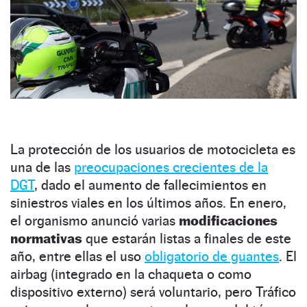
La protección de los usuarios de motocicleta es
una de las
preocupaciones crecientes de la
DGT
, dado el aumento de fallecimientos en
siniestros viales en los últimos años. En enero,
el organismo anunció varias
modificaciones
normativas
que estarán listas a finales de este
año, entre ellas el uso
obligatorio de guantes
. El
airbag (integrado en la chaqueta o como
dispositivo externo) será voluntario, pero Tráfico