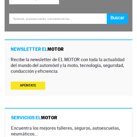
NEWSLETTER EL
MOTOR
Recibe la newsletter de EL MOTOR con toda la actualidad
del mundo del automóvil y la moto, tecnología, seguridad,
conducción y eficiencia.
APÚNTATE
SERVICIOS EL
MOTOR
Encuentra los mejores talleres, seguros, autoescuelas,
neumáticos…