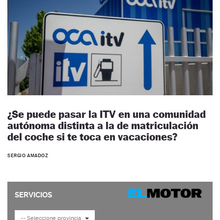
¿Se puede pasar la ITV en una comunidad
autónoma distinta a la de matriculación
del coche si te toca en vacaciones?
SERGIO AMADOZ