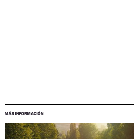
MÁS INFORMACIÓN