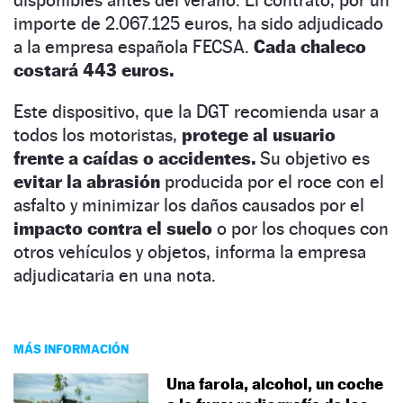
importe de 2.067.125 euros, ha sido adjudicado
a la empresa española FECSA.
Cada chaleco
costará 443 euros.
Este dispositivo, que la DGT recomienda usar a
todos los motoristas,
protege al usuario
frente a caídas o accidentes.
Su objetivo es
evitar la abrasión
producida por el roce con el
asfalto y minimizar los daños causados por el
impacto contra el suelo
o por los choques con
otros vehículos y objetos, informa la empresa
adjudicataria en una nota.
MÁS INFORMACIÓN
Una farola, alcohol, un coche