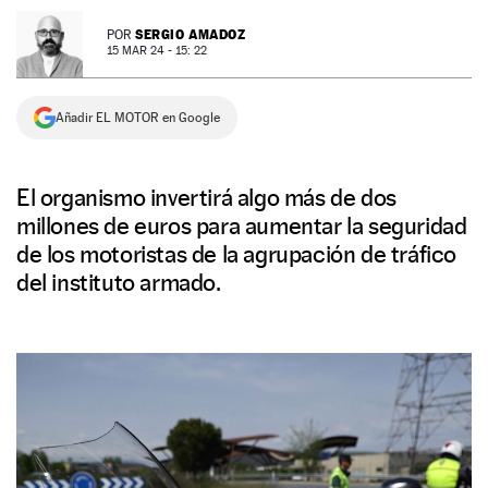
NEWSLETTER
SERGIO AMADOZ
POR
15 MAR 24 - 15: 22
SÍGUENOS
Añadir EL MOTOR en Google
El organismo invertirá algo más de dos
millones de euros para aumentar la seguridad
de los motoristas de la agrupación de tráfico
del instituto armado.