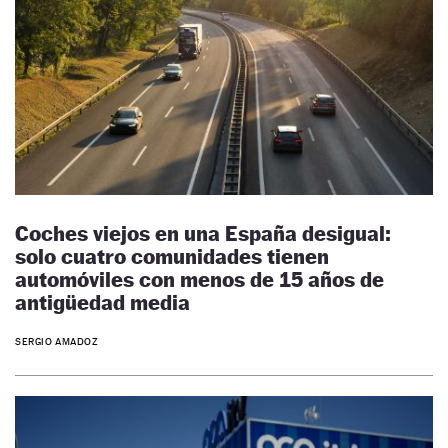
Coches viejos en una España desigual:
solo cuatro comunidades tienen
automóviles con menos de 15 años de
antigüedad media
SERGIO AMADOZ