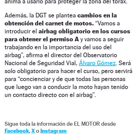
anima a usarlo para proteger la zona del tórax.
Además, la DGT se plantea
cambios en la
obtención del carnet de motos.
“Vamos a
introducir el
airbag obligatorio en los cursos
para obtener el permiso A
y vamos a seguir
trabajando en la importancia del uso del
airbag”, afirma el director del Observatorio
Nacional de Seguridad Vial,
Álvaro Gómez
. Será
solo obligatorio para hacer el curso, pero servirá
para “concienciar y de que todas las personas
que luego van a conducir la moto hayan tenido
un contacto directo con el airbag”.
Sigue toda la información de EL MOTOR desde
Facebook
,
X
o
Instagram