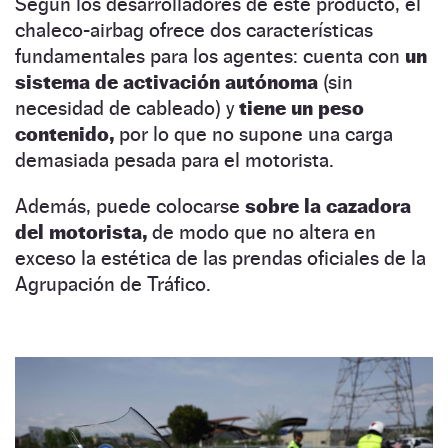
Según los desarrolladores de este producto, el
chaleco-airbag ofrece dos características
fundamentales para los agentes: cuenta con
un
sistema de activación autónoma
(sin
necesidad de cableado) y
tiene un peso
contenido,
por lo que no supone una carga
demasiada pesada para el motorista.
Además, puede colocarse
sobre la cazadora
del motorista,
de modo que no altera en
exceso la estética de las prendas oficiales de la
Agrupación de Tráfico.