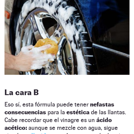
La cara B
Eso sí, esta fórmula puede tener
nefastas
consecuencias
para la
estética
de las llantas.
Cabe recordar que el vinagre es un
ácido
acético:
aunque se mezcle con agua, sigue