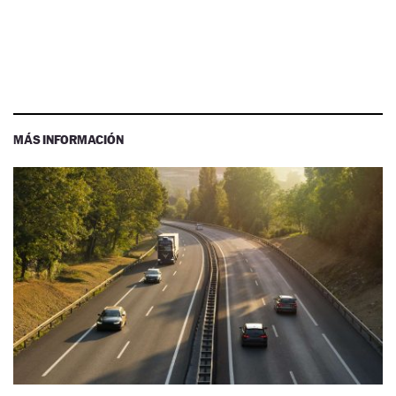
MÁS INFORMACIÓN