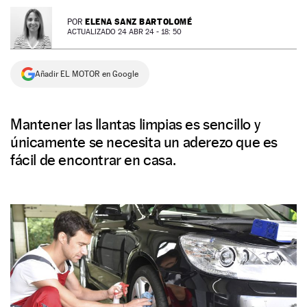
NEWSLETTER
ELENA SANZ BARTOLOMÉ
POR
ACTUALIZADO 24 ABR 24 - 18: 50
SÍGUENOS
Añadir EL MOTOR en Google
Mantener las llantas limpias es sencillo y
únicamente se necesita un aderezo que es
fácil de encontrar en casa.