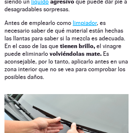
siendo un
líquido
agresivo
que puede dar pie a
desagradables sorpresas.
Antes de emplearlo como
limpiador
, es
necesario saber de qué material están hechas
las llantas para saber si la mezcla es adecuada.
En el caso de las que
tienen brillo,
el vinagre
puede eliminarlo
volviéndolas mate.
Es
aconsejable, por lo tanto, aplicarlo antes en una
zona interior que no se vea para comprobar los
posibles daños.