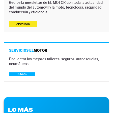
Recibe la newsletter de EL MOTOR con toda la actualidad
del mundo del automóvil y la moto, tecnología, seguridad,
conducción y eficiencia.
APÚNTATE
SERVICIOS EL
MOTOR
Encuentra los mejores talleres, seguros, autoescuelas,
neumáticos…
BUSCAR
LO MÁS