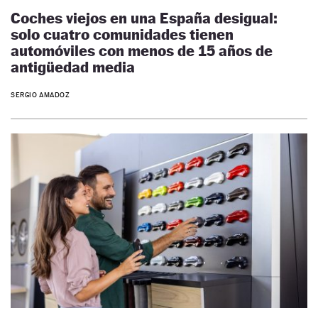
Coches viejos en una España desigual:
solo cuatro comunidades tienen
automóviles con menos de 15 años de
antigüedad media
SERGIO AMADOZ