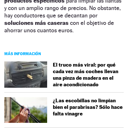
productos específicos
para limpiar las llantas
y con un amplio rango de precios. No obstante,
hay conductores que se decantan por
soluciones más caseras
con el objetivo de
ahorrar unos cuantos euros.
MÁS INFORMACIÓN
El truco más viral: por qué
cada vez más coches llevan
una pinza de madera en el
aire acondicionado
¿Las escobillas no limpian
bien el parabrisas? Sólo hace
falta vinagre