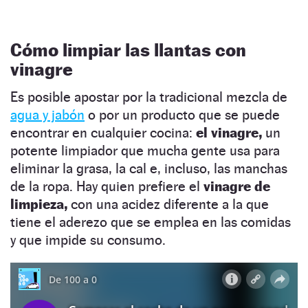
Cómo limpiar las llantas con
vinagre
Es posible apostar por la tradicional mezcla de
agua y jabón
o por un producto que se puede
encontrar en cualquier cocina:
el vinagre,
un
potente limpiador que mucha gente usa para
eliminar la grasa, la cal e, incluso, las manchas
de la ropa. Hay quien prefiere el
vinagre de
limpieza,
con una acidez diferente a la que
tiene el aderezo que se emplea en las comidas
y que impide su consumo.