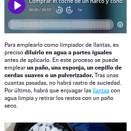
Para emplearlo como limpiador de llantas, es
preciso
diluirlo en agua a partes iguales
antes de aplicarlo. En este proceso se puede
emplear
un paño, una esponja, un cepillo de
cerdas suaves o un pulverizador.
Tras unas
cuantas pasadas, no habrá rastro de suciedad.
Por último, habrá que enjuagar las
llantas
con
agua limpia y retirar los restos con un paño
seco.