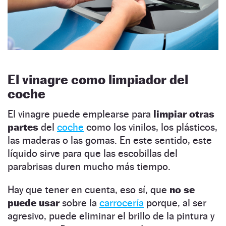
El vinagre como limpiador del
coche
El vinagre puede emplearse para
limpiar otras
partes
del
coche
como los vinilos, los plásticos,
las maderas o las gomas. En este sentido, este
líquido sirve para que las escobillas del
parabrisas duren mucho más tiempo.
Hay que tener en cuenta, eso sí, que
no se
puede usar
sobre la
carrocería
porque, al ser
agresivo, puede eliminar el brillo de la pintura y