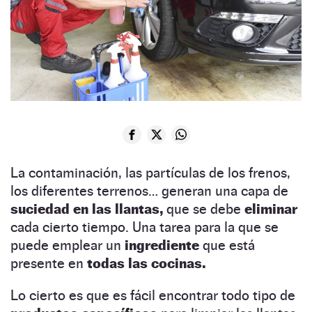
La contaminación, las partículas de los frenos,
los diferentes terrenos… generan una capa de
suciedad en las llantas,
que se debe
eliminar
cada cierto tiempo. Una tarea para la que se
puede emplear un
ingrediente
que está
presente en
todas las cocinas.
Lo cierto es que es fácil encontrar todo tipo de