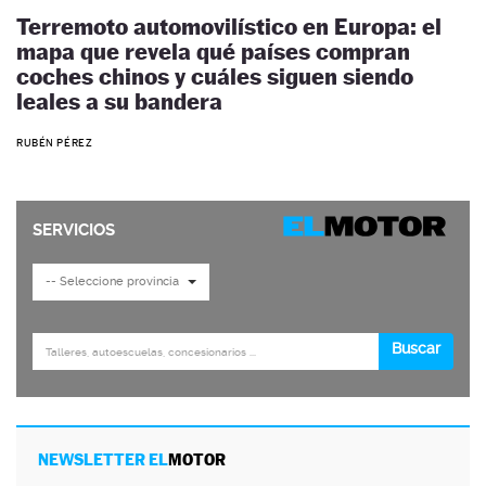
Terremoto automovilístico en Europa: el
mapa que revela qué países compran
coches chinos y cuáles siguen siendo
leales a su bandera
RUBÉN PÉREZ
NEWSLETTER EL
MOTOR