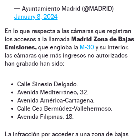
— Ayuntamiento Madrid (@MADRID)
January 8, 2024
En lo que respecta a las cámaras que registran
los accesos a la llamada
Madrid Zona de Bajas
Emisiones,
que engloba la
M-30
y su interior,
las cámaras que más ingresos no autorizados
han grabado han sido:
Calle Sinesio Delgado.
Avenida Mediterráneo, 32.
Avenida América-Cartagena.
Calle Cea Bermúdez-Vallehermoso.
Avenida Filipinas, 18.
La infracción por acceder a una zona de bajas