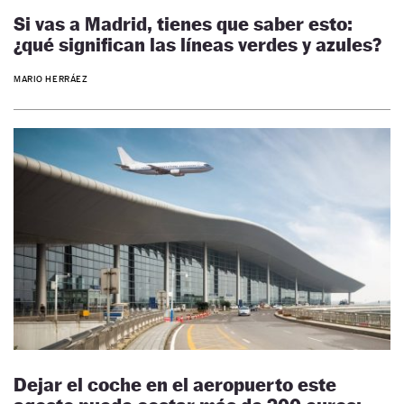
Si vas a Madrid, tienes que saber esto:
¿qué significan las líneas verdes y azules?
MARIO HERRÁEZ
Dejar el coche en el aeropuerto este