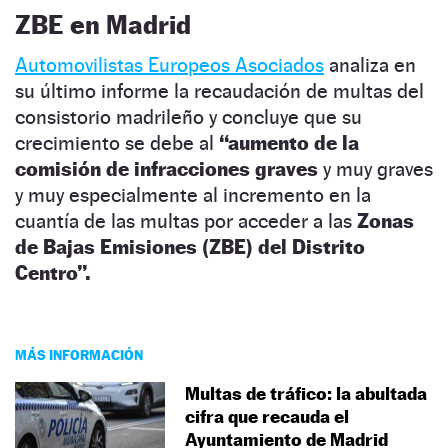
ZBE en Madrid
Automovilistas Europeos Asociados
analiza en
su último informe la recaudación de multas del
consistorio madrileño y concluye que su
crecimiento se debe al
“aumento de la
comisión de infracciones graves
y muy graves
y muy especialmente al incremento en la
cuantía de las multas por acceder a las
Zonas
de Bajas Emisiones (ZBE) del Distrito
Centro”.
MÁS INFORMACIÓN
Multas de tráfico: la abultada
cifra que recauda el
Ayuntamiento de Madrid