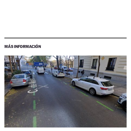
MÁS INFORMACIÓN