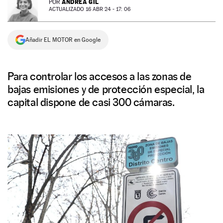
ANDREA GIL
POR
ACTUALIZADO 16 ABR 24 - 17: 06
NEWSLETTER
Añadir EL MOTOR en Google
SÍGUENOS
Para controlar los accesos a las zonas de
bajas emisiones y de protección especial, la
capital dispone de casi 300 cámaras.