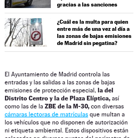
gracias a las sanciones
¿Cuál es la multa para quien
entre más de una vez al día a
las zonas de bajas emisiones
de Madrid sin pegatina?
El Ayuntamiento de Madrid controla las
entradas y las salidas a las zonas de bajas
emisiones de protección especial,
la del
Distrito Centro y la de Plaza Elíptica,
así
como las de la
ZBE de la M-30,
con diversas
cámaras lectoras de matrículas
que multan a
los vehículos que no disponen de autorización
ni etiqueta ambiental. Estos dispositivos están