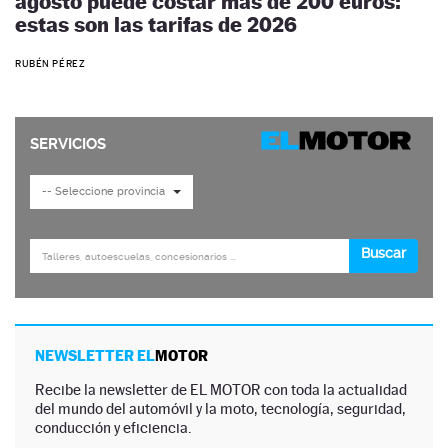
agosto puede costar más de 200 euros:
estas son las tarifas de 2026
RUBÉN PÉREZ
NEWSLETTER EL
MOTOR
Recibe la newsletter de EL MOTOR con toda la actualidad
del mundo del automóvil y la moto, tecnología, seguridad,
conducción y eficiencia.