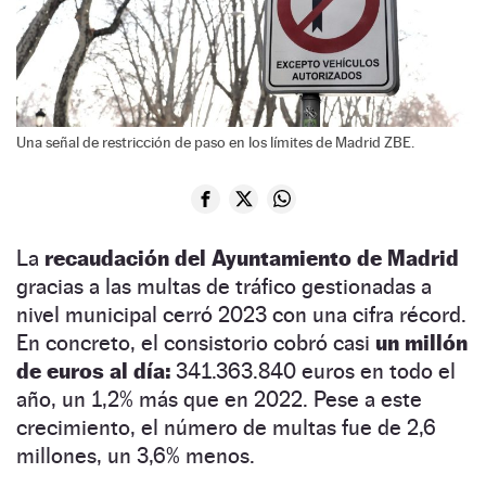
Una señal de restricción de paso en los límites de Madrid ZBE.
La
recaudación del Ayuntamiento de Madrid
gracias a las multas de tráfico gestionadas a
nivel municipal cerró 2023 con una cifra récord.
En concreto, el consistorio cobró casi
un millón
de euros al día:
341.363.840 euros en todo el
año, un 1,2% más que en 2022. Pese a este
crecimiento, el número de multas fue de 2,6
millones, un 3,6% menos.