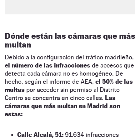
Dónde están las cámaras que más
multan
Debido a la configuración del tráfico madrileño,
el número de las infracciones
de accesos que
detecta cada cámara no es homogéneo. De
hecho, según el informe de AEA,
el 50% de las
multas
por acceder sin permiso al Distrito
Centro se concentra en cinco calles.
Las
cámaras que más multan en Madrid son
estas:
Calle Alcalá, 51:
91.634 infracciones