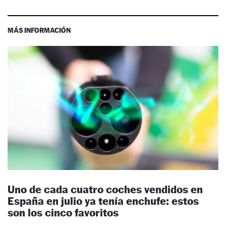
MÁS INFORMACIÓN
Uno de cada cuatro coches vendidos en
España en julio ya tenía enchufe: estos
son los cinco favoritos