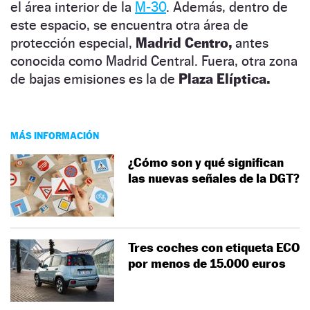
el área interior de la
M-30
. Además, dentro de
este espacio, se encuentra otra área de
protección especial,
Madrid Centro,
antes
conocida como Madrid Central. Fuera, otra zona
de bajas emisiones es la de
Plaza Elíptica.
MÁS INFORMACIÓN
¿Cómo son y qué significan
las nuevas señales de la DGT?
Tres coches con etiqueta ECO
por menos de 15.000 euros