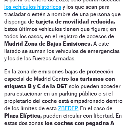
los vehículos históricos
y los que sean para
trasladar o estén a nombre de una persona que
disponga de
tarjeta de movilidad reducida.
Estos últimos vehículos tienen que figurar, en
todos los casos, en el registro de accesos de
Madrid Zona de Bajas Emisiones.
A este
listado se suman los vehículos de emergencias
y los de las Fuerzas Armadas.
En la zona de emisiones bajas de protección
especial de Madrid Centro
los turismos con
etiqueta B y C de la DGT
solo pueden acceder
para estacionar en un parking público o si el
propietario del coche está empadronado dentro
de los límites de esta
ZBEDEP.
En el caso de
Plaza Elíptica,
pueden circular con libertad. En
estas dos zonas
los coches con pegatina A