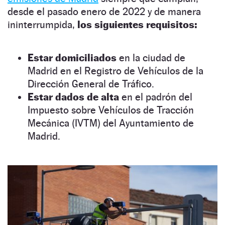
desde el pasado enero de 2022 y de manera
ininterrumpida,
los siguientes requisitos:
Estar domiciliados
en la ciudad de
Madrid en el Registro de Vehículos de la
Dirección General de Tráfico.
Estar dados de alta
en el padrón del
Impuesto sobre Vehículos de Tracción
Mecánica (IVTM) del Ayuntamiento de
Madrid.