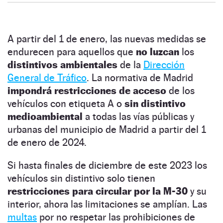
A partir del 1 de enero, las nuevas medidas se
endurecen para aquellos que
no luzcan
los
distintivos ambientales
de la
Dirección
General de Tráfico
. La normativa de Madrid
impondrá restricciones de acceso
de los
vehículos con etiqueta A o
sin distintivo
medioambiental
a todas las vías públicas y
urbanas del municipio de Madrid a partir del 1
de enero de 2024.
Si hasta finales de diciembre de este 2023 los
vehículos sin distintivo solo tienen
restricciones para circular por la M-30
y su
interior, ahora las limitaciones se amplían. Las
multas
por no respetar las prohibiciones de