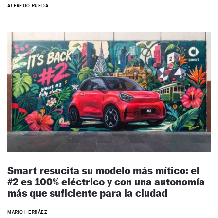
ALFREDO RUEDA
Smart resucita su modelo más mítico: el
#2 es 100% eléctrico y con una autonomía
más que suficiente para la ciudad
MARIO HERRÁEZ