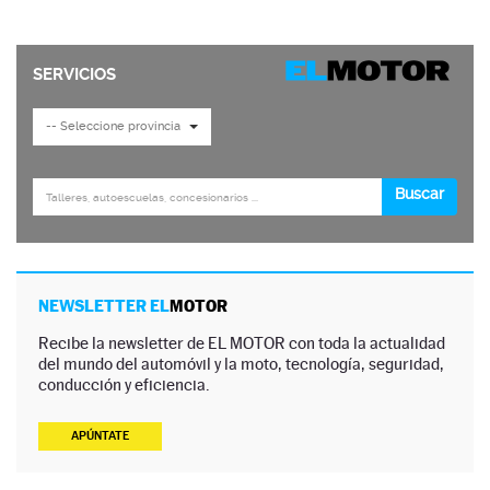
NEWSLETTER EL
MOTOR
Recibe la newsletter de EL MOTOR con toda la actualidad
del mundo del automóvil y la moto, tecnología, seguridad,
conducción y eficiencia.
APÚNTATE