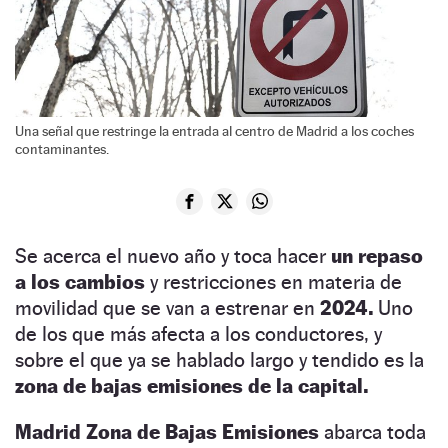
Una señal que restringe la entrada al centro de Madrid a los coches
contaminantes.
Se acerca el nuevo año y toca hacer
un repaso
a los cambios
y restricciones en materia de
movilidad que se van a estrenar en
2024.
Uno
de los que más afecta a los conductores, y
sobre el que ya se hablado largo y tendido es la
zona de bajas emisiones de la capital.
Madrid Zona de Bajas Emisiones
abarca toda