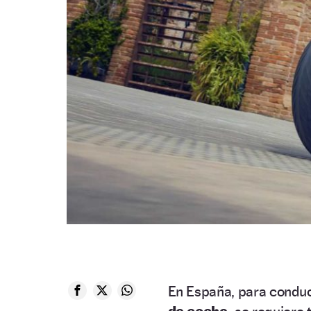
En España, para condu