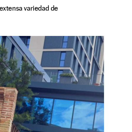
extensa variedad de