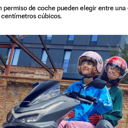
 permiso de coche pueden elegir entre una 
 centímetros cúbicos.