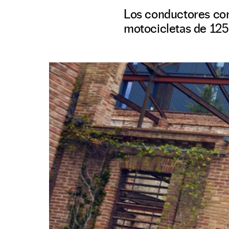
Los conductores con
motocicletas de 125