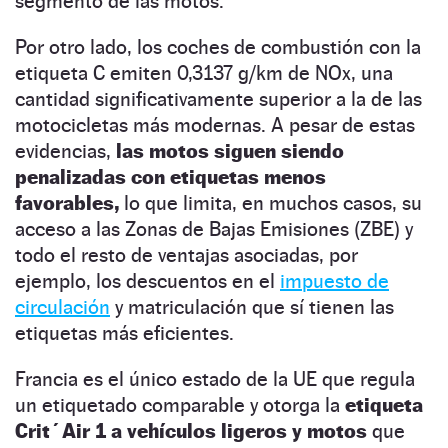
segmento de las motos.
Por otro lado, los coches de combustión con la
etiqueta C emiten 0,3137 g/km de NOx, una
cantidad significativamente superior a la de las
motocicletas más modernas. A pesar de estas
evidencias,
las motos siguen siendo
penalizadas con etiquetas menos
favorables,
lo que limita, en muchos casos, su
acceso a las Zonas de Bajas Emisiones (ZBE) y
todo el resto de ventajas asociadas, por
ejemplo, los descuentos en el
impuesto de
circulación
y matriculación que sí tienen las
etiquetas más eficientes.
Francia es el único estado de la UE que regula
un etiquetado comparable y otorga la
etiqueta
Crit´Air 1 a vehículos ligeros y motos
que