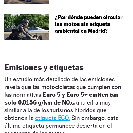
¿Por dónde pueden circular
las motos sin etiqueta
ambiental en Madrid?
Emisiones y etiquetas
Un estudio más detallado de las emisiones
revela que las motocicletas que cumplen con
las normativas
Euro 5 y Euro 5+ emiten tan
solo 0,0156 g/km de NOx,
una cifra muy
similar a la de los turismos híbridos que
obtienen la
etiqueta ECO.
Sin embargo, esta
última etiqueta permanece desierta en el