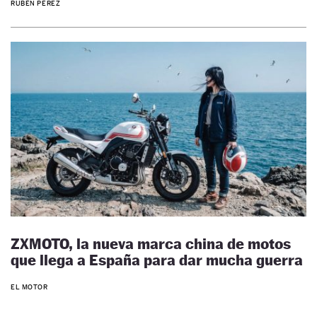
RUBÉN PÉREZ
ZXMOTO, la nueva marca china de motos
que llega a España para dar mucha guerra
EL MOTOR