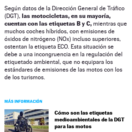
Según datos de la Dirección General de Tráfico
(DGT),
las motocicletas, en su mayoría,
cuentan con las etiquetas B y C,
mientras que
muchos coches híbridos, con emisiones de
óxidos de nitrógeno (NOx) incluso superiores,
ostentan la etiqueta ECO. Esta situación se
debe a una incongruencia en la regulación del
etiquetado ambiental, que no equipara los
estándares de emisiones de las motos con los
de los turismos.
MÁS INFORMACIÓN
Cómo son las etiquetas
medioambientales de la DGT
para las motos