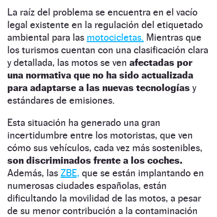
La raíz del problema se encuentra en el vacío
legal existente en la regulación del etiquetado
ambiental para las
motocicletas.
Mientras que
los turismos cuentan con una clasificación clara
y detallada, las motos se ven
afectadas por
una normativa que no ha sido actualizada
para adaptarse a las nuevas tecnologías
y
estándares de emisiones.
Esta situación ha generado una gran
incertidumbre entre los motoristas, que ven
cómo sus vehículos, cada vez más sostenibles,
son discriminados frente a los coches.
Además, las
ZBE,
que se están implantando en
numerosas ciudades españolas, están
dificultando la movilidad de las motos, a pesar
de su menor contribución a la contaminación