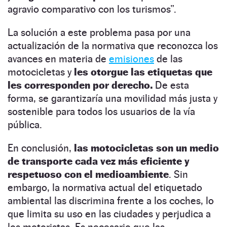
agravio comparativo con los turismos”.
La solución a este problema pasa por una
actualización de la normativa que reconozca los
avances en materia de
emisiones
de las
motocicletas y
les otorgue las etiquetas que
les corresponden por derecho.
De esta
forma, se garantizaría una movilidad más justa y
sostenible para todos los usuarios de la vía
pública.
En conclusión,
las motocicletas son un medio
de transporte cada vez más eficiente y
respetuoso con el medioambiente
. Sin
embargo, la normativa actual del etiquetado
ambiental las discrimina frente a los coches, lo
que limita su uso en las ciudades y perjudica a
los motoristas. Es necesario que las