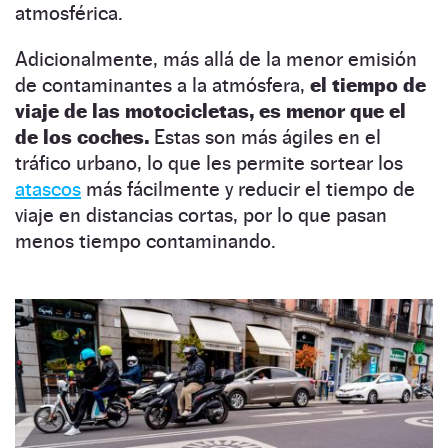
atmosférica.
Adicionalmente, más allá de la menor emisión
de contaminantes a la atmósfera,
el tiempo de
viaje de las motocicletas, es menor que el
de los coches.
Estas son más ágiles en el
tráfico urbano, lo que les permite sortear los
atascos
más fácilmente y reducir el tiempo de
viaje en distancias cortas, por lo que pasan
menos tiempo contaminando.