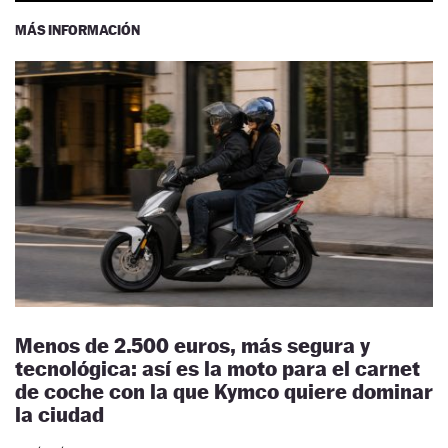
MÁS INFORMACIÓN
Menos de 2.500 euros, más segura y
tecnológica: así es la moto para el carnet
de coche con la que Kymco quiere dominar
la ciudad