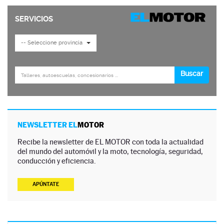
NEWSLETTER EL
MOTOR
Recibe la newsletter de EL MOTOR con toda la actualidad
del mundo del automóvil y la moto, tecnología, seguridad,
conducción y eficiencia.
APÚNTATE