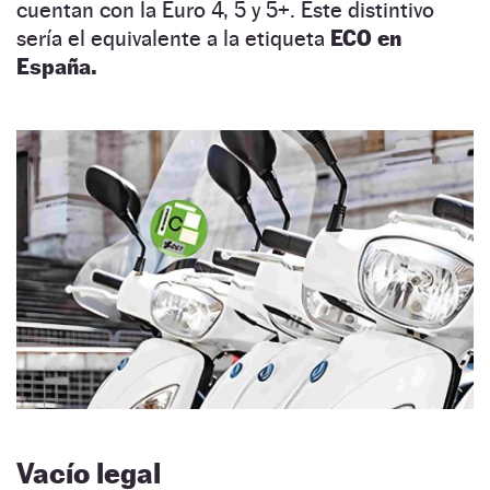
cuentan con la Euro 4, 5 y 5+. Este distintivo
sería el equivalente a la etiqueta
ECO en
España.
Vacío legal