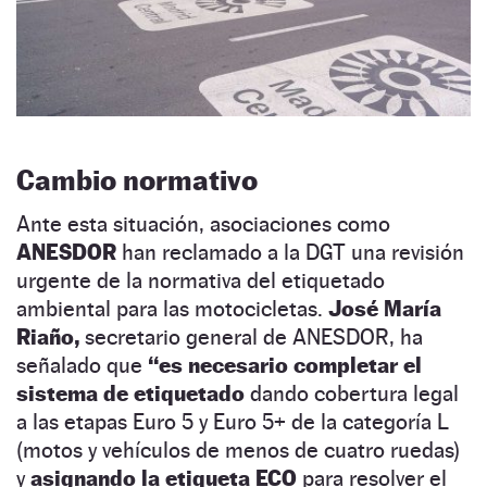
Cambio normativo
Ante esta situación, asociaciones como
ANESDOR
han reclamado a la DGT una revisión
urgente de la normativa del etiquetado
ambiental para las motocicletas.
José María
Riaño,
secretario general de ANESDOR, ha
señalado que
“es necesario completar el
sistema de etiquetado
dando cobertura legal
a las etapas Euro 5 y Euro 5+ de la categoría L
(motos y vehículos de menos de cuatro ruedas)
y
asignando la etiqueta ECO
para resolver el