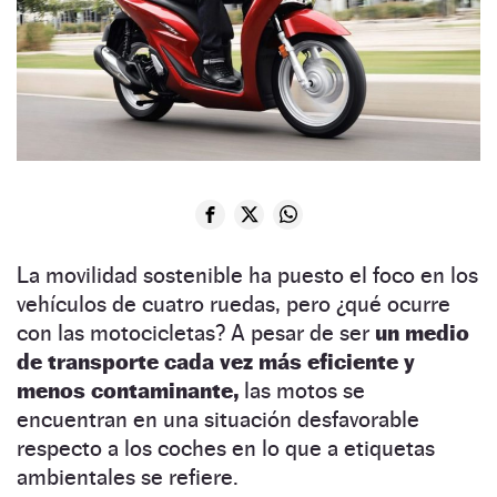
La movilidad sostenible ha puesto el foco en los
vehículos de cuatro ruedas, pero ¿qué ocurre
con las motocicletas? A pesar de ser
un medio
de transporte cada vez más eficiente y
menos contaminante,
las motos se
encuentran en una situación desfavorable
respecto a los coches en lo que a etiquetas
ambientales se refiere.