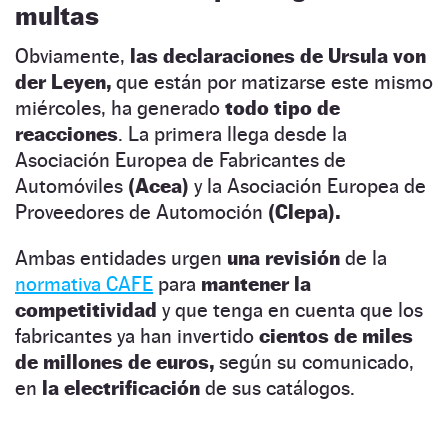
multas
Obviamente,
las declaraciones de Ursula von
der Leyen,
que están por matizarse este mismo
miércoles, ha generado
todo tipo de
reacciones
. La primera llega desde la
Asociación Europea de Fabricantes de
Automóviles
(Acea)
y la Asociación Europea de
Proveedores de Automoción
(Clepa).
Ambas entidades urgen
una revisión
de la
normativa CAFE
para
mantener la
competitividad
y que tenga en cuenta que los
fabricantes ya han invertido
cientos de miles
de millones de euros,
según su comunicado,
en
la electrificación
de sus catálogos.