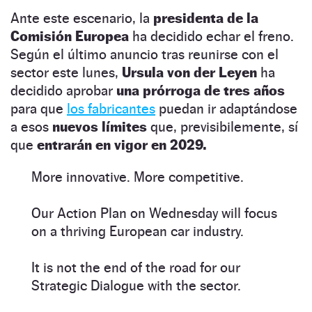
Ante este escenario, la
presidenta de la
Comisión Europea
ha decidido echar el freno.
Según el último anuncio tras reunirse con el
sector este lunes,
Ursula von der Leyen
ha
decidido aprobar
una prórroga de tres años
para que
los fabricantes
puedan ir adaptándose
a esos
nuevos límites
que, previsibilemente, sí
que
entrarán en vigor en 2029.
More innovative. More competitive.
Our Action Plan on Wednesday will focus
on a thriving European car industry.
It is not the end of the road for our
Strategic Dialogue with the sector.