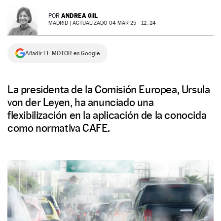
NEWSLETTER
ANDREA GIL
POR
MADRID |
ACTUALIZADO 04 MAR 25 - 12: 24
SÍGUENOS
Añadir EL MOTOR en Google
La presidenta de la Comisión Europea, Ursula
von der Leyen, ha anunciado una
flexibilización en la aplicación de la conocida
como normativa CAFE.