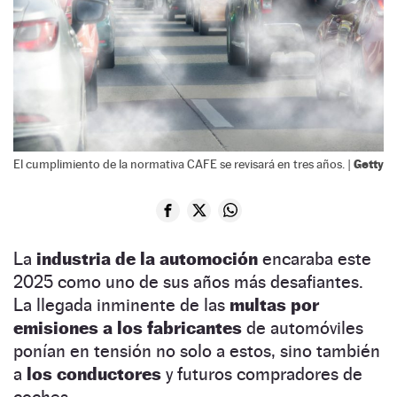
Getty
El cumplimiento de la normativa CAFE se revisará en tres años. |
La
industria de la automoción
encaraba este
2025 como uno de sus años más desafiantes.
La llegada inminente de las
multas por
emisiones a los fabricantes
de automóviles
ponían en tensión no solo a estos, sino también
a
los conductores
y futuros compradores de
coches.