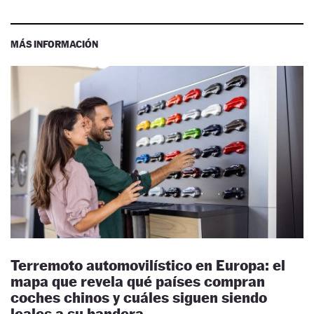
MÁS INFORMACIÓN
Terremoto automovilístico en Europa: el
mapa que revela qué países compran
coches chinos y cuáles siguen siendo
leales a su bandera