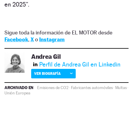
en 2025”.
Sigue toda la información de EL MOTOR desde
Facebook
,
X
o
Instagram
Andrea Gil
Perfil de Andrea Gil en Linkedin
VER BIOGRAFÍA
ARCHIVADO EN
Emisiones de CO2
·
Fabricantes automóviles
·
Multas
·
Unión Europea