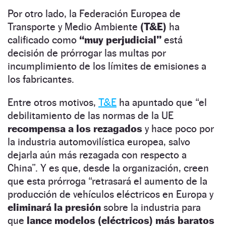
Por otro lado, la Federación Europea de
Transporte y Medio Ambiente
(T&E)
ha
calificado como
“muy perjudicial”
está
decisión de prórrogar las multas por
incumplimiento de los límites de emisiones a
los fabricantes.
Entre otros motivos,
T&E
ha apuntado que “el
debilitamiento de las normas de la UE
recompensa a los rezagados
y hace poco por
la industria automovilística europea, salvo
dejarla aún más rezagada con respecto a
China”. Y es que, desde la organización, creen
que esta prórroga “retrasará el aumento de la
producción de vehículos eléctricos en Europa y
eliminará la presión
sobre la industria para
que
lance modelos (eléctricos) más baratos