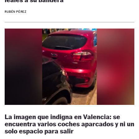
RUBÉN PÉREZ
La imagen que indigna en Valencia: se
encuentra varios coches aparcados y ni un
solo espacio para salir