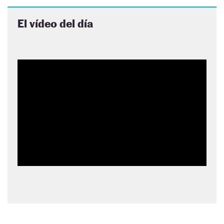
El vídeo del día