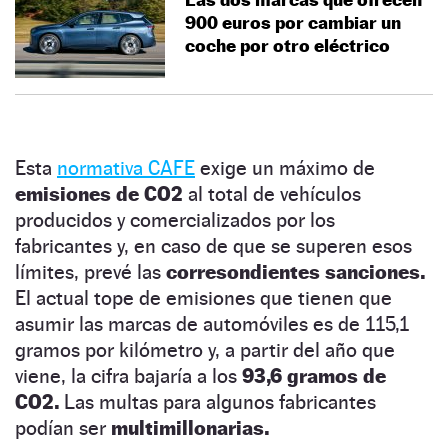
900 euros por cambiar un
coche por otro eléctrico
Esta
normativa CAFE
exige un máximo de
emisiones de CO2
al total de vehículos
producidos y comercializados por los
fabricantes y, en caso de que se superen esos
límites, prevé las
corresondientes sanciones.
El actual tope de emisiones que tienen que
asumir las marcas de automóviles es de 115,1
gramos por kilómetro y, a partir del año que
viene, la cifra bajaría a los
93,6 gramos de
CO2.
Las multas para algunos fabricantes
podían ser
multimillonarias.