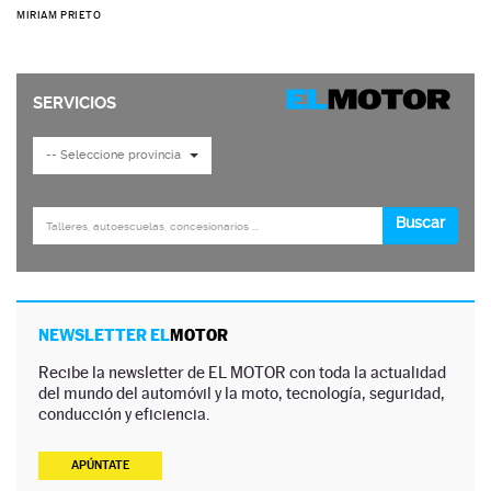
MIRIAM PRIETO
NEWSLETTER EL
MOTOR
Recibe la newsletter de EL MOTOR con toda la actualidad
del mundo del automóvil y la moto, tecnología, seguridad,
conducción y eficiencia.
APÚNTATE