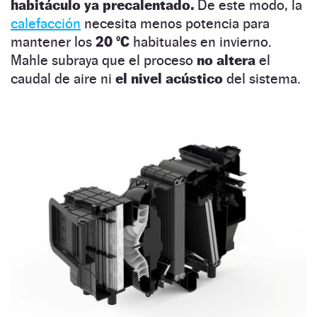
habitáculo ya precalentado.
De este modo, la
calefacción
necesita menos potencia para
mantener los
20 ºC
habituales en invierno.
Mahle subraya que el proceso
no altera
el
caudal de aire ni
el nivel acústico
del sistema.