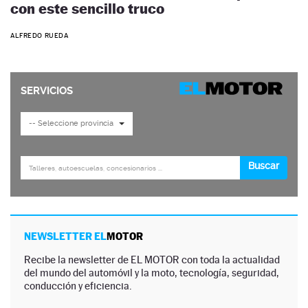
con este sencillo truco
ALFREDO RUEDA
NEWSLETTER EL
MOTOR
Recibe la newsletter de EL MOTOR con toda la actualidad
del mundo del automóvil y la moto, tecnología, seguridad,
conducción y eficiencia.