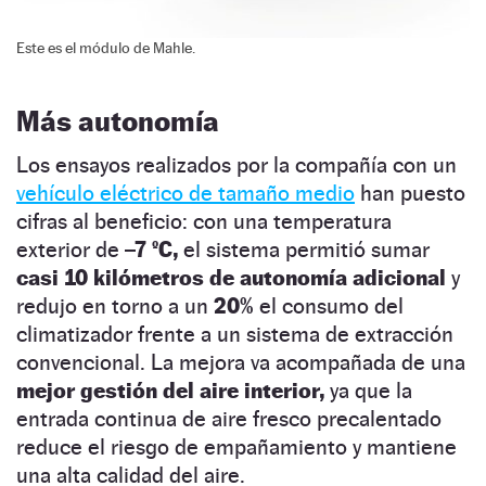
Este es el módulo de Mahle.
Más autonomía
Los ensayos realizados por la compañía con un
vehículo eléctrico de tamaño medio
han puesto
cifras al beneficio: con una temperatura
exterior de
–7 ºC,
el sistema permitió sumar
casi 10 kilómetros de autonomía adicional
y
redujo en torno a un
20%
el consumo del
climatizador frente a un sistema de extracción
convencional. La mejora va acompañada de una
mejor gestión del aire interior,
ya que la
entrada continua de aire fresco precalentado
reduce el riesgo de empañamiento y mantiene
una alta calidad del aire.