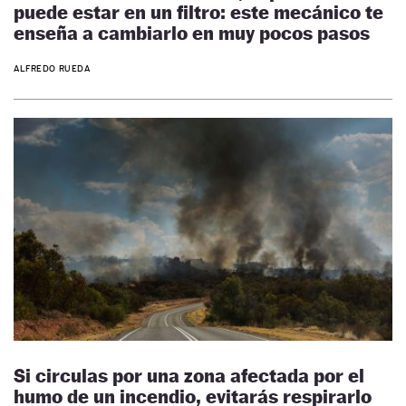
puede estar en un filtro: este mecánico te
enseña a cambiarlo en muy pocos pasos
ALFREDO RUEDA
Si circulas por una zona afectada por el
humo de un incendio, evitarás respirarlo