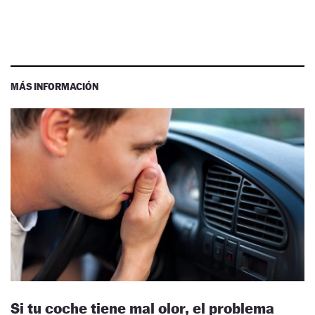
MÁS INFORMACIÓN
Si tu coche tiene mal olor, el problema