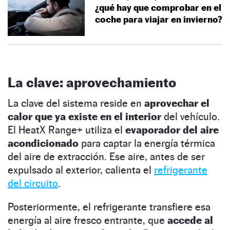
¿qué hay que comprobar en el
coche para viajar en invierno?
La clave: aprovechamiento
La clave del sistema reside en
aprovechar el
calor que ya existe en el interior
del vehículo.
El HeatX Range+ utiliza el
evaporador del aire
acondicionado
para captar la energía térmica
del aire de extracción. Ese aire, antes de ser
expulsado al exterior, calienta el
refrigerante
del circuito
.
Posteriormente, el refrigerante transfiere esa
energía al aire fresco entrante, que
accede al