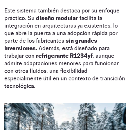
Este sistema también destaca por su enfoque
práctico. Su
diseño modular
facilita la
integración en arquitecturas ya existentes, lo
que abre la puerta a una adopción rápida por
parte de los fabricantes
sin grandes
inversiones.
Además, está diseñado para
trabajar con
refrigerante R1234yf
, aunque
admite adaptaciones menores para funcionar
con otros fluidos, una flexibilidad
especialmente útil en un contexto de transición
tecnológica.