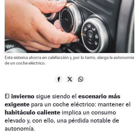
Este sistema ahorra en calefacción y, por lo tanto, alarga la autonomía
de un coche eléctrico.
El
invierno
sigue siendo el
escenario más
exigente
para un coche eléctrico: mantener el
habitáculo caliente
implica un consumo
elevado y, con ello, una pérdida notable de
autonomía.