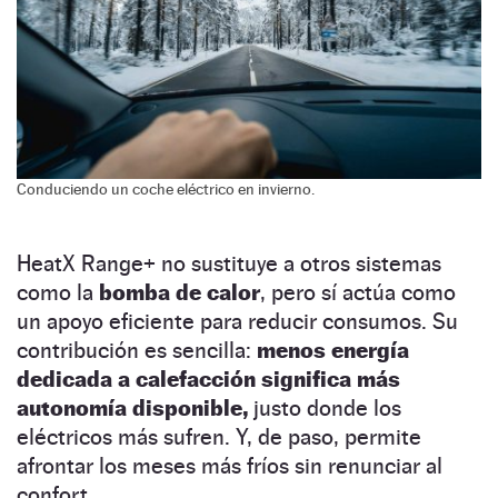
Conduciendo un coche eléctrico en invierno.
HeatX Range+ no sustituye a otros sistemas
como la
bomba de calor
, pero sí actúa como
un apoyo eficiente para reducir consumos. Su
contribución es sencilla:
menos energía
dedicada a calefacción significa más
autonomía disponible,
justo donde los
eléctricos más sufren. Y, de paso, permite
afrontar los meses más fríos sin renunciar al
confort.