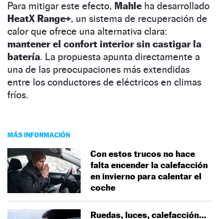
Para mitigar este efecto,
Mahle
ha desarrollado
HeatX Range+
, un sistema de recuperación de
calor que ofrece una alternativa clara:
mantener el confort interior sin castigar la
batería
. La propuesta apunta directamente a
una de las preocupaciones más extendidas
entre los conductores de eléctricos en climas
fríos.
MÁS INFORMACIÓN
Con estos trucos no hace
falta encender la calefacción
en invierno para calentar el
coche
Ruedas, luces, calefacción…