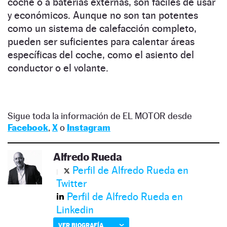
coche o a baterías externas, son fáciles de usar
y económicos. Aunque no son tan potentes
como un sistema de calefacción completo,
pueden ser suficientes para calentar áreas
específicas del coche, como el asiento del
conductor o el volante.
Sigue toda la información de EL MOTOR desde
Facebook
,
X
o
Instagram
Alfredo Rueda
Perfil de Alfredo Rueda en
Twitter
Perfil de Alfredo Rueda en
Linkedin
VER BIOGRAFÍA