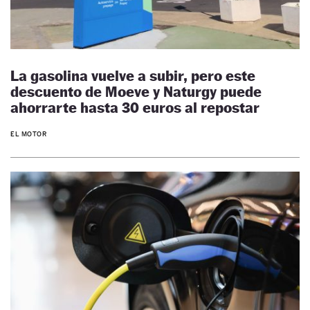
La gasolina vuelve a subir, pero este
descuento de Moeve y Naturgy puede
ahorrarte hasta 30 euros al repostar
EL MOTOR