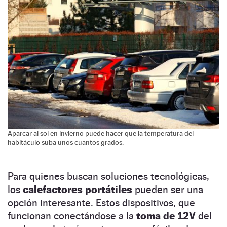
Aparcar al sol en invierno puede hacer que la temperatura del
habitáculo suba unos cuantos grados.
Para quienes buscan soluciones tecnológicas,
los
calefactores portátiles
pueden ser una
opción interesante. Estos dispositivos, que
funcionan conectándose a la
toma de 12V
del