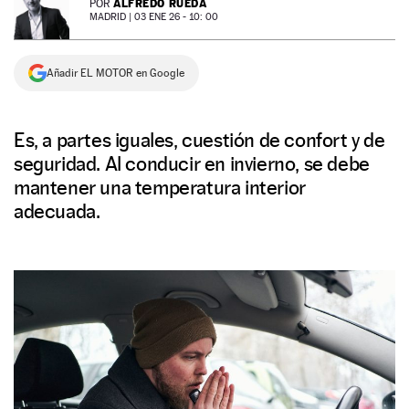
ALFREDO RUEDA
POR
MADRID |
03 ENE 26 - 10: 00
NEWSLETTER
Añadir EL MOTOR en Google
SÍGUENOS
Es, a partes iguales, cuestión de confort y de
seguridad. Al conducir en invierno, se debe
mantener una temperatura interior
adecuada.