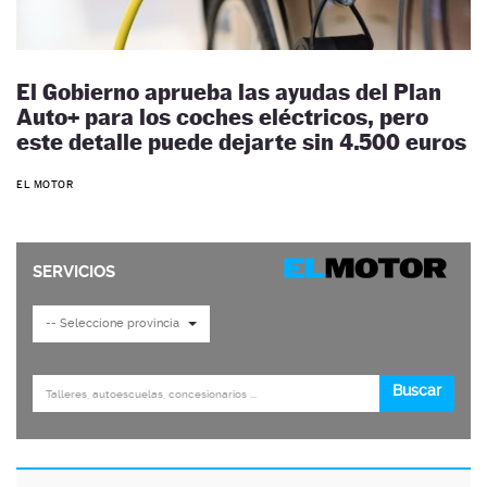
El Gobierno aprueba las ayudas del Plan
Auto+ para los coches eléctricos, pero
este detalle puede dejarte sin 4.500 euros
EL MOTOR