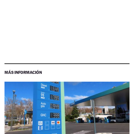
MÁS INFORMACIÓN