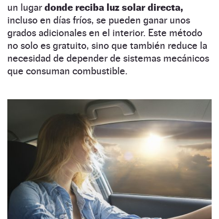
un lugar
donde reciba luz solar directa,
incluso en días fríos, se pueden ganar unos
grados adicionales en el interior. Este método
no solo es gratuito, sino que también reduce la
necesidad de depender de sistemas mecánicos
que consuman combustible.