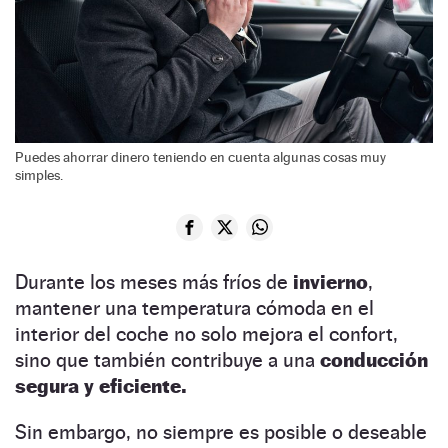
Puedes ahorrar dinero teniendo en cuenta algunas cosas muy
simples.
Durante los meses más fríos de
invierno
,
mantener una temperatura cómoda en el
interior del coche no solo mejora el confort,
sino que también contribuye a una
conducción
segura y eficiente.
Sin embargo, no siempre es posible o deseable