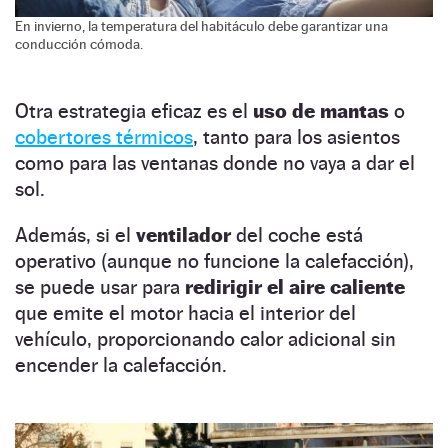
En invierno, la temperatura del habitáculo debe garantizar una
conducción cómoda.
Otra estrategia eficaz es el
uso de mantas
o
cobertores térmicos
, tanto para los asientos
como para las ventanas donde no vaya a dar el
sol.
Además, si el
ventilador
del coche está
operativo (aunque no funcione la calefacción),
se puede usar para
redirigir el aire caliente
que emite el motor hacia el interior del
vehículo, proporcionando calor adicional sin
encender la calefacción.