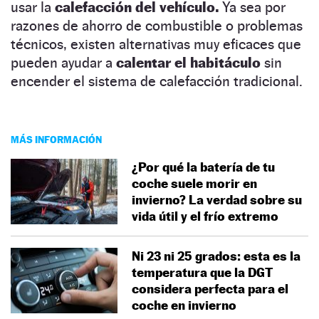
usar la
calefacción del vehículo.
Ya sea por
razones de ahorro de combustible o problemas
técnicos, existen alternativas muy eficaces que
pueden ayudar a
calentar el habitáculo
sin
encender el sistema de calefacción tradicional.
MÁS INFORMACIÓN
¿Por qué la batería de tu
coche suele morir en
invierno? La verdad sobre su
vida útil y el frío extremo
Ni 23 ni 25 grados: esta es la
temperatura que la DGT
considera perfecta para el
coche en invierno