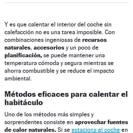
Y es que calentar el interior del coche sin
calefacción no es una tarea imposible. Con
combinaciones ingeniosas de
recursos
naturales
,
accesorios
y un poco de
planificación,
se puede mantener una
temperatura cómoda y segura mientras se
ahorra combustible y se reduce el impacto
ambiental.
Métodos eficaces para calentar el
habitáculo
Uno de los métodos más simples y
sorprendentes consiste en
aprovechar fuentes
de calor naturales.
Si se
estaciona el coche
en