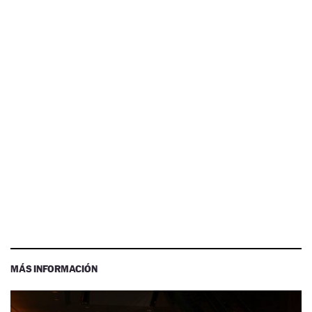
MÁS INFORMACIÓN