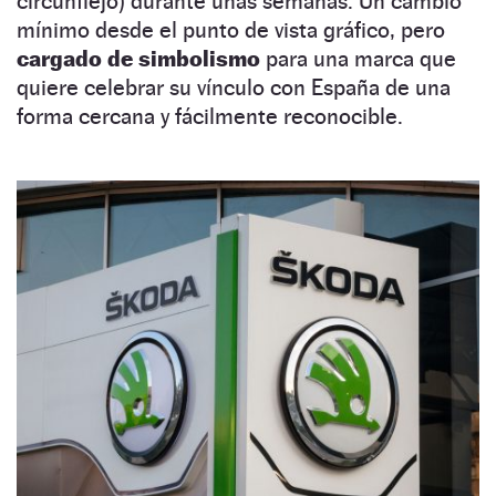
circunflejo) durante unas semanas. Un cambio
mínimo desde el punto de vista gráfico, pero
cargado de simbolismo
para una marca que
quiere celebrar su vínculo con España de una
forma cercana y fácilmente reconocible.