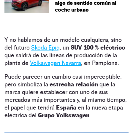
algo de sentido común al
coche urbano
Y no hablamos de un modelo cualquiera, sino
del futuro
Skoda Epiq
, un
SUV 100 % eléctrico
que saldrá de las líneas de producción de la
planta de
Volkswagen Navarra
, en Pamplona.
Puede parecer un cambio casi imperceptible,
pero simboliza la
estrecha relación
que la
marca quiere establecer con uno de sus
mercados más importantes y, al mismo tiempo,
el papel que tendrá
España
en la nueva etapa
eléctrica del
Grupo Volkswagen
.