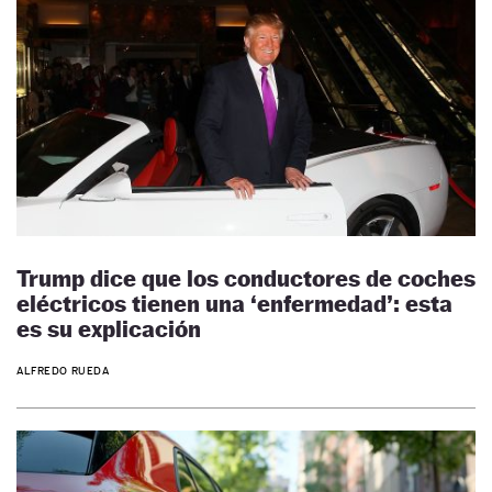
Trump dice que los conductores de coches
eléctricos tienen una ‘enfermedad’: esta
es su explicación
ALFREDO RUEDA