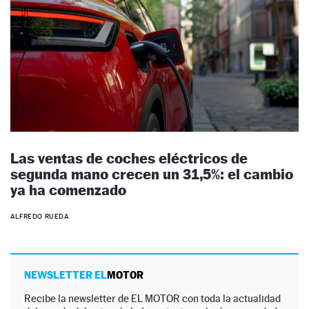
Las ventas de coches eléctricos de
segunda mano crecen un 31,5%: el cambio
ya ha comenzado
ALFREDO RUEDA
NEWSLETTER EL
MOTOR
Recibe la newsletter de EL MOTOR con toda la actualidad