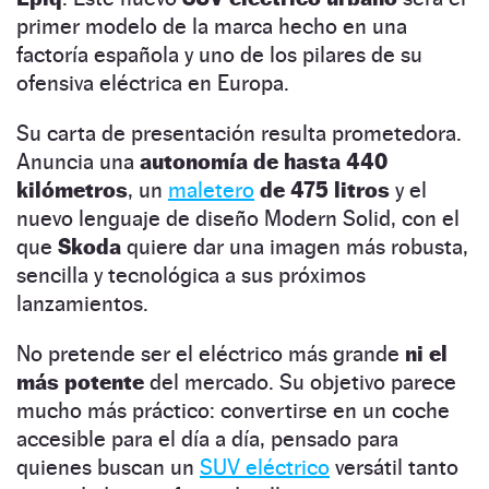
primer modelo de la marca hecho en una
factoría española y uno de los pilares de su
ofensiva eléctrica en Europa.
Su carta de presentación resulta prometedora.
Anuncia una
autonomía de hasta 440
kilómetros
, un
maletero
de 475 litros
y el
nuevo lenguaje de diseño Modern Solid, con el
que
Skoda
quiere dar una imagen más robusta,
sencilla y tecnológica a sus próximos
lanzamientos.
No pretende ser el eléctrico más grande
ni el
más potente
del mercado. Su objetivo parece
mucho más práctico: convertirse en un coche
accesible para el día a día, pensado para
quienes buscan un
SUV eléctrico
versátil tanto