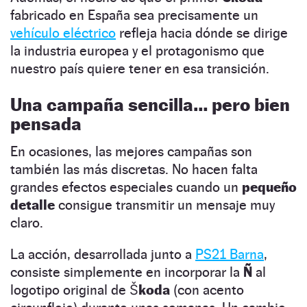
fabricado en España sea precisamente un
vehículo eléctrico
refleja hacia dónde se dirige
la industria europea y el protagonismo que
nuestro país quiere tener en esa transición.
Una campaña sencilla… pero bien
pensada
En ocasiones, las mejores campañas son
también las más discretas. No hacen falta
grandes efectos especiales cuando un
pequeño
detalle
consigue transmitir un mensaje muy
claro.
La acción, desarrollada junto a
PS21 Barna
,
consiste simplemente en incorporar la
Ñ
al
logotipo original de
Škoda
(con acento