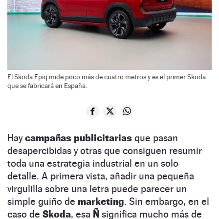
El Skoda Epiq mide poco más de cuatro metros y es el primer Skoda
que se fabricará en España.
Hay
campañas publicitarias
que pasan
desapercibidas y otras que consiguen resumir
toda una estrategia industrial en un solo
detalle. A primera vista, añadir una pequeña
virgulilla sobre una letra puede parecer un
simple guiño de
marketing
. Sin embargo, en el
caso de
Skoda
, esa
Ñ
significa mucho más de