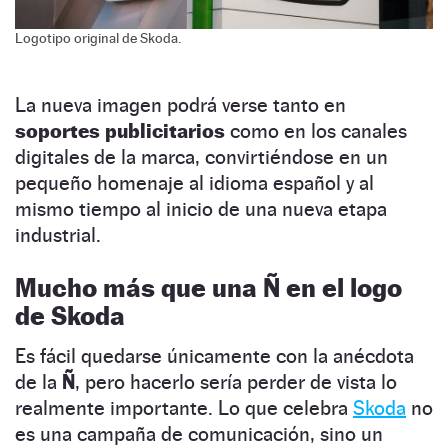
Logotipo original de Skoda.
La nueva imagen podrá verse tanto en
soportes publicitarios
como en los canales
digitales de la marca, convirtiéndose en un
pequeño homenaje al idioma español y al
mismo tiempo al inicio de una nueva etapa
industrial.
Mucho más que una Ñ en el logo
de Skoda
Es fácil quedarse únicamente con la anécdota
de la
Ñ
, pero hacerlo sería perder de vista lo
realmente importante. Lo que celebra
Skoda
no
es una campaña de comunicación, sino un