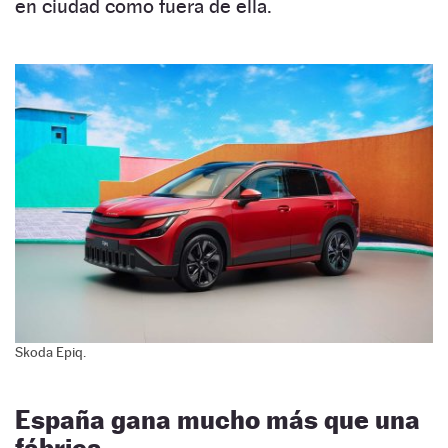
en ciudad como fuera de ella.
Skoda Epiq.
España gana mucho más que una
fábrica