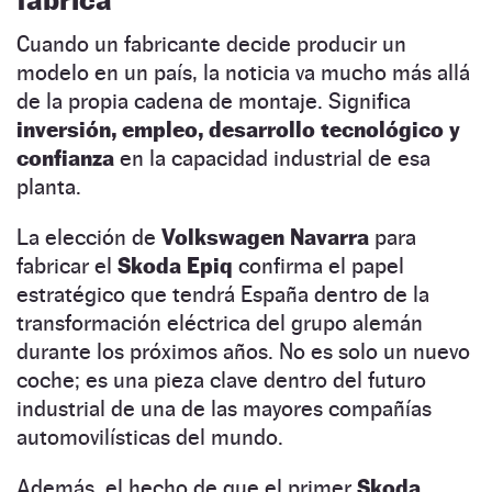
Cuando un fabricante decide producir un
modelo en un país, la noticia va mucho más allá
de la propia cadena de montaje. Significa
inversión, empleo, desarrollo tecnológico y
confianza
en la capacidad industrial de esa
planta.
La elección de
Volkswagen Navarra
para
fabricar el
Skoda
Epiq
confirma el papel
estratégico que tendrá España dentro de la
transformación eléctrica del grupo alemán
durante los próximos años. No es solo un nuevo
coche; es una pieza clave dentro del futuro
industrial de una de las mayores compañías
automovilísticas del mundo.
Además, el hecho de que el primer
Skoda