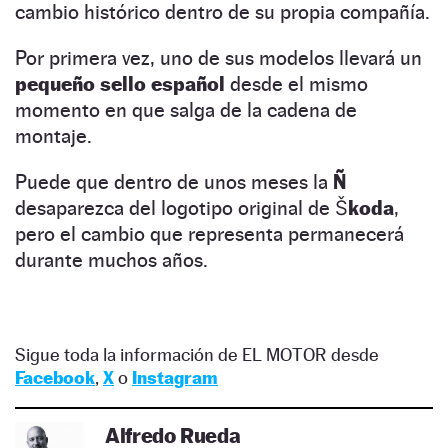
cambio histórico dentro de su propia compañía.
Por primera vez, uno de sus modelos llevará un
pequeño sello español
desde el mismo
momento en que salga de la cadena de
montaje.
Puede que dentro de unos meses la
Ñ
desaparezca del logotipo original de
Škoda
,
pero el cambio que representa permanecerá
durante muchos años.
Sigue toda la información de EL MOTOR desde
Facebook
,
X
o
Instagram
Alfredo Rueda