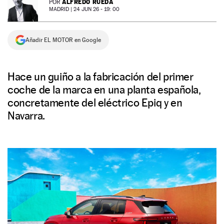
ALFREDO RUEDA
POR
MADRID |
24 JUN 26 - 19: 00
NEWSLETTER
Añadir EL MOTOR en Google
SÍGUENOS
Hace un guiño a la fabricación del primer
coche de la marca en una planta española,
concretamente del eléctrico Epiq y en
Navarra.