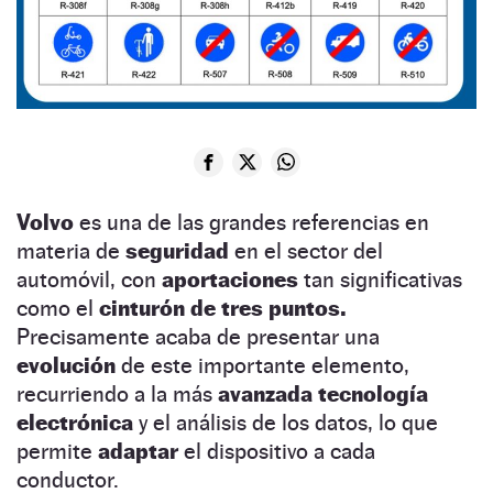
Volvo
es una de las grandes referencias en
materia de
seguridad
en el sector del
automóvil, con
aportaciones
tan significativas
como el
cinturón de tres puntos.
Precisamente acaba de presentar una
evolución
de este importante elemento,
recurriendo a la más
avanzada tecnología
electrónica
y el análisis de los datos, lo que
permite
adaptar
el dispositivo a cada
conductor.