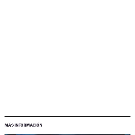
MÁS INFORMACIÓN