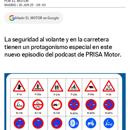
POR
EL MOTOR
MADRID |
30 JUN 25 - 09: 00
NEWSLETTER
Añadir EL MOTOR en Google
SÍGUENOS
La seguridad al volante y en la carretera
tienen un protagonismo especial en este
nuevo episodio del podcast de PRISA Motor.