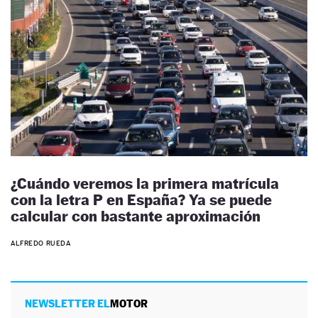
¿Cuándo veremos la primera matrícula
con la letra P en España? Ya se puede
calcular con bastante aproximación
ALFREDO RUEDA
NEWSLETTER EL
MOTOR