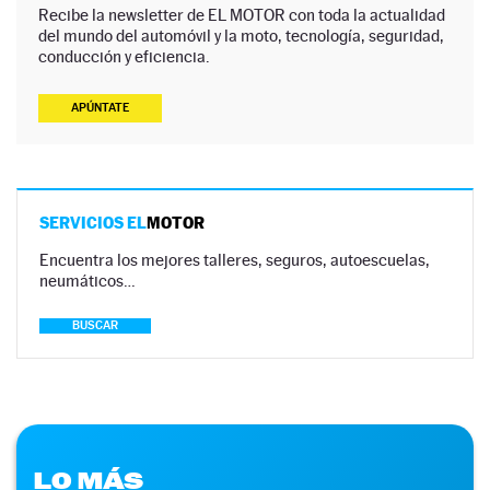
Recibe la newsletter de EL MOTOR con toda la actualidad
del mundo del automóvil y la moto, tecnología, seguridad,
conducción y eficiencia.
APÚNTATE
SERVICIOS EL
MOTOR
Encuentra los mejores talleres, seguros, autoescuelas,
neumáticos…
BUSCAR
LO MÁS