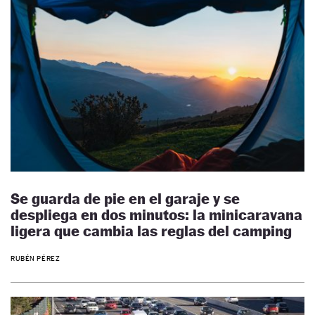
Se guarda de pie en el garaje y se
despliega en dos minutos: la minicaravana
ligera que cambia las reglas del camping
RUBÉN PÉREZ