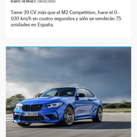
MARIO HERRÁEZ
|
06/02/2020
Tiene 39 CV más que el M2 Competition, hace el 0-
100 km/h en cuatro segundos y sólo se venderán 75
unidades en España.