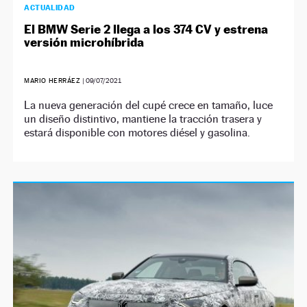
ACTUALIDAD
El BMW Serie 2 llega a los 374 CV y estrena
versión microhíbrida
MARIO HERRÁEZ
|
09/07/2021
La nueva generación del cupé crece en tamaño, luce
un diseño distintivo, mantiene la tracción trasera y
estará disponible con motores diésel y gasolina.