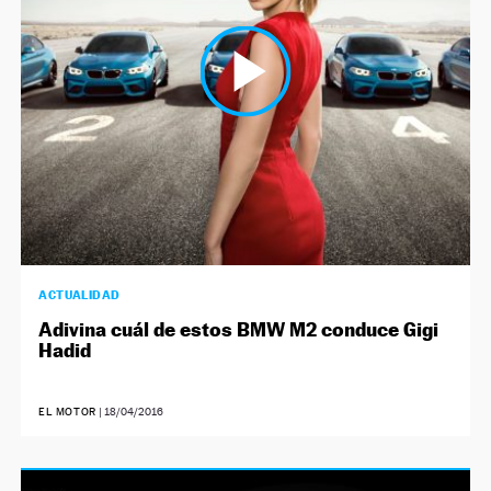
ACTUALIDAD
Adivina cuál de estos BMW M2 conduce Gigi
Hadid
EL MOTOR
|
18/04/2016