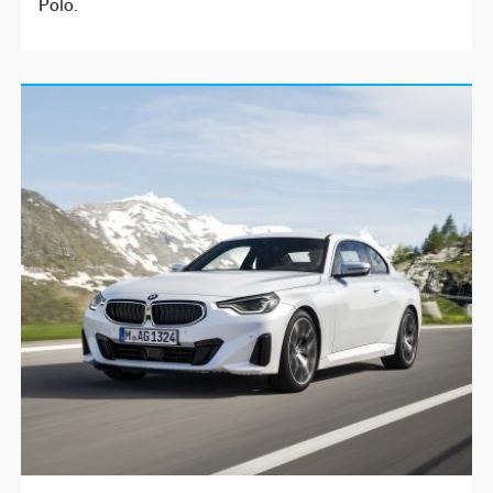
Polo.