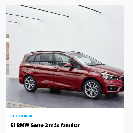
ACTUALIDAD
El BMW Serie 2 más familiar