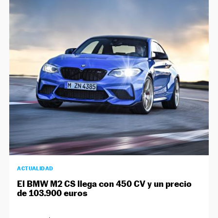
ACTUALIDAD
El BMW M2 CS llega con 450 CV y un precio
de 103.900 euros