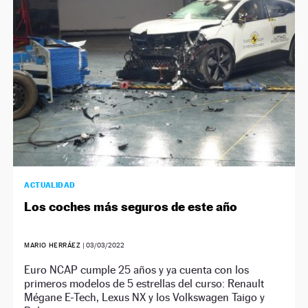
ACTUALIDAD
Los coches más seguros de este año
MARIO HERRÁEZ
|
03/03/2022
Euro NCAP cumple 25 años y ya cuenta con los
primeros modelos de 5 estrellas del curso: Renault
Mégane E-Tech, Lexus NX y los Volkswagen Taigo y