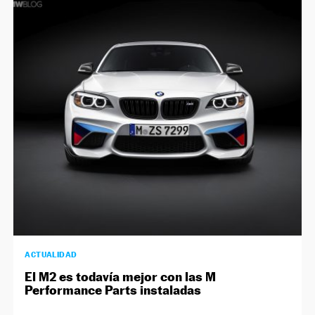
ACTUALIDAD
El M2 es todavía mejor con las M
Performance Parts instaladas