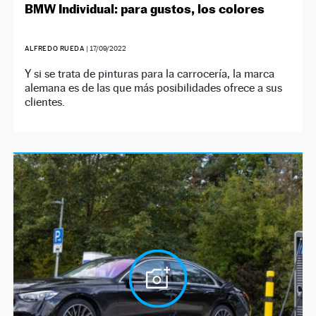
BMW Individual: para gustos, los colores
ALFREDO RUEDA
|
17/09/2022
Y si se trata de pinturas para la carrocería, la marca
alemana es de las que más posibilidades ofrece a sus
clientes.