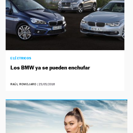
ELÉCTRICOS
Los BMW ya se pueden enchufar
RAÚL ROMOJARO
|
25/05/2016