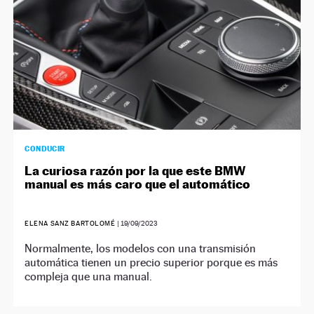
CONDUCIR
La curiosa razón por la que este BMW
manual es más caro que el automático
ELENA SANZ BARTOLOMÉ
|
19/09/2023
Normalmente, los modelos con una transmisión
automática tienen un precio superior porque es más
compleja que una manual.