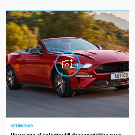
ACTUALIDAD