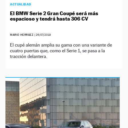
ACTUALIDAD
El BMW Serie 2 Gran Coupé será más
espacioso y tendrá hasta 306 CV
MARIO HERRÁEZ
|
26/07/2019
El cupé alemán amplia su gama con una variante de
cuatro puertas que, como el Serie 1, se pasa a la
tracción delantera.