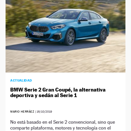
ACTUALIDAD
BMW Serie 2 Gran Coupé, la alternativa
deportiva y sedán al Serie 1
MARIO HERRÁEZ
|
16/10/2019
No está basado en el Serie 2 convencional, sino que
comparte plataforma, motores y tecnología con el