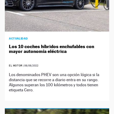
ACTUALIDAD
Los 10 coches híbridos enchufables con
mayor autonomía eléctrica
EL MOTOR
|
08/08/2022
Los denominados PHEV son una opción lógica si la
distancia que se recorre a diario entra en su rango.
Algunos superan los 100 kilómetros y todos tienen
etiqueta Cero.