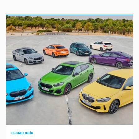
TECNOLOGÍA