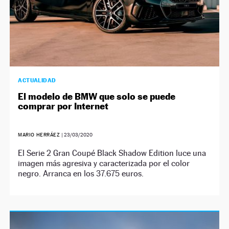
ACTUALIDAD
El modelo de BMW que solo se puede
comprar por Internet
MARIO HERRÁEZ
|
23/03/2020
El Serie 2 Gran Coupé Black Shadow Edition luce una
imagen más agresiva y caracterizada por el color
negro. Arranca en los 37.675 euros.