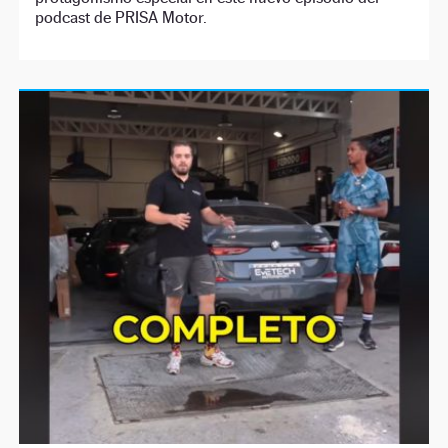
podcast de PRISA Motor.