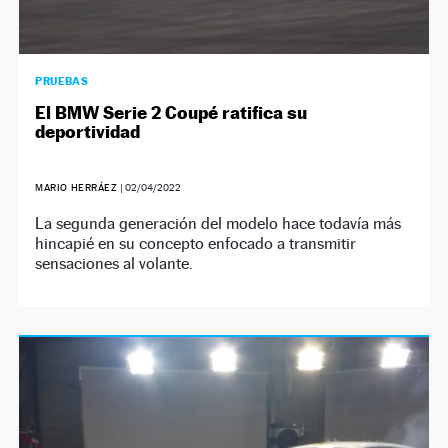
PRUEBAS
El BMW Serie 2 Coupé ratifica su
deportividad
MARIO HERRÁEZ
|
02/04/2022
La segunda generación del modelo hace todavía más
hincapié en su concepto enfocado a transmitir
sensaciones al volante.