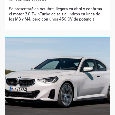
Se presentará en octubre, llegará en abril y confirma
el motor 3.0 TwinTurbo de seis cilindros en línea de
los M3 y M4, pero con unos 450 CV de potencia.