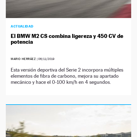
ACTUALIDAD
El BMW M2 CS combina ligereza y 450 CV de
potencia
MARIO HERRÁEZ
|
06/11/2019
Esta versión deportiva del Serie 2 incorpora múltiples
elementos de fibra de carbono, mejora su apartado
mecánico y hace el 0-100 km/h en 4 segundos.