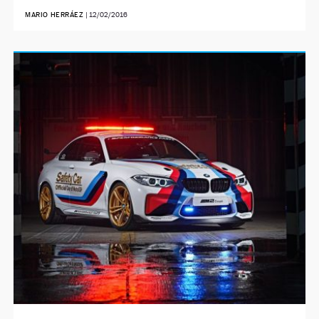
MARIO HERRÁEZ
|
12/02/2016