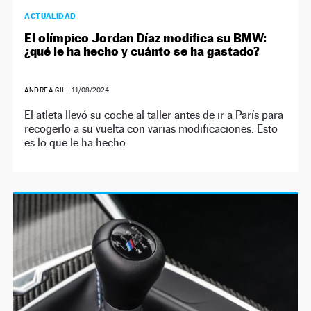
ACTUALIDAD
El olímpico Jordan Díaz modifica su BMW:
¿qué le ha hecho y cuánto se ha gastado?
ANDREA GIL
|
11/08/2024
El atleta llevó su coche al taller antes de ir a París para
recogerlo a su vuelta con varias modificaciones. Esto
es lo que le ha hecho.