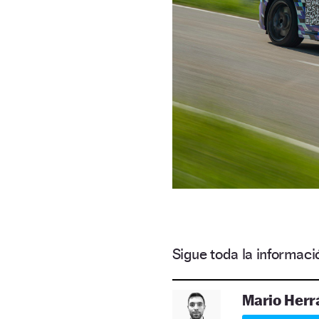
Sigue toda la informa
Mario Herr