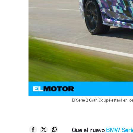
El Serie 2 Gran Coupé estará en lo
Que el nuevo
BMW Seri