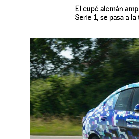
El cupé alemán ampl
Serie 1, se pasa a la