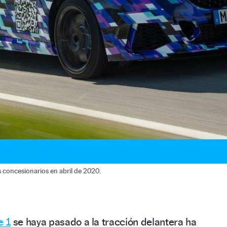
s concesionarios en abril de 2020.
e 1
se haya pasado a la tracción delantera ha