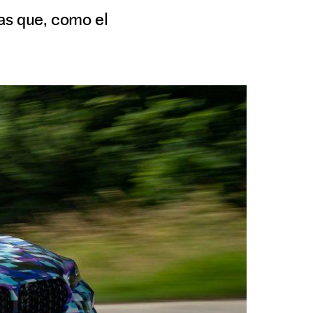
as que, como el