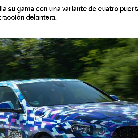
ia su gama con una variante de cuatro puert
 tracción delantera.