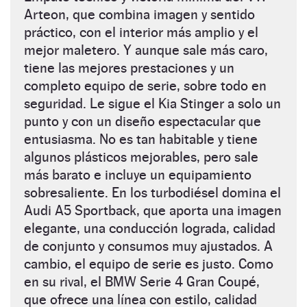
Arteon, que combina imagen y sentido
práctico, con el interior más amplio y el
mejor maletero. Y aunque sale más caro,
tiene las mejores prestaciones y un
completo equipo de serie, sobre todo en
seguridad. Le sigue el Kia Stinger a solo un
punto y con un diseño espectacular que
entusiasma. No es tan habitable y tiene
algunos plásticos mejorables, pero sale
más barato e incluye un equipamiento
sobresaliente. En los turbodiésel domina el
Audi A5 Sportback, que aporta una imagen
elegante, una conducción lograda, calidad
de conjunto y consumos muy ajustados. A
cambio, el equipo de serie es justo. Como
en su rival, el BMW Serie 4 Gran Coupé,
que ofrece una línea con estilo, calidad