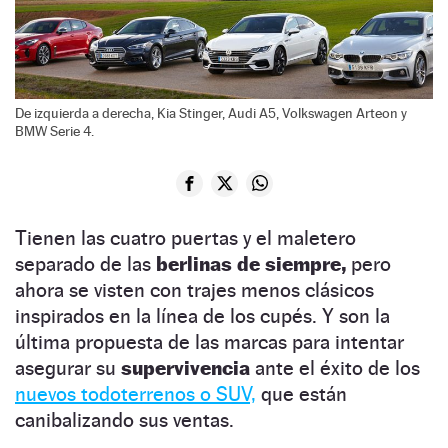
De izquierda a derecha, Kia Stinger, Audi A5, Volkswagen Arteon y
BMW Serie 4.
Tienen las cuatro puertas y el maletero
separado de las
berlinas de siempre,
pero
ahora se visten con trajes menos clásicos
inspirados en la línea de los cupés. Y son la
última propuesta de las marcas para intentar
asegurar su
supervivencia
ante el éxito de los
nuevos todoterrenos o SUV,
que están
canibalizando sus ventas.