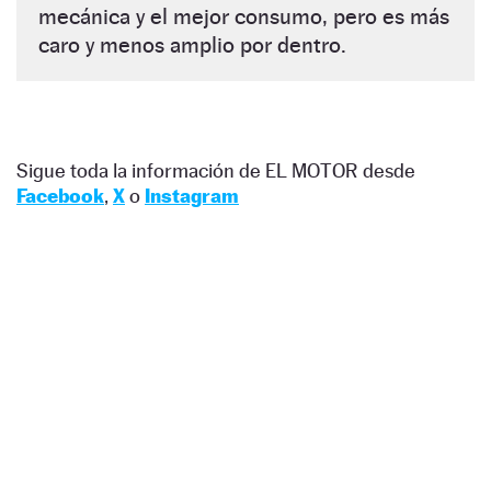
mecánica y el mejor consumo, pero es más
caro y menos amplio por dentro.
Sigue toda la información de EL MOTOR desde
Facebook
,
X
o
Instagram