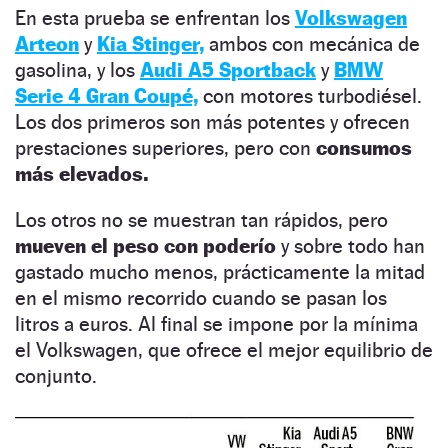
En esta prueba se enfrentan los
Volkswagen
Arteon
y
Kia Stinger,
ambos con mecánica de
gasolina, y los
Audi A5 Sportback
y
BMW
Serie 4 Gran Coupé,
con motores turbodiésel.
Los dos primeros son más potentes y ofrecen
prestaciones superiores, pero con
consumos
más elevados.
Los otros no se muestran tan rápidos, pero
mueven el peso con poderío
y sobre todo han
gastado mucho menos, prácticamente la mitad
en el mismo recorrido cuando se pasan los
litros a euros. Al final se impone por la mínima
el Volkswagen, que ofrece el mejor equilibrio de
conjunto.