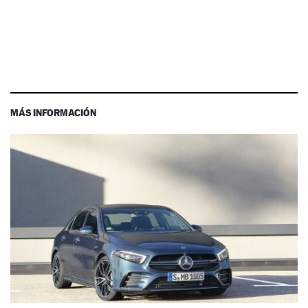
MÁS INFORMACIÓN