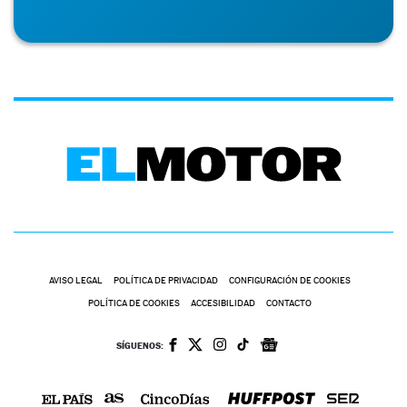
AVISO LEGAL
POLÍTICA DE PRIVACIDAD
CONFIGURACIÓN DE COOKIES
POLÍTICA DE COOKIES
ACCESIBILIDAD
CONTACTO
SÍGUENOS: