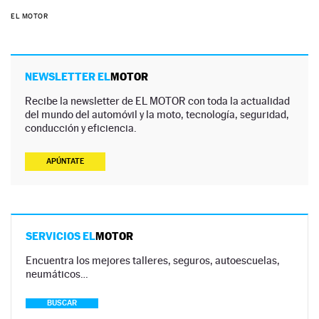
EL MOTOR
NEWSLETTER EL
MOTOR
Recibe la newsletter de EL MOTOR con toda la actualidad
del mundo del automóvil y la moto, tecnología, seguridad,
conducción y eficiencia.
APÚNTATE
SERVICIOS EL
MOTOR
Encuentra los mejores talleres, seguros, autoescuelas,
neumáticos…
BUSCAR