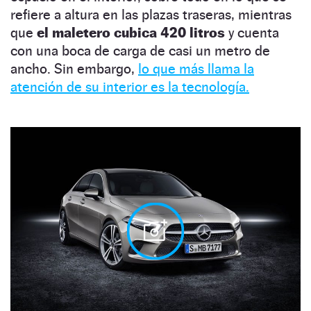
refiere a altura en las plazas traseras, mientras
que
el maletero cubica 420 litros
y cuenta
con una boca de carga de casi un metro de
ancho. Sin embargo,
lo que más llama la
atención de su interior es la tecnología.