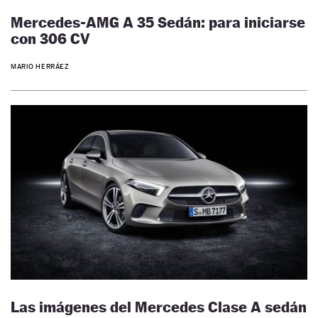
Mercedes-AMG A 35 Sedán: para iniciarse
con 306 CV
MARIO HERRÁEZ
Las imágenes del Mercedes Clase A sedán