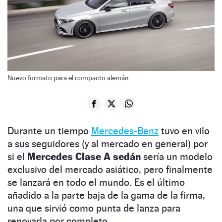
Nuevo formato para el compacto alemán.
Durante un tiempo
Mercedes-Benz
tuvo en vilo
a sus seguidores (y al mercado en general) por
si el
Mercedes Clase A sedán
sería un modelo
exclusivo del mercado asiático, pero finalmente
se lanzará en todo el mundo. Es el último
añadido a la parte baja de la gama de la firma,
una que sirvió como punta de lanza para
renovarla por completo.