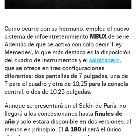
Como ocurre con su hermano, emplea el nuevo
sistema de infoentretenimiento
MBUX
de serie.
Además de que se activa con solo decir ‘Hey,
Mercedes’, lo que más destaca es la disposición
del cuadro de instrumentos y el
salpicadero,
que se ofrece en tres configuraciones
diferentes: dos pantallas de 7 pulgadas, una de
7 para el cuadro y otra de 10,25 para la consola
central, o dos de 10,25 pulgadas.
Aunque se presentará en el Salón de París, no
llegará a los concesionarios hasta
finales de
año
y solo estará disponible en dos versiones, al
menos en principio. El
A 180 d
será el único