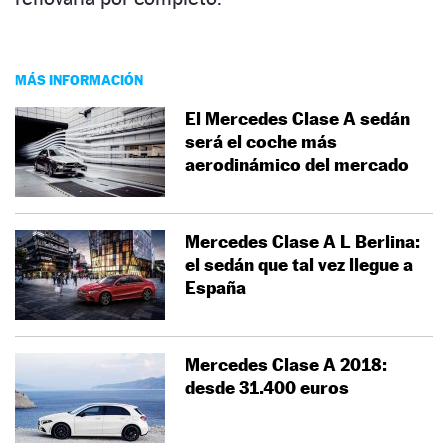
MÁS INFORMACIÓN
El Mercedes Clase A sedán
será el coche más
aerodinámico del mercado
Mercedes Clase A L Berlina:
el sedán que tal vez llegue a
España
Mercedes Clase A 2018:
desde 31.400 euros