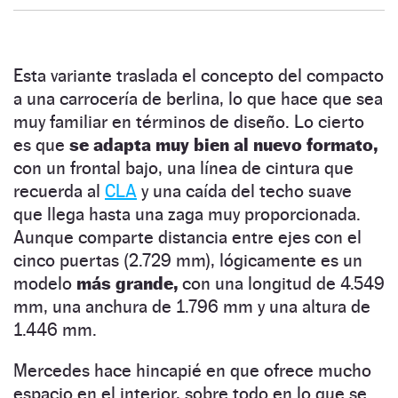
Esta variante traslada el concepto del compacto
a una carrocería de berlina, lo que hace que sea
muy familiar en términos de diseño. Lo cierto
es que
se adapta muy bien al nuevo formato,
con un frontal bajo, una línea de cintura que
recuerda al
CLA
y una caída del techo suave
que llega hasta una zaga muy proporcionada.
Aunque comparte distancia entre ejes con el
cinco puertas (2.729 mm), lógicamente es un
modelo
más grande,
con una longitud de 4.549
mm, una anchura de 1.796 mm y una altura de
1.446 mm.
Mercedes hace hincapié en que ofrece mucho
espacio en el interior, sobre todo en lo que se