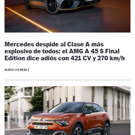
Mercedes despide al Clase A más
explosivo de todos: el AMG A 45 S Final
Edition dice adiós con 421 CV y 270 km/h
MARIO HERRÁEZ