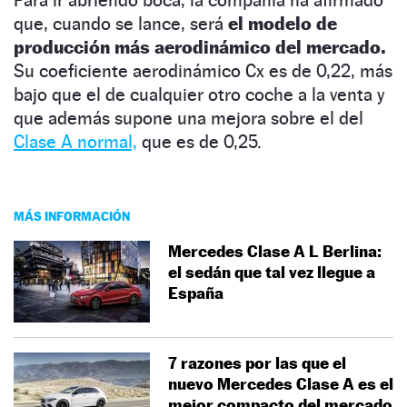
que, cuando se lance, será
el modelo de
producción más aerodinámico del mercado.
Su coeficiente aerodinámico Cx es de 0,22, más
bajo que el de cualquier otro coche a la venta y
que además supone una mejora sobre el del
Clase A normal,
que es de 0,25.
MÁS INFORMACIÓN
Mercedes Clase A L Berlina:
el sedán que tal vez llegue a
España
7 razones por las que el
nuevo Mercedes Clase A es el
mejor compacto del mercado