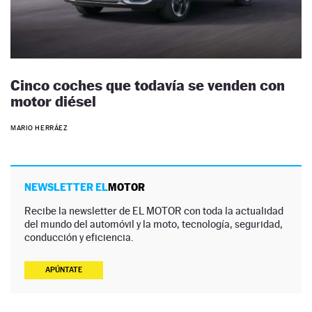
Cinco coches que todavía se venden con
motor diésel
MARIO HERRÁEZ
NEWSLETTER EL
MOTOR
Recibe la newsletter de EL MOTOR con toda la actualidad
del mundo del automóvil y la moto, tecnología, seguridad,
conducción y eficiencia.
APÚNTATE