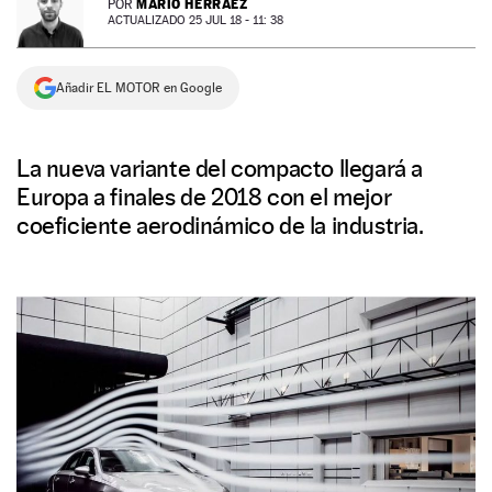
MARIO HERRÁEZ
POR
ACTUALIZADO 25 JUL 18 - 11: 38
NEWSLETTER
Añadir EL MOTOR en Google
SÍGUENOS
La nueva variante del compacto llegará a
Europa a finales de 2018 con el mejor
coeficiente aerodinámico de la industria.