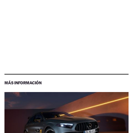
MÁS INFORMACIÓN