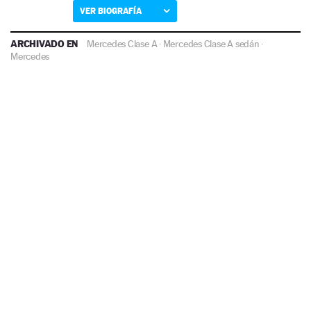
VER BIOGRAFÍA
ARCHIVADO EN
Mercedes Clase A
·
Mercedes Clase A sedán
·
Mercedes