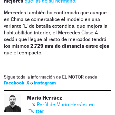
mejores
que las de su hermano.
Mercedes también ha confirmado que aunque
en China se comercialice el modelo en una
variante ‘L’ de batalla extendida, que mejora la
habitabilidad interior, el Mercedes Clase A
sedán que llegue al resto de mercados tendrá
los mismos
2.729 mm de distancia entre ejes
que el compacto.
Sigue toda la información de EL MOTOR desde
Facebook
,
X
o
Instagram
Mario Herráez
Perfil de Mario Herráez en
Twitter