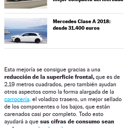
Mercedes Clase A 2018:
desde 31.400 euros
Esta mejoría se consigue gracias a una
reducción de la superficie frontal,
que es de
2,19 metros cuadrados, pero también ayudan
otros aspectos como la forma alargada de la
carrocería,
el voladizo trasero, un mejor sellado
de los componentes o los bajos, que están
carenados casi por completo. Todo esto
ayudará a que
sus cifras de consumo sean