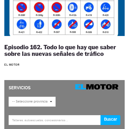
Episodio 162. Todo lo que hay que saber
sobre las nuevas señales de tráfico
EL MOTOR