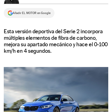
NEWSLETTER
Añadir EL MOTOR en Google
SÍGUENOS
Esta versión deportiva del Serie 2 incorpora
múltiples elementos de fibra de carbono,
mejora su apartado mecánico y hace el 0-100
km/h en 4 segundos.