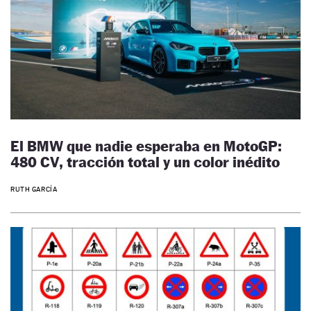
El BMW que nadie esperaba en MotoGP:
480 CV, tracción total y un color inédito
RUTH GARCÍA