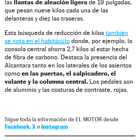
las
llantas de aleación ligera
de 19 pulgadas,
que pesan nueve kilos cada una de las
delanteras y diez las traseras.
Esta búsqueda de reducción de kilos
también
se nota en el habitáculo
donde, por ejemplo, la
consola central ahorra 2,7 kilos al estar hecha
de fibra de carbono. Destaca la presencia del
Alcantara tanto en los laterales de los asientos
como
en las puertas, el salpicadero, el
volante y la columna central.
Los pedales son
de aluminio y las costuras de contraste, rojas.
Sigue toda la información de EL MOTOR desde
Facebook
,
X
o
Instagram