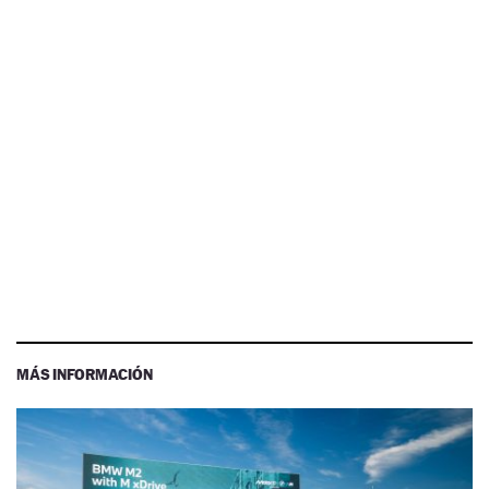
MÁS INFORMACIÓN