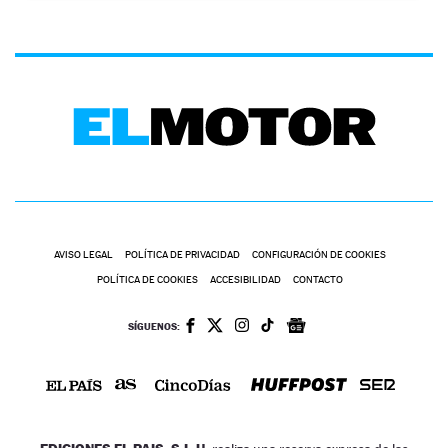
AVISO LEGAL
POLÍTICA DE PRIVACIDAD
CONFIGURACIÓN DE COOKIES
POLÍTICA DE COOKIES
ACCESIBILIDAD
CONTACTO
SÍGUENOS: