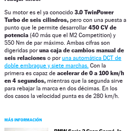
Su motor es el ya conocido
3.0 TwinPower
Turbo de seis cilindros,
pero con una puesta a
punto que le permite desarrollar
450 CV de
potencia
(40 más que el M2 Competition) y
550 Nm de par máximo. Ambas cifras son
digeridas por
una caja de cambios manual de
seis relaciones
o por
una automática DCT de
doble embrague y siete marchas.
Con la
primera es capaz de
acelerar de 0 a 100 km/h
en 4 segundos,
mientras que la segunda sirve
para rebajar la marca en dos décimas. En los
dos casos la velocidad punta es de 280 km/h.
MÁS INFORMACIÓN