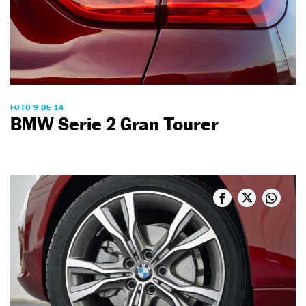
FOTO 9 DE 14
BMW Serie 2 Gran Tourer