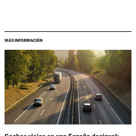
MÁS INFORMACIÓN