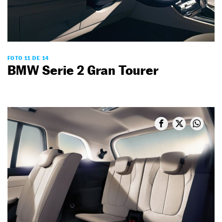
FOTO 11 DE 14
BMW Serie 2 Gran Tourer