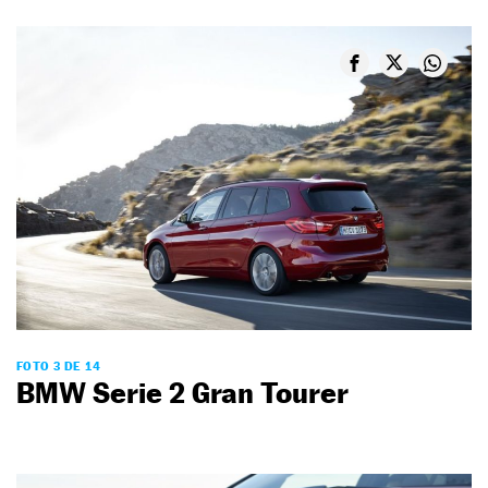
FOTO 3 DE 14
BMW Serie 2 Gran Tourer