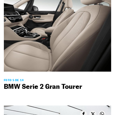
FOTO 5 DE 14
BMW Serie 2 Gran Tourer