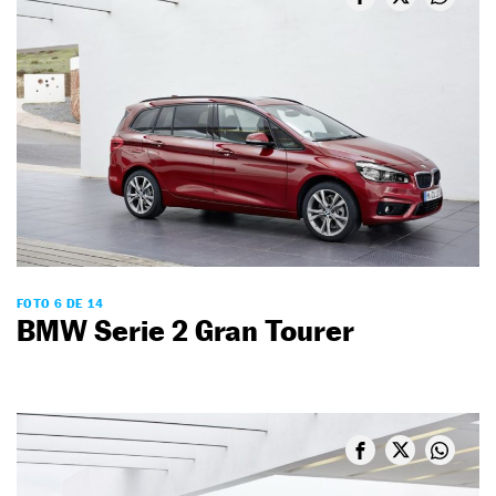
FOTO 6 DE 14
BMW Serie 2 Gran Tourer