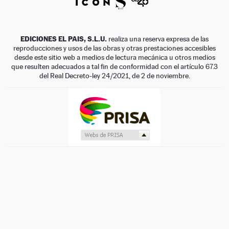
EDICIONES EL PAIS, S.L.U.
realiza una reserva expresa de las
reproducciones y usos de las obras y otras prestaciones accesibles
desde este sitio web a medios de lectura mecánica u otros medios
que resulten adecuados a tal fin de conformidad con el artículo 67.3
del Real Decreto-ley 24/2021, de 2 de noviembre.