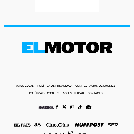
AVISO LEGAL
POLÍTICA DE PRIVACIDAD
CONFIGURACIÓN DE COOKIES
POLÍTICA DE COOKIES
ACCESIBILIDAD
CONTACTO
SÍGUENOS: