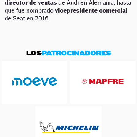
director de ventas
de Audi en Alemania, hasta
que fue nombrado
vicepresidente comercial
de Seat en 2016.
LOS
PATROCINADORES