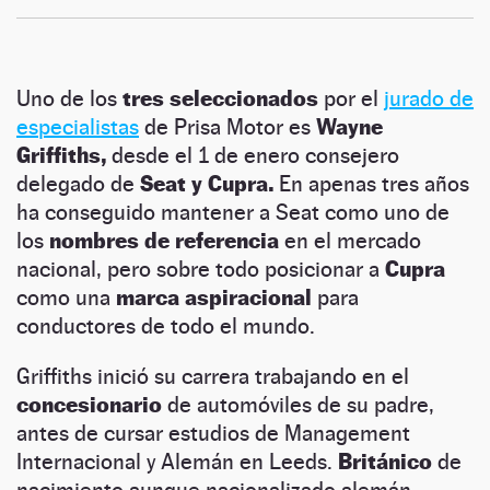
Uno de los
tres seleccionados
por el
jurado de
especialistas
de Prisa Motor es
Wayne
Griffiths,
desde el 1 de enero consejero
delegado de
Seat y Cupra.
En apenas tres años
ha conseguido mantener a Seat como uno de
los
nombres de referencia
en el mercado
nacional, pero sobre todo posicionar a
Cupra
como una
marca aspiracional
para
conductores de todo el mundo.
Griffiths inició su carrera trabajando en el
concesionario
de automóviles de su padre,
antes de cursar estudios de Management
Internacional y Alemán en Leeds.
Británico
de
nacimiento aunque nacionalizado alemán