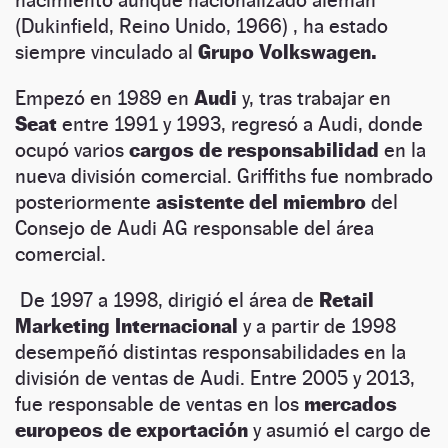
(Dukinfield, Reino Unido, 1966) , ha estado
siempre vinculado al
Grupo Volkswagen.
Empezó en 1989 en
Audi
y, tras trabajar en
Seat
entre 1991 y 1993, regresó a Audi, donde
ocupó varios
cargos de responsabilidad
en la
nueva división comercial. Griffiths fue nombrado
posteriormente
asistente del miembro
del
Consejo de Audi AG responsable del área
comercial.
De 1997 a 1998, dirigió el área de
Retail
Marketing Internacional
y a partir de 1998
desempeñó distintas responsabilidades en la
división de ventas de Audi. Entre 2005 y 2013,
fue responsable de ventas en los
mercados
europeos
de exportación
y asumió el cargo de