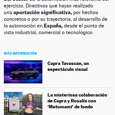
ejercicio. Directivos que hayan realizado
una
aportación significativa,
por hechos
concretos o por su trayectoria, al desarrollo de
la automoción en
España,
desde el punto de
vista industrial, comercial o tecnológico.
MÁS INFORMACIÓN
Cupra Tavascan, un
espectáculo visual
La misteriosa colaboración
de Cupra y Rosalía con
‘Motomami’ de fondo