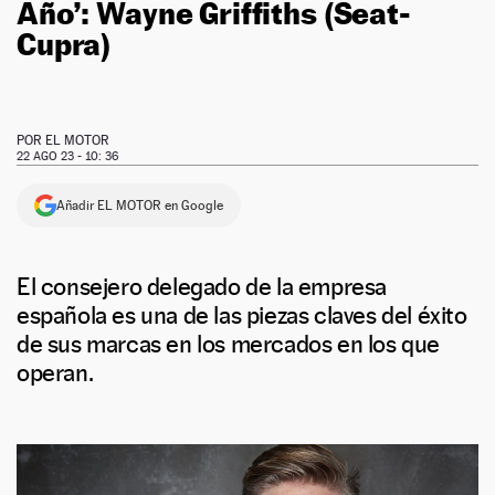
Año’: Wayne Griffiths (Seat-
Cupra)
POR
EL MOTOR
22 AGO 23 - 10: 36
Añadir EL MOTOR en Google
El consejero delegado de la empresa
española es una de las piezas claves del éxito
de sus marcas en los mercados en los que
operan.