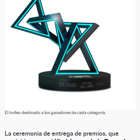
El trofeo destinado a los ganadores de cada categoría.
La ceremonia de entrega de premios, que