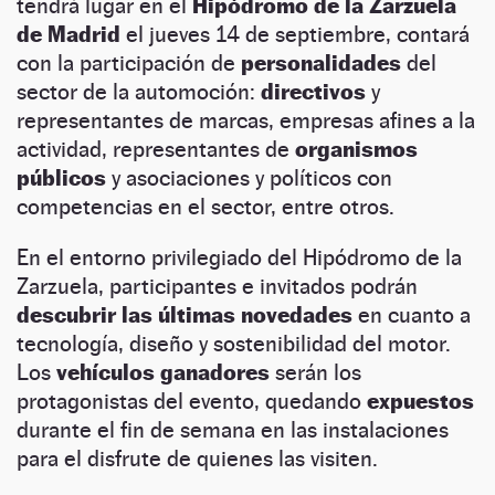
tendrá lugar en el
Hipódromo de la Zarzuela
de Madrid
el jueves 14 de septiembre, contará
con la participación de
personalidades
del
sector de la automoción:
directivos
y
representantes de marcas, empresas afines a la
actividad, representantes de
organismos
públicos
y asociaciones y políticos con
competencias en el sector, entre otros.
En el entorno privilegiado del Hipódromo de la
Zarzuela, participantes e invitados podrán
descubrir las últimas novedades
en cuanto a
tecnología, diseño y sostenibilidad del motor.
Los
vehículos ganadores
serán los
protagonistas del evento, quedando
expuestos
durante el fin de semana en las instalaciones
para el disfrute de quienes las visiten.