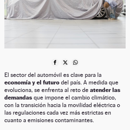
El sector del automóvil es clave para la
economía y el futuro
del país. A medida que
evoluciona, se enfrenta al reto de
atender las
demandas
que impone el cambio climático,
con la transición hacia la movilidad eléctrica o
las regulaciones cada vez más estrictas en
cuanto a emisiones contaminantes.