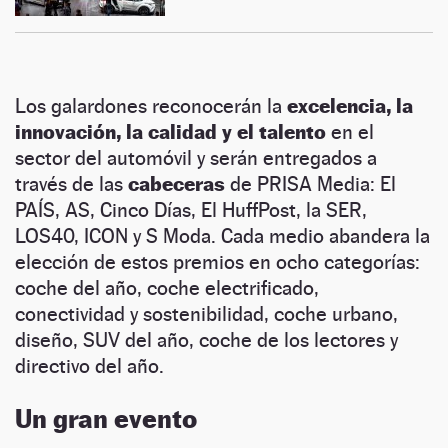
Los galardones reconocerán la
excelencia, la
innovación, la calidad y el talento
en el
sector del automóvil y serán entregados a
través de las
cabeceras
de PRISA Media: El
PAÍS, AS, Cinco Días, El HuffPost, la SER,
LOS40, ICON y S Moda. Cada medio abandera la
elección de estos premios en ocho categorías:
coche del año, coche electrificado,
conectividad y sostenibilidad, coche urbano,
diseño, SUV del año, coche de los lectores y
directivo del año.
Un gran evento