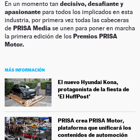
En un momento tan
decisivo, desafiante y
apasionante
para todos los implicados en esta
industria, por primera vez
todas las cabeceras
de
PRISA Media
se unen para poner en marcha
la primera edición de los
Premios PRISA
Motor.
MÁS INFORMACIÓN
El nuevo Hyundai Kona,
protagonista de la fiesta de
‘El HuffPost’
PRISA crea PRISA Motor,
plataforma que unificará los
contenidos de automoción