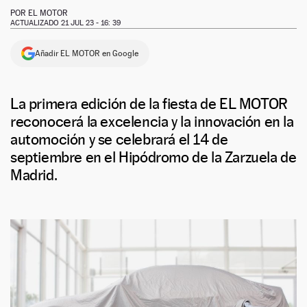
POR
EL MOTOR
ACTUALIZADO 21 JUL 23 - 16: 39
Añadir EL MOTOR en Google
La primera edición de la fiesta de EL MOTOR
reconocerá la excelencia y la innovación en la
automoción y se celebrará el 14 de
septiembre en el Hipódromo de la Zarzuela de
Madrid.