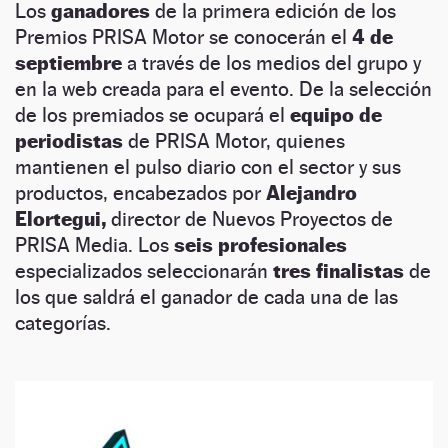
Los
ganadores
de la primera edición de los
Premios PRISA Motor se conocerán el
4 de
septiembre
a través de los medios del grupo y
en la web creada para el evento. De la selección
de los premiados se ocupará el
equipo de
periodistas
de PRISA Motor, quienes
mantienen el pulso diario con el sector y sus
productos, encabezados por
Alejandro
Elortegui,
director de Nuevos Proyectos de
PRISA Media. Los
seis profesionales
especializados seleccionarán
tres finalistas
de
los que saldrá el ganador de cada una de las
categorías.