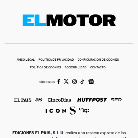
AVISO LEGAL
POLÍTICA DE PRIVACIDAD
CONFIGURACIÓN DE COOKIES
POLÍTICA DE COOKIES
ACCESIBILIDAD
CONTACTO
SÍGUENOS:
EDICIONES EL PAIS, S.L.U.
realiza una reserva expresa de las